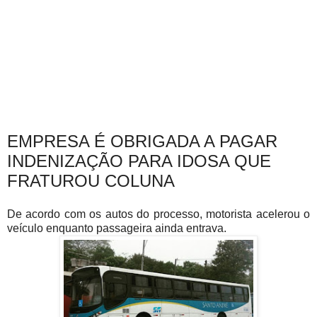
EMPRESA É OBRIGADA A PAGAR
INDENIZAÇÃO PARA IDOSA QUE
FRATUROU COLUNA
De acordo com os autos do processo, motorista acelerou o
veículo enquanto passageira ainda entrava.