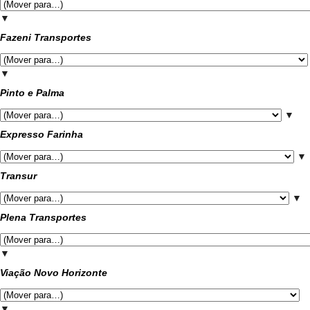
▼
Fazeni Transportes
▼
Pinto e Palma
▼
Expresso Farinha
▼
Transur
▼
Plena Transportes
▼
Viação Novo Horizonte
▼