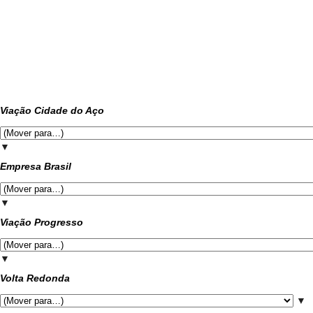
Viação Cidade do Aço
▼
Empresa Brasil
▼
Viação Progresso
▼
Volta Redonda
▼