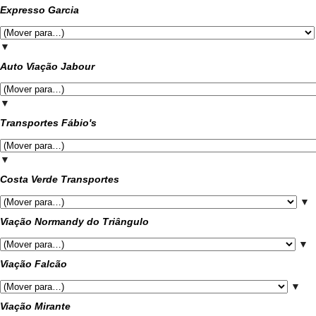
Expresso Garcia
▼
Auto Viação Jabour
▼
Transportes Fábio's
▼
Costa Verde Transportes
▼
Viação Normandy do Triângulo
▼
Viação Falcão
▼
Viação Mirante