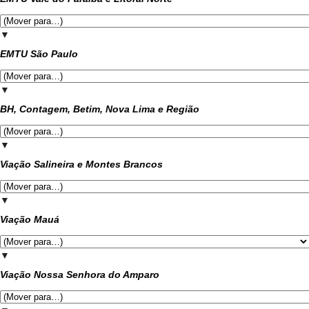
▼
EMTU São Paulo
▼
BH, Contagem, Betim, Nova Lima e Região
▼
Viação Salineira e Montes Brancos
▼
Viação Mauá
▼
Viação Nossa Senhora do Amparo