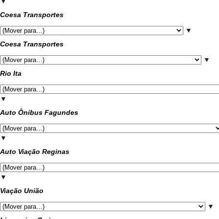
▼
Coesa Transportes
▼
Coesa Transportes
▼
Rio Ita
▼
Auto Ônibus Fagundes
▼
Auto Viação Reginas
▼
Viação União
▼