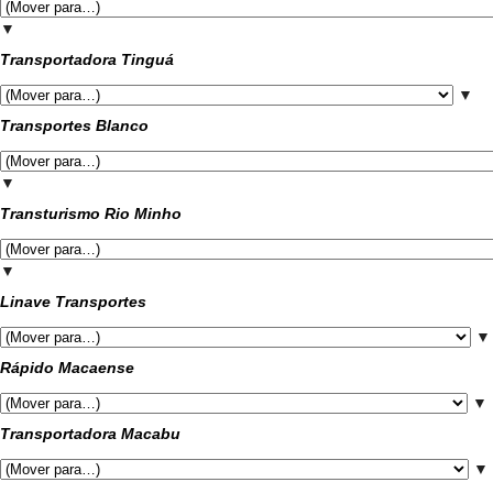
▼
Transportadora Tinguá
▼
Transportes Blanco
▼
Transturismo Rio Minho
▼
Linave Transportes
▼
Rápido Macaense
▼
Transportadora Macabu
▼