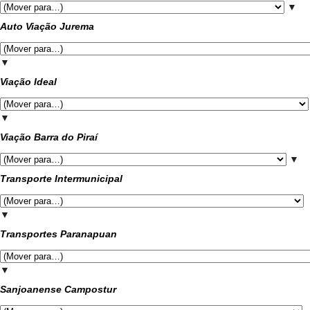
▼
Auto Viação Jurema
▼
Viação Ideal
▼
Viação Barra do Piraí
▼
Transporte Intermunicipal
▼
Transportes Paranapuan
▼
Sanjoanense Campostur