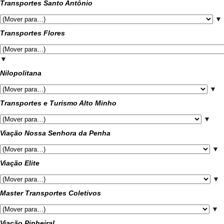
Transportes Santo Antônio
▼
Transportes Flores
▼
Nilopolitana
▼
Transportes e Turismo Alto Minho
▼
Viação Nossa Senhora da Penha
▼
Viação Elite
▼
Master Transportes Coletivos
▼
Viação Pinheiral