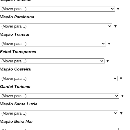
▼
Viação Paraibuna
▼
Viação Transur
▼
Feital Transportes
▼
Viação Costeira
▼
Gardel Turismo
▼
Viação Santa Luzia
▼
Viação Beira Mar