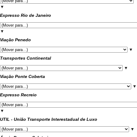
▼
Expresso Rio de Janeiro
▼
Viação Penedo
▼
Transportes Continental
▼
Viação Ponte Coberta
▼
Expresso Recreio
▼
UTIL - União Transporte Interestadual de Luxo
▼