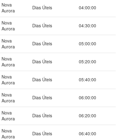
Nova
Dias Úteis
04:00:00
Aurora
Nova
Dias Úteis
04:30:00
Aurora
Nova
Dias Úteis
05:00:00
Aurora
Nova
Dias Úteis
05:20:00
Aurora
Nova
Dias Úteis
05:40:00
Aurora
Nova
Dias Úteis
06:00:00
Aurora
Nova
Dias Úteis
06:20:00
Aurora
Nova
Dias Úteis
06:40:00
Aurora