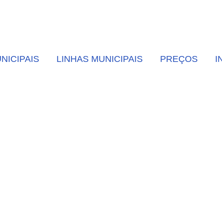
NICIPAIS
LINHAS MUNICIPAIS
PREÇOS
I