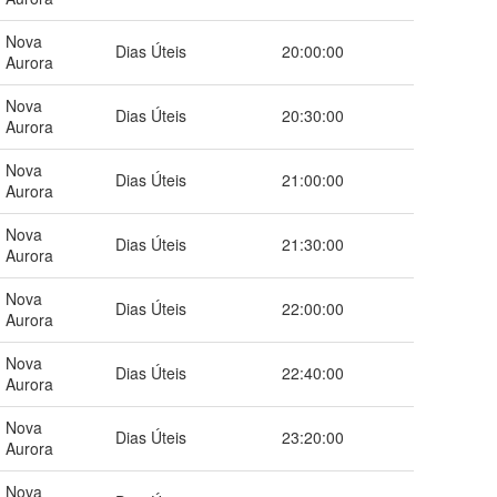
Nova
Dias Úteis
20:00:00
Aurora
Nova
Dias Úteis
20:30:00
Aurora
Nova
Dias Úteis
21:00:00
Aurora
Nova
Dias Úteis
21:30:00
Aurora
Nova
Dias Úteis
22:00:00
Aurora
Nova
Dias Úteis
22:40:00
Aurora
Nova
Dias Úteis
23:20:00
Aurora
Nova