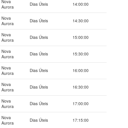
Nova
Dias Úteis
14:00:00
Aurora
Nova
Dias Úteis
14:30:00
Aurora
Nova
Dias Úteis
15:00:00
Aurora
Nova
Dias Úteis
15:30:00
Aurora
Nova
Dias Úteis
16:00:00
Aurora
Nova
Dias Úteis
16:30:00
Aurora
Nova
Dias Úteis
17:00:00
Aurora
Nova
Dias Úteis
17:15:00
Aurora