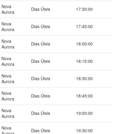
Nova
Dias Úteis
17:30:00
Aurora
Nova
Dias Úteis
17:45:00
Aurora
Nova
Dias Úteis
18:00:00
Aurora
Nova
Dias Úteis
18:15:00
Aurora
Nova
Dias Úteis
18:30:00
Aurora
Nova
Dias Úteis
18:45:00
Aurora
Nova
Dias Úteis
19:00:00
Aurora
Nova
Dias Úteis
19:30:00
Aurora