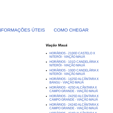
NFORMAÇÕES ÚTEIS
COMO CHEGAR
Viação Mauá
HORÁRIOS - 2100D CASTELO X
NITERÓI - VIAÇÃO MAUÁ
HORÁRIOS - 101D CANDELÁRIA X
NITERÓI - VIAÇÃO MAUÁ
HORÁRIOS - 100D CANDELÁRIA X
NITERÓI - VIAÇÃO MAUÁ
HORÁRIOS - 1425D ALCÂNTARA X
BANGU - VIAÇÃO MAUÁ
HORÁRIOS - 425D ALCÂNTARA X
CAMPO GRANDE - VIAÇÃO MAUÁ
HORÁRIOS - 2425D ALCÂNTARA X
CAMPO GRANDE - VIAÇÃO MAUÁ
HORÁRIOS - 2424D ALCÂNTARA X
CAMPO GRANDE - VIAÇÃO MAUÁ