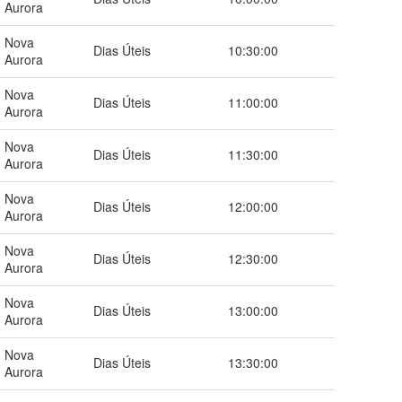
Aurora
Nova
Dias Úteis
10:30:00
Aurora
Nova
Dias Úteis
11:00:00
Aurora
Nova
Dias Úteis
11:30:00
Aurora
Nova
Dias Úteis
12:00:00
Aurora
Nova
Dias Úteis
12:30:00
Aurora
Nova
Dias Úteis
13:00:00
Aurora
Nova
Dias Úteis
13:30:00
Aurora