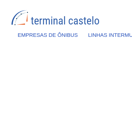
EMPRESAS DE ÔNIBUS
LINHAS INTERMU