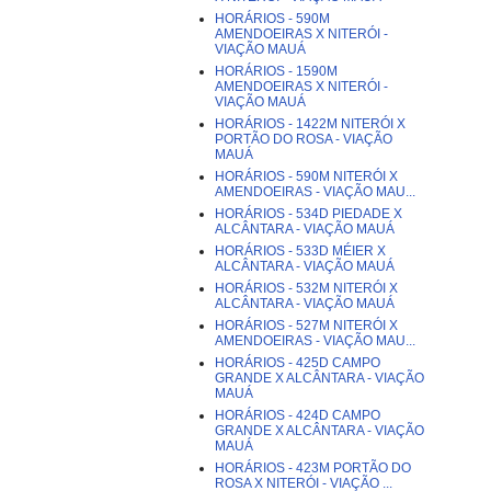
HORÁRIOS - 590M
AMENDOEIRAS X NITERÓI -
VIAÇÃO MAUÁ
HORÁRIOS - 1590M
AMENDOEIRAS X NITERÓI -
VIAÇÃO MAUÁ
HORÁRIOS - 1422M NITERÓI X
PORTÃO DO ROSA - VIAÇÃO
MAUÁ
HORÁRIOS - 590M NITERÓI X
AMENDOEIRAS - VIAÇÃO MAU...
HORÁRIOS - 534D PIEDADE X
ALCÂNTARA - VIAÇÃO MAUÁ
HORÁRIOS - 533D MÉIER X
ALCÂNTARA - VIAÇÃO MAUÁ
HORÁRIOS - 532M NITERÓI X
ALCÂNTARA - VIAÇÃO MAUÁ
HORÁRIOS - 527M NITERÓI X
AMENDOEIRAS - VIAÇÃO MAU...
HORÁRIOS - 425D CAMPO
GRANDE X ALCÂNTARA - VIAÇÃO
MAUÁ
HORÁRIOS - 424D CAMPO
GRANDE X ALCÂNTARA - VIAÇÃO
MAUÁ
HORÁRIOS - 423M PORTÃO DO
ROSA X NITERÓI - VIAÇÃO ...