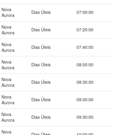
Nova
Dias Úteis
07:00:00
Aurora
Nova
Dias Úteis
07:20:00
Aurora
Nova
Dias Úteis
07:40:00
Aurora
Nova
Dias Úteis
08:00:00
Aurora
Nova
Dias Úteis
08:30:00
Aurora
Nova
Dias Úteis
09:00:00
Aurora
Nova
Dias Úteis
09:30:00
Aurora
Nova
Dias Úteis
10:00:00