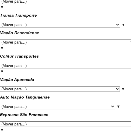
▼
Transa Transporte
▼
Viação Resendense
▼
Colitur Transportes
▼
Viação Aparecida
▼
Auto Viação Tanguaense
▼
Expresso São Francisco
▼