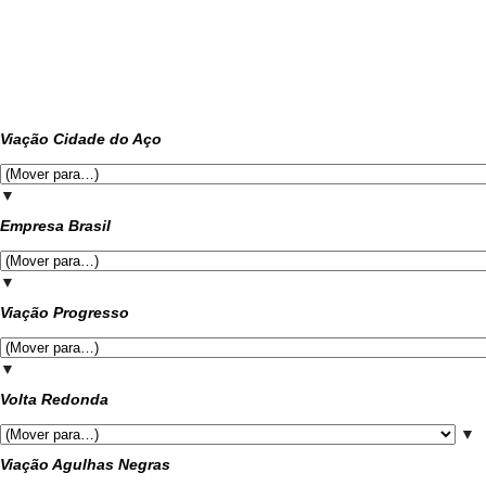
Viação Cidade do Aço
▼
Empresa Brasil
▼
Viação Progresso
▼
Volta Redonda
▼
Viação Agulhas Negras