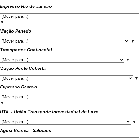
Expresso Rio de Janeiro
▼
Viação Penedo
▼
Transportes Continental
▼
Viação Ponte Coberta
▼
Expresso Recreio
▼
UTIL - União Transporte Interestadual de Luxo
▼
Águia Branca - Salutaris