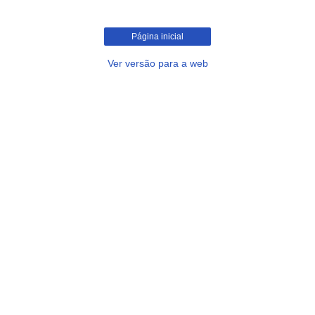
Página inicial
Ver versão para a web