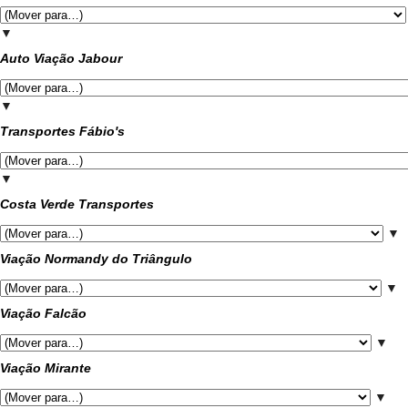
▼
Auto Viação Jabour
▼
Transportes Fábio's
▼
Costa Verde Transportes
▼
Viação Normandy do Triângulo
▼
Viação Falcão
▼
Viação Mirante
▼