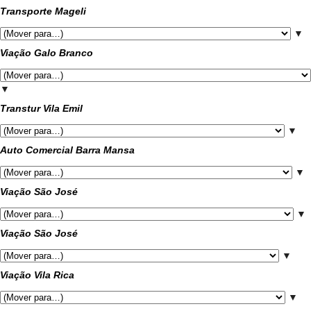
Transporte Mageli
▼
Viação Galo Branco
▼
Transtur Vila Emil
▼
Auto Comercial Barra Mansa
▼
Viação São José
▼
Viação São José
▼
Viação Vila Rica
▼