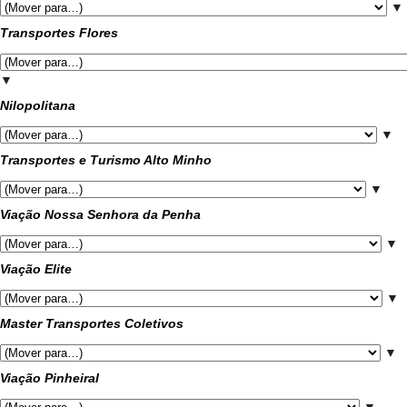
▼
Transportes Flores
▼
Nilopolitana
▼
Transportes e Turismo Alto Minho
▼
Viação Nossa Senhora da Penha
▼
Viação Elite
▼
Master Transportes Coletivos
▼
Viação Pinheiral