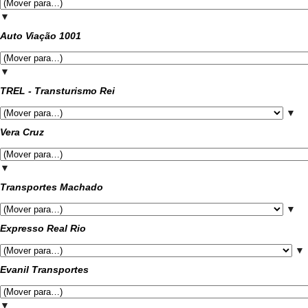
▼
Auto Viação 1001
▼
TREL - Transturismo Rei
▼
Vera Cruz
▼
Transportes Machado
▼
Expresso Real Rio
▼
Evanil Transportes
▼