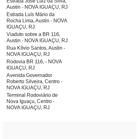
Estrada José Luiz da Silva,
Austin - NOVA IGUAÇU, RJ
Estrada Luís Mário da
Rocha Lima, Austin - NOVA
IGUAÇU, RJ
Viaduto sobre a BR 116,
Austin - NOVA IGUAÇU, RJ
Rua Kílvio Santos, Austin -
NOVA IGUAÇU, RJ
Rodovia BR 116, - NOVA
IGUAÇU, RJ
Avenida Governador
Roberto Silveira, Centro -
NOVA IGUAÇU, RJ
Terminal Rodoviário de
Nova Iguaçu, Centro -
NOVA IGUAÇU, RJ