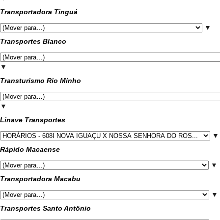
Transportadora Tinguá
▼
Transportes Blanco
▼
Transturismo Rio Minho
▼
Linave Transportes
▼
Rápido Macaense
▼
Transportadora Macabu
▼
Transportes Santo Antônio