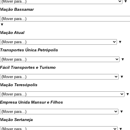
▼
Viação Bassamar
▼
Viação Atual
▼
Transportes Única Petrópolis
▼
Fácil Transportes e Turismo
▼
Viação Teresópolis
▼
Empresa Unida Mansur e Filhos
▼
Viação Sertaneja
▼