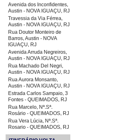
Avenida dos Inconfidentes,
Austin - NOVA IGUAÇU, RJ
Travessia da Via Férrea,
Austin - NOVA IGUAÇU, RJ
Rua Doutor Monteiro de
Barros, Austin - NOVA
IGUAÇU, RJ
Avenida Arruda Negreiros,
Austin - NOVA IGUAÇU, RJ
Rua Machado Del Negri,
Austin - NOVA IGUAÇU, RJ
Rua Aurora Monsanto,
Austin - NOVA IGUAÇU, RJ
Estrada Carlos Sampaio, 3
Fontes - QUEIMADOS, RJ
Rua Marcelo, Nª.Sª.
Rosário - QUEIMADOS, RJ
Rua Vera Lúcia, Nª.Sª.
Rosario - QUEIMADOS, RJ