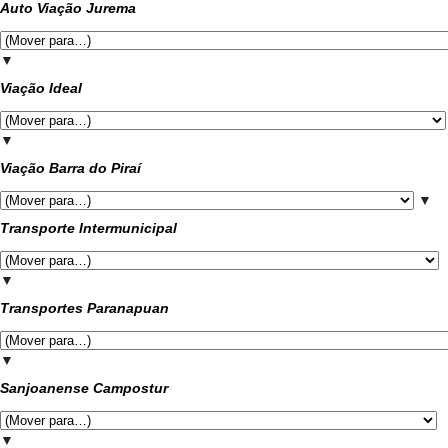
Auto Viação Jurema
▼
Viação Ideal
▼
Viação Barra do Piraí
▼
Transporte Intermunicipal
▼
Transportes Paranapuan
▼
Sanjoanense Campostur
▼