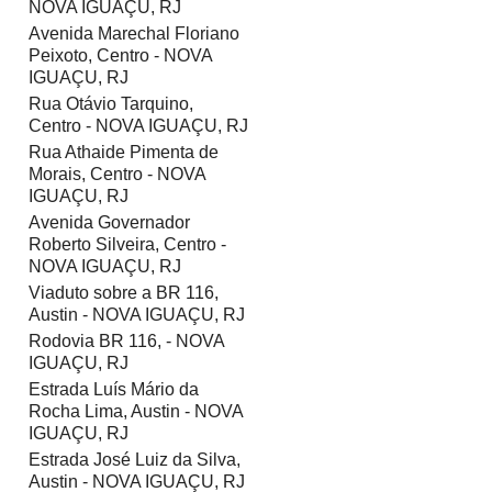
NOVA IGUAÇU, RJ
Avenida Marechal Floriano
Peixoto, Centro - NOVA
IGUAÇU, RJ
Rua Otávio Tarquino,
Centro - NOVA IGUAÇU, RJ
Rua Athaide Pimenta de
Morais, Centro - NOVA
IGUAÇU, RJ
Avenida Governador
Roberto Silveira, Centro -
NOVA IGUAÇU, RJ
Viaduto sobre a BR 116,
Austin - NOVA IGUAÇU, RJ
Rodovia BR 116, - NOVA
IGUAÇU, RJ
Estrada Luís Mário da
Rocha Lima, Austin - NOVA
IGUAÇU, RJ
Estrada José Luiz da Silva,
Austin - NOVA IGUAÇU, RJ