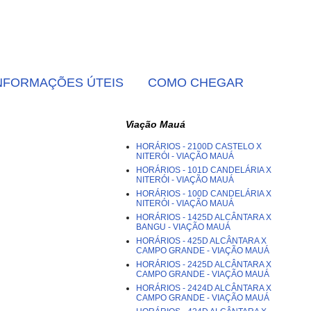
NFORMAÇÕES ÚTEIS
COMO CHEGAR
Viação Mauá
HORÁRIOS - 2100D CASTELO X
NITERÓI - VIAÇÃO MAUÁ
HORÁRIOS - 101D CANDELÁRIA X
NITERÓI - VIAÇÃO MAUÁ
HORÁRIOS - 100D CANDELÁRIA X
NITERÓI - VIAÇÃO MAUÁ
HORÁRIOS - 1425D ALCÂNTARA X
BANGU - VIAÇÃO MAUÁ
HORÁRIOS - 425D ALCÂNTARA X
CAMPO GRANDE - VIAÇÃO MAUÁ
HORÁRIOS - 2425D ALCÂNTARA X
CAMPO GRANDE - VIAÇÃO MAUÁ
HORÁRIOS - 2424D ALCÂNTARA X
CAMPO GRANDE - VIAÇÃO MAUÁ