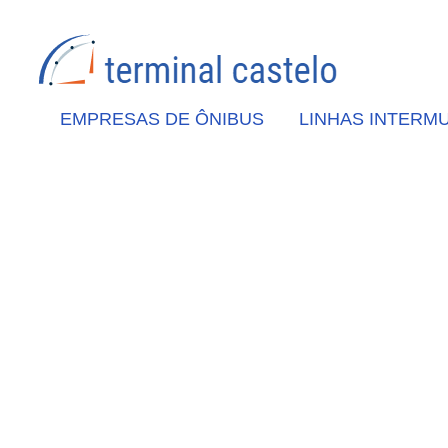
EMPRESAS DE ÔNIBUS
LINHAS INTERMU