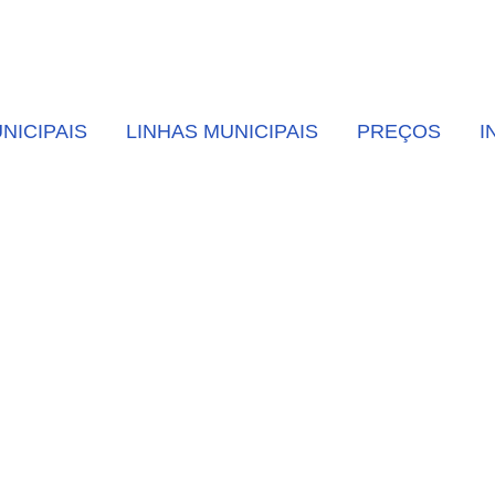
NICIPAIS
LINHAS MUNICIPAIS
PREÇOS
I