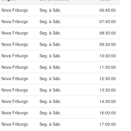
Nova Friburgo
Seg. à Sáb.
06:45:00
Nova Friburgo
Seg. à Sáb.
07:45:00
Nova Friburgo
Seg. à Sáb.
08:30:00
Nova Friburgo
Seg. à Sáb.
09:30:00
Nova Friburgo
Seg. à Sáb.
10:30:00
Nova Friburgo
Seg. à Sáb.
11:30:00
Nova Friburgo
Seg. à Sáb.
12:30:00
Nova Friburgo
Seg. à Sáb.
13:30:00
Nova Friburgo
Seg. à Sáb.
14:30:00
Nova Friburgo
Seg. à Sáb.
16:00:00
Nova Friburgo
Seg. à Sáb.
17:00:00