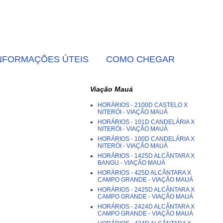
NFORMAÇÕES ÚTEIS
COMO CHEGAR
Viação Mauá
HORÁRIOS - 2100D CASTELO X
NITERÓI - VIAÇÃO MAUÁ
HORÁRIOS - 101D CANDELÁRIA X
NITERÓI - VIAÇÃO MAUÁ
HORÁRIOS - 100D CANDELÁRIA X
NITERÓI - VIAÇÃO MAUÁ
HORÁRIOS - 1425D ALCÂNTARA X
BANGU - VIAÇÃO MAUÁ
HORÁRIOS - 425D ALCÂNTARA X
CAMPO GRANDE - VIAÇÃO MAUÁ
HORÁRIOS - 2425D ALCÂNTARA X
CAMPO GRANDE - VIAÇÃO MAUÁ
HORÁRIOS - 2424D ALCÂNTARA X
CAMPO GRANDE - VIAÇÃO MAUÁ