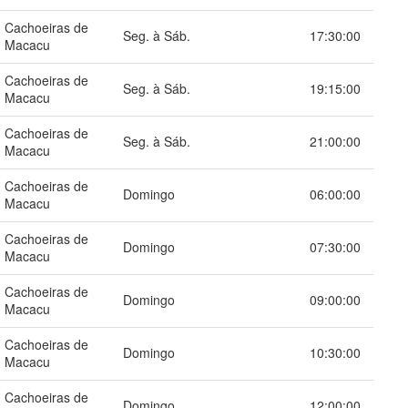
Cachoeiras de
Seg. à Sáb.
17:30:00
Macacu
Cachoeiras de
Seg. à Sáb.
19:15:00
Macacu
Cachoeiras de
Seg. à Sáb.
21:00:00
Macacu
Cachoeiras de
Domingo
06:00:00
Macacu
Cachoeiras de
Domingo
07:30:00
Macacu
Cachoeiras de
Domingo
09:00:00
Macacu
Cachoeiras de
Domingo
10:30:00
Macacu
Cachoeiras de
Domingo
12:00:00