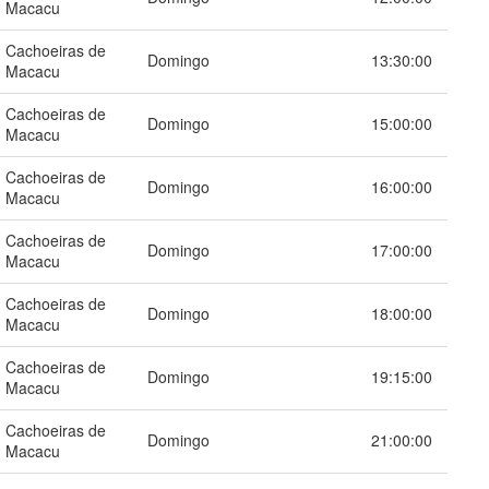
Macacu
Cachoeiras de
Domingo
13:30:00
Macacu
Cachoeiras de
Domingo
15:00:00
Macacu
Cachoeiras de
Domingo
16:00:00
Macacu
Cachoeiras de
Domingo
17:00:00
Macacu
Cachoeiras de
Domingo
18:00:00
Macacu
Cachoeiras de
Domingo
19:15:00
Macacu
Cachoeiras de
Domingo
21:00:00
Macacu