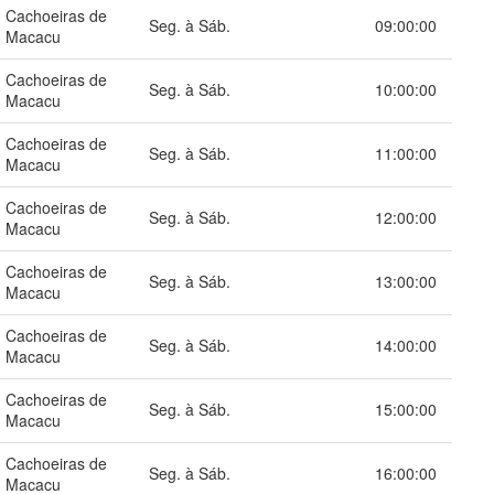
Cachoeiras de
Seg. à Sáb.
09:00:00
Macacu
Cachoeiras de
Seg. à Sáb.
10:00:00
Macacu
Cachoeiras de
Seg. à Sáb.
11:00:00
Macacu
Cachoeiras de
Seg. à Sáb.
12:00:00
Macacu
Cachoeiras de
Seg. à Sáb.
13:00:00
Macacu
Cachoeiras de
Seg. à Sáb.
14:00:00
Macacu
Cachoeiras de
Seg. à Sáb.
15:00:00
Macacu
Cachoeiras de
Seg. à Sáb.
16:00:00
Macacu