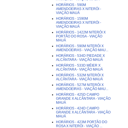
HORÁRIOS - 590M
AMENDOEIRAS X NITERÓI -
VIAÇÃO MAUÁ
HORÁRIOS - 1590M
AMENDOEIRAS X NITERÓI -
VIAÇÃO MAUÁ
HORÁRIOS - 1422M NITERÓI X
PORTÃO DO ROSA - VIAÇÃO
MAUÁ
HORÁRIOS - 590M NITERÓI X
AMENDOEIRAS - VIAÇÃO MAU...
HORÁRIOS - 534D PIEDADE X
ALCÂNTARA - VIAÇÃO MAUÁ
HORÁRIOS - 533D MÉIER X
ALCÂNTARA - VIAÇÃO MAUÁ
HORÁRIOS - 532M NITERÓI X
ALCÂNTARA - VIAÇÃO MAUÁ
HORÁRIOS - 527M NITERÓI X
AMENDOEIRAS - VIAÇÃO MAU...
HORÁRIOS - 425D CAMPO
GRANDE X ALCÂNTARA - VIAÇÃO
MAUÁ
HORÁRIOS - 424D CAMPO
GRANDE X ALCÂNTARA - VIAÇÃO
MAUÁ
HORÁRIOS - 423M PORTÃO DO
ROSA X NITERÓI - VIAÇÃO ...