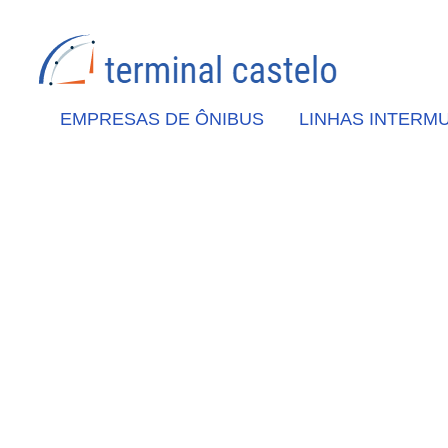
EMPRESAS DE ÔNIBUS
LINHAS INTERMU