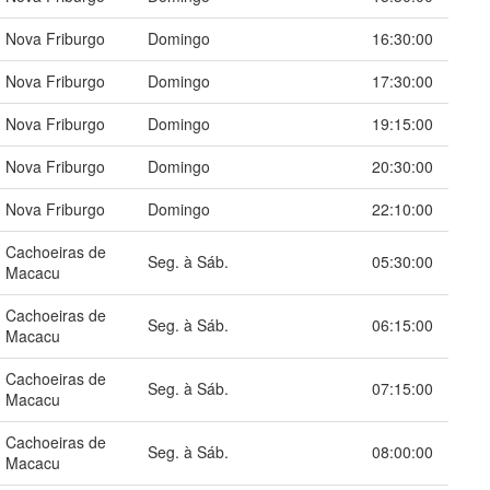
Nova Friburgo
Domingo
16:30:00
Nova Friburgo
Domingo
17:30:00
Nova Friburgo
Domingo
19:15:00
Nova Friburgo
Domingo
20:30:00
Nova Friburgo
Domingo
22:10:00
Cachoeiras de
Seg. à Sáb.
05:30:00
Macacu
Cachoeiras de
Seg. à Sáb.
06:15:00
Macacu
Cachoeiras de
Seg. à Sáb.
07:15:00
Macacu
Cachoeiras de
Seg. à Sáb.
08:00:00
Macacu