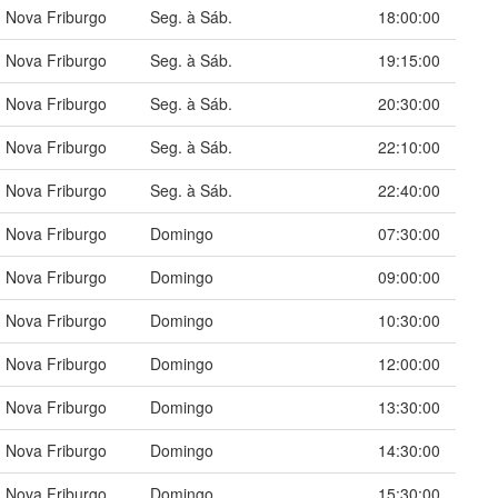
Nova Friburgo
Seg. à Sáb.
18:00:00
Nova Friburgo
Seg. à Sáb.
19:15:00
Nova Friburgo
Seg. à Sáb.
20:30:00
Nova Friburgo
Seg. à Sáb.
22:10:00
Nova Friburgo
Seg. à Sáb.
22:40:00
Nova Friburgo
Domingo
07:30:00
Nova Friburgo
Domingo
09:00:00
Nova Friburgo
Domingo
10:30:00
Nova Friburgo
Domingo
12:00:00
Nova Friburgo
Domingo
13:30:00
Nova Friburgo
Domingo
14:30:00
Nova Friburgo
Domingo
15:30:00