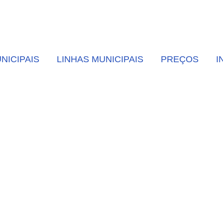
NICIPAIS
LINHAS MUNICIPAIS
PREÇOS
I