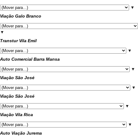
▼
Viação Galo Branco
▼
Transtur Vila Emil
▼
Auto Comercial Barra Mansa
▼
Viação São José
▼
Viação São José
▼
Viação Vila Rica
▼
Auto Viação Jurema