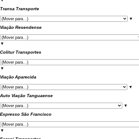
Transa Transporte
▼
Viação Resendense
▼
Colitur Transportes
▼
Viação Aparecida
▼
Auto Viação Tanguaense
▼
Expresso São Francisco
▼
Fazeni Transportes