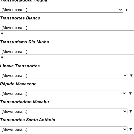
▼
Transportes Blanco
▼
Transturismo Rio Minho
▼
Linave Transportes
▼
Rápido Macaense
▼
Transportadora Macabu
▼
Transportes Santo Antônio
▼