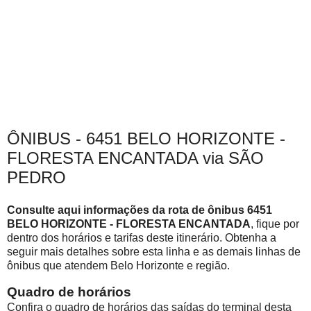
ÔNIBUS - 6451 BELO HORIZONTE -
FLORESTA ENCANTADA via SÃO
PEDRO
Consulte aqui informações da rota de ônibus 6451
BELO HORIZONTE - FLORESTA ENCANTADA
, fique por
dentro dos horários e tarifas deste itinerário. Obtenha a
seguir mais detalhes sobre esta linha e as demais linhas de
ônibus que atendem Belo Horizonte e região.
Quadro de horários
Confira o quadro de horários das saídas do terminal desta