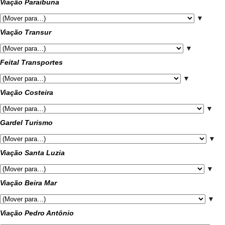
Viação Paraibuna
▼
Viação Transur
▼
Feital Transportes
▼
Viação Costeira
▼
Gardel Turismo
▼
Viação Santa Luzia
▼
Viação Beira Mar
▼
Viação Pedro Antônio