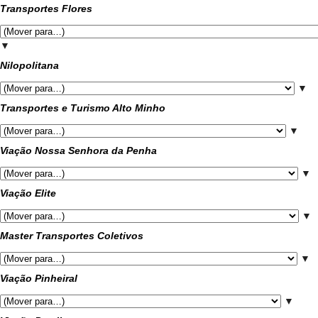
Transportes Flores
▼
Nilopolitana
▼
Transportes e Turismo Alto Minho
▼
Viação Nossa Senhora da Penha
▼
Viação Elite
▼
Master Transportes Coletivos
▼
Viação Pinheiral
▼