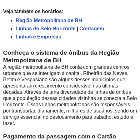
Veja também os horários:
Região Metropolitana de BH
Linhas de Belo Horizonte
|
Contagem
Linhas e Empresas
Conheça o sistema de ônibus da Região
Metropolitana de BH
A região metropolitana de BH conta com grandes centros
urbanos que se interligam à capital. Ribeirão das Neves,
Betim e Vespasiano são alguns desses municípios que
apresentaram crescimento considerável nas últimas
décadas. Através de uma diversidade de linhas de ônibus
que a população dessas cidades vizinhas se conecta a Belo
Horizonte. Essas linhas metropolitanas são responsáveis
por transportar, diariamente, milhares de usuários, sendo um
serviço essencial no deslocamento para trabalho, estudo e
lazer.
Pagamento da passagem com o Cartão