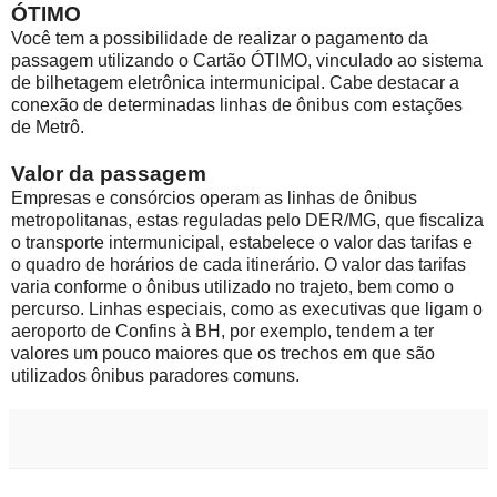
ÓTIMO
Você tem a possibilidade de realizar o pagamento da
passagem utilizando o Cartão ÓTIMO, vinculado ao sistema
de bilhetagem eletrônica intermunicipal. Cabe destacar a
conexão de determinadas linhas de ônibus com estações
de Metrô.
Valor da passagem
Empresas e consórcios operam as linhas de ônibus
metropolitanas, estas reguladas pelo DER/MG, que fiscaliza
o transporte intermunicipal, estabelece o valor das tarifas e
o quadro de horários de cada itinerário. O valor das tarifas
varia conforme o ônibus utilizado no trajeto, bem como o
percurso. Linhas especiais, como as executivas que ligam o
aeroporto de Confins à BH, por exemplo, tendem a ter
valores um pouco maiores que os trechos em que são
utilizados ônibus paradores comuns.