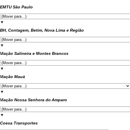
EMTU São Paulo
▼
BH, Contagem, Betim, Nova Lima e Região
▼
Viação Salineira e Montes Brancos
▼
Viação Mauá
▼
Viação Nossa Senhora do Amparo
▼
Coesa Transportes