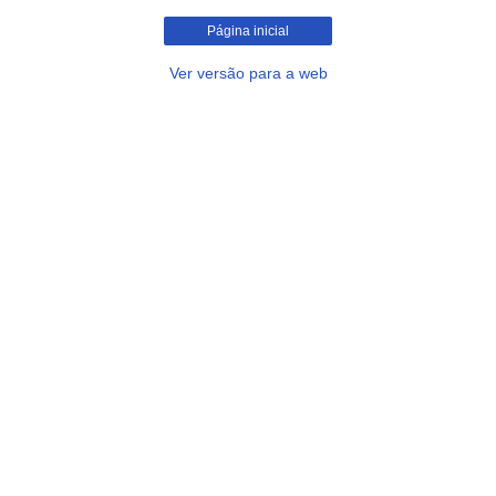
Página inicial
Ver versão para a web