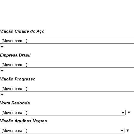
Viação Cidade do Aço
▼
Empresa Brasil
▼
Viação Progresso
▼
Volta Redonda
▼
Viação Agulhas Negras
▼