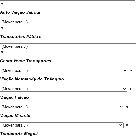
▼
Auto Viação Jabour
▼
Transportes Fábio's
▼
Costa Verde Transportes
▼
Viação Normandy do Triângulo
▼
Viação Falcão
▼
Viação Mirante
▼
Transporte Mageli