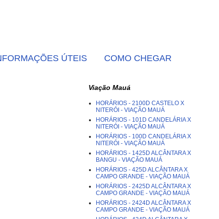
NFORMAÇÕES ÚTEIS
COMO CHEGAR
Viação Mauá
HORÁRIOS - 2100D CASTELO X
NITERÓI - VIAÇÃO MAUÁ
HORÁRIOS - 101D CANDELÁRIA X
NITERÓI - VIAÇÃO MAUÁ
HORÁRIOS - 100D CANDELÁRIA X
NITERÓI - VIAÇÃO MAUÁ
HORÁRIOS - 1425D ALCÂNTARA X
BANGU - VIAÇÃO MAUÁ
HORÁRIOS - 425D ALCÂNTARA X
CAMPO GRANDE - VIAÇÃO MAUÁ
HORÁRIOS - 2425D ALCÂNTARA X
CAMPO GRANDE - VIAÇÃO MAUÁ
HORÁRIOS - 2424D ALCÂNTARA X
CAMPO GRANDE - VIAÇÃO MAUÁ