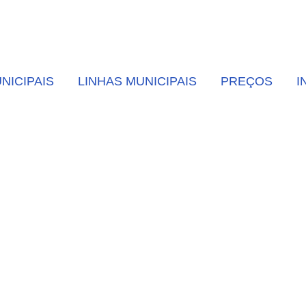
NICIPAIS
LINHAS MUNICIPAIS
PREÇOS
I