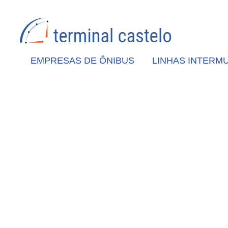
EMPRESAS DE ÔNIBUS
LINHAS INTERMU