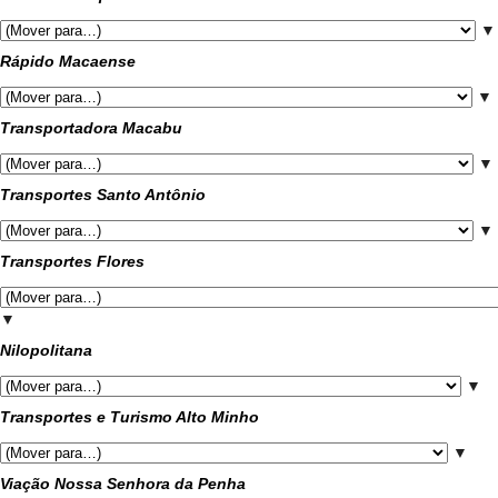
▼
Rápido Macaense
▼
Transportadora Macabu
▼
Transportes Santo Antônio
▼
Transportes Flores
▼
Nilopolitana
▼
Transportes e Turismo Alto Minho
▼
Viação Nossa Senhora da Penha