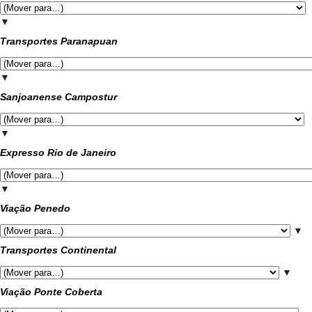
▼
Transportes Paranapuan
▼
Sanjoanense Campostur
▼
Expresso Rio de Janeiro
▼
Viação Penedo
▼
Transportes Continental
▼
Viação Ponte Coberta