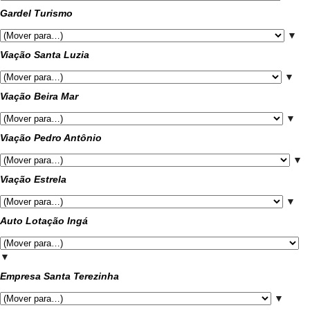
Gardel Turismo
▼
Viação Santa Luzia
▼
Viação Beira Mar
▼
Viação Pedro Antônio
▼
Viação Estrela
▼
Auto Lotação Ingá
▼
Empresa Santa Terezinha
▼