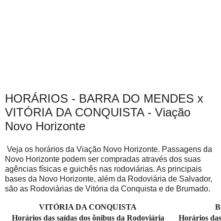
HORÁRIOS - BARRA DO MENDES x
VITÓRIA DA CONQUISTA - Viação
Novo Horizonte
Veja os horários da Viação Novo Horizonte. Passagens da
Novo Horizonte podem ser compradas através dos suas
agências físicas e guichês nas rodoviárias. As principais
bases da Novo Horizonte, além da Rodoviária de Salvador,
são as Rodoviárias de Vitória da Conquista e de Brumado.
VITÓRIA DA CONQUISTA
B
Horários das saídas dos ônibus da Rodoviária
Horários das