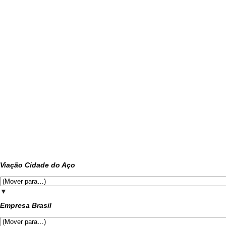
Viação Cidade do Aço
▼
Empresa Brasil