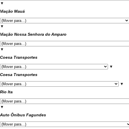
▼
Viação Mauá
▼
Viação Nossa Senhora do Amparo
▼
Coesa Transportes
▼
Coesa Transportes
▼
Rio Ita
▼
Auto Ônibus Fagundes