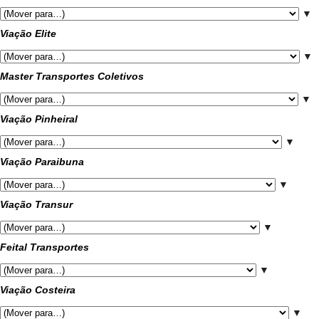
▼
Viação Elite
▼
Master Transportes Coletivos
▼
Viação Pinheiral
▼
Viação Paraibuna
▼
Viação Transur
▼
Feital Transportes
▼
Viação Costeira
▼