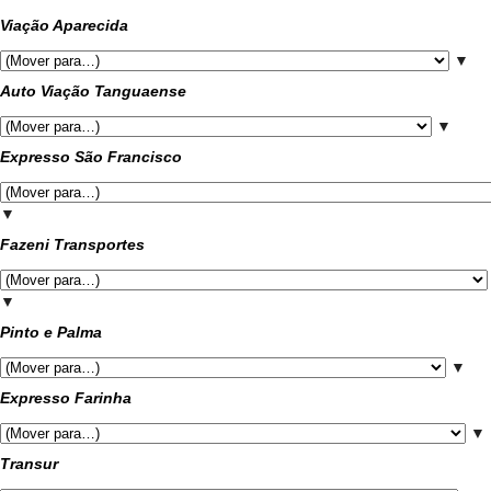
Viação Aparecida
▼
Auto Viação Tanguaense
▼
Expresso São Francisco
▼
Fazeni Transportes
▼
Pinto e Palma
▼
Expresso Farinha
▼
Transur