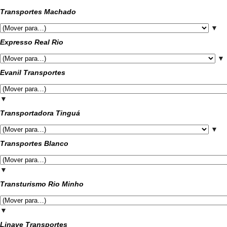
Transportes Machado
▼
Expresso Real Rio
▼
Evanil Transportes
▼
Transportadora Tinguá
▼
Transportes Blanco
▼
Transturismo Rio Minho
▼
Linave Transportes