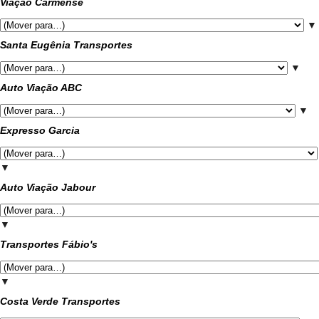
Viação Carmense
▼
Santa Eugênia Transportes
▼
Auto Viação ABC
▼
Expresso Garcia
▼
Auto Viação Jabour
▼
Transportes Fábio's
▼
Costa Verde Transportes