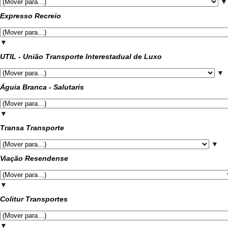
▼
Expresso Recreio
▼
UTIL - União Transporte Interestadual de Luxo
▼
Águia Branca - Salutaris
▼
Transa Transporte
▼
Viação Resendense
▼
Colitur Transportes
▼