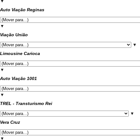
▼
Auto Viação Reginas
▼
Viação União
▼
Limousine Carioca
▼
Auto Viação 1001
▼
TREL - Transturismo Rei
▼
Vera Cruz
▼