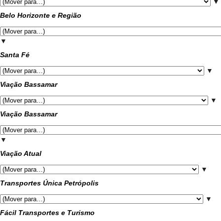
▼
Belo Horizonte e Região
▼
Santa Fé
▼
Viação Bassamar
▼
Viação Bassamar
▼
Viação Atual
▼
Transportes Única Petrópolis
▼
Fácil Transportes e Turismo