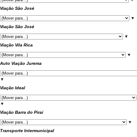
Viação São José
▼
Viação São José
▼
Viação Vila Rica
▼
Auto Viação Jurema
▼
Viação Ideal
▼
Viação Barra do Piraí
▼
Transporte Intermunicipal