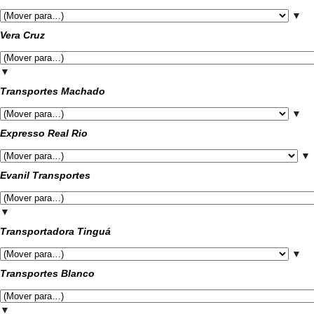
▼
Vera Cruz
▼
Transportes Machado
▼
Expresso Real Rio
▼
Evanil Transportes
▼
Transportadora Tinguá
▼
Transportes Blanco
▼