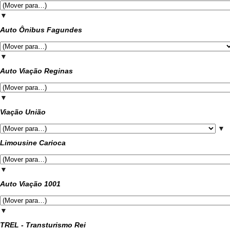
▼
Auto Ônibus Fagundes
▼
Auto Viação Reginas
▼
Viação União
▼
Limousine Carioca
▼
Auto Viação 1001
▼
TREL - Transturismo Rei