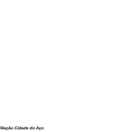
Viação Cidade do Aço