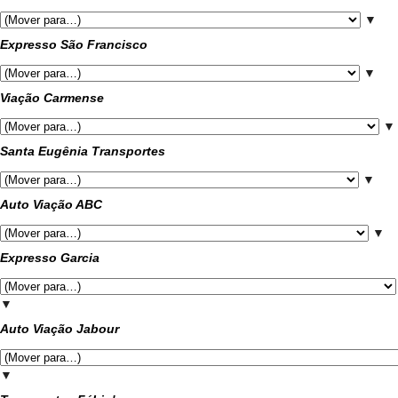
▼
Expresso São Francisco
▼
Viação Carmense
▼
Santa Eugênia Transportes
▼
Auto Viação ABC
▼
Expresso Garcia
▼
Auto Viação Jabour
▼