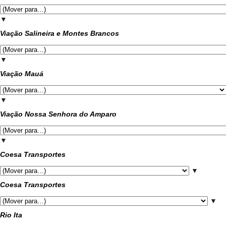
▼
Viação Salineira e Montes Brancos
▼
Viação Mauá
▼
Viação Nossa Senhora do Amparo
▼
Coesa Transportes
▼
Coesa Transportes
▼
Rio Ita