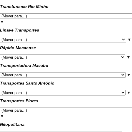
Transturismo Rio Minho
▼
Linave Transportes
▼
Rápido Macaense
▼
Transportadora Macabu
▼
Transportes Santo Antônio
▼
Transportes Flores
▼
Nilopolitana