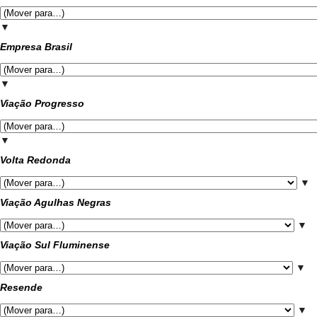
▼
Empresa Brasil
▼
Viação Progresso
▼
Volta Redonda
▼
Viação Agulhas Negras
▼
Viação Sul Fluminense
▼
Resende
▼