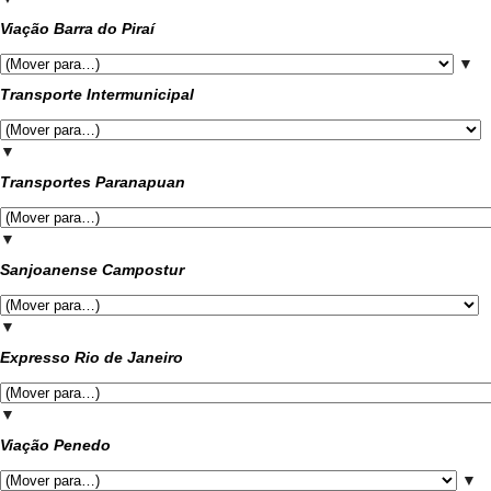
Viação Barra do Piraí
▼
Transporte Intermunicipal
▼
Transportes Paranapuan
▼
Sanjoanense Campostur
▼
Expresso Rio de Janeiro
▼
Viação Penedo
▼