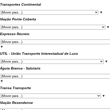
Transportes Continental
▼
Viação Ponte Coberta
▼
Expresso Recreio
▼
UTIL - União Transporte Interestadual de Luxo
▼
Águia Branca - Salutaris
▼
Transa Transporte
▼
Viação Resendense