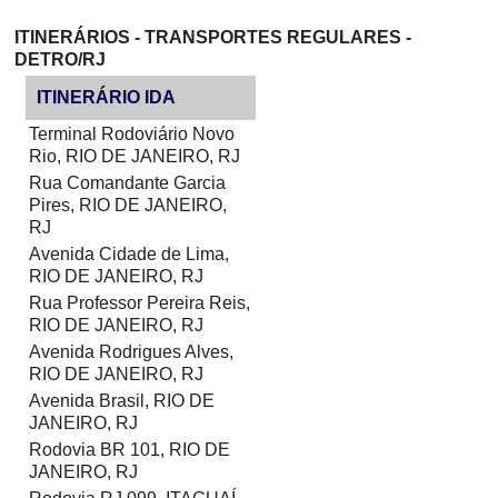
ITINERÁRIOS - TRANSPORTES REGULARES -
DETRO/RJ
ITINERÁRIO IDA
Terminal Rodoviário Novo
Rio, RIO DE JANEIRO, RJ
Rua Comandante Garcia
Pires, RIO DE JANEIRO,
RJ
Avenida Cidade de Lima,
RIO DE JANEIRO, RJ
Rua Professor Pereira Reis,
RIO DE JANEIRO, RJ
Avenida Rodrigues Alves,
RIO DE JANEIRO, RJ
Avenida Brasil, RIO DE
JANEIRO, RJ
Rodovia BR 101, RIO DE
JANEIRO, RJ