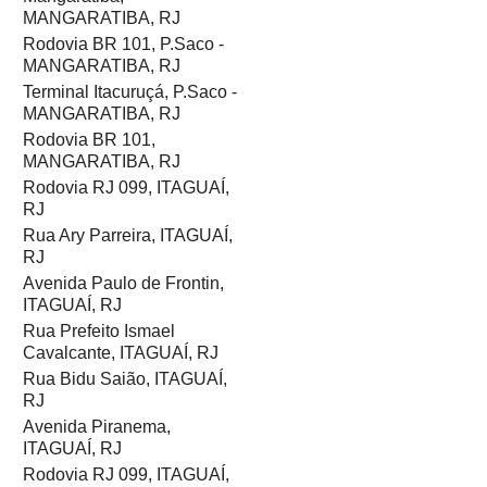
MANGARATIBA, RJ
Rodovia BR 101, P.Saco -
MANGARATIBA, RJ
Terminal Itacuruçá, P.Saco -
MANGARATIBA, RJ
Rodovia BR 101,
MANGARATIBA, RJ
Rodovia RJ 099, ITAGUAÍ,
RJ
Rua Ary Parreira, ITAGUAÍ,
RJ
Avenida Paulo de Frontin,
ITAGUAÍ, RJ
Rua Prefeito Ismael
Cavalcante, ITAGUAÍ, RJ
Rua Bidu Saião, ITAGUAÍ,
RJ
Avenida Piranema,
ITAGUAÍ, RJ
Rodovia RJ 099, ITAGUAÍ,