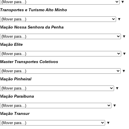
▼
Transportes e Turismo Alto Minho
▼
Viação Nossa Senhora da Penha
▼
Viação Elite
▼
Master Transportes Coletivos
▼
Viação Pinheiral
▼
Viação Paraibuna
▼
Viação Transur
▼