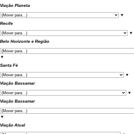
Viação Planeta
▼
Recife
▼
Belo Horizonte e Região
▼
Santa Fé
▼
Viação Bassamar
▼
Viação Bassamar
▼
Viação Atual