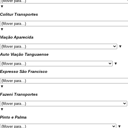
▼
Colitur Transportes
▼
Viação Aparecida
▼
Auto Viação Tanguaense
▼
Expresso São Francisco
▼
Fazeni Transportes
▼
Pinto e Palma
▼