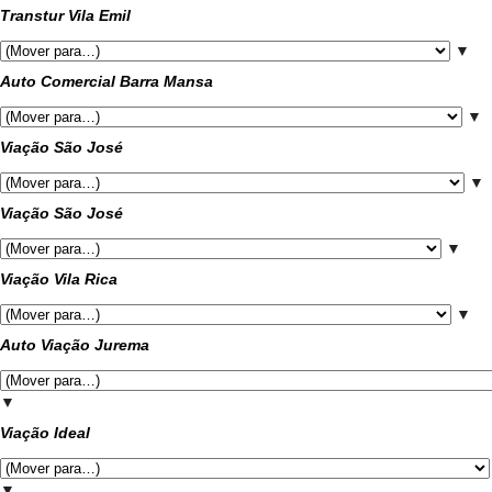
Transtur Vila Emil
▼
Auto Comercial Barra Mansa
▼
Viação São José
▼
Viação São José
▼
Viação Vila Rica
▼
Auto Viação Jurema
▼
Viação Ideal
▼