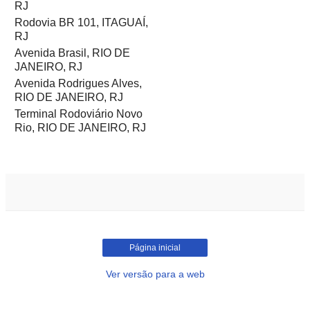
RJ
Rodovia BR 101, ITAGUAÍ,
RJ
Avenida Brasil, RIO DE
JANEIRO, RJ
Avenida Rodrigues Alves,
RIO DE JANEIRO, RJ
Terminal Rodoviário Novo
Rio, RIO DE JANEIRO, RJ
Página inicial
Ver versão para a web