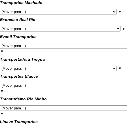
Transportes Machado
▼
Expresso Real Rio
▼
Evanil Transportes
▼
Transportadora Tinguá
▼
Transportes Blanco
▼
Transturismo Rio Minho
▼
Linave Transportes