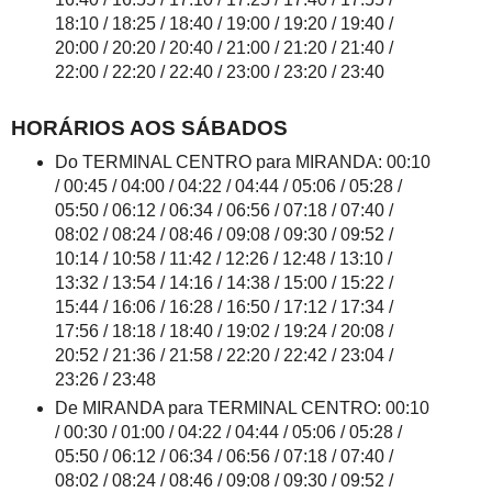
18:10 / 18:25 / 18:40 / 19:00 / 19:20 / 19:40 /
20:00 / 20:20 / 20:40 / 21:00 / 21:20 / 21:40 /
22:00 / 22:20 / 22:40 / 23:00 / 23:20 / 23:40
HORÁRIOS AOS SÁBADOS
Do TERMINAL CENTRO para MIRANDA: 00:10
/ 00:45 / 04:00 / 04:22 / 04:44 / 05:06 / 05:28 /
05:50 / 06:12 / 06:34 / 06:56 / 07:18 / 07:40 /
08:02 / 08:24 / 08:46 / 09:08 / 09:30 / 09:52 /
10:14 / 10:58 / 11:42 / 12:26 / 12:48 / 13:10 /
13:32 / 13:54 / 14:16 / 14:38 / 15:00 / 15:22 /
15:44 / 16:06 / 16:28 / 16:50 / 17:12 / 17:34 /
17:56 / 18:18 / 18:40 / 19:02 / 19:24 / 20:08 /
20:52 / 21:36 / 21:58 / 22:20 / 22:42 / 23:04 /
23:26 / 23:48
De MIRANDA para TERMINAL CENTRO: 00:10
/ 00:30 / 01:00 / 04:22 / 04:44 / 05:06 / 05:28 /
05:50 / 06:12 / 06:34 / 06:56 / 07:18 / 07:40 /
08:02 / 08:24 / 08:46 / 09:08 / 09:30 / 09:52 /