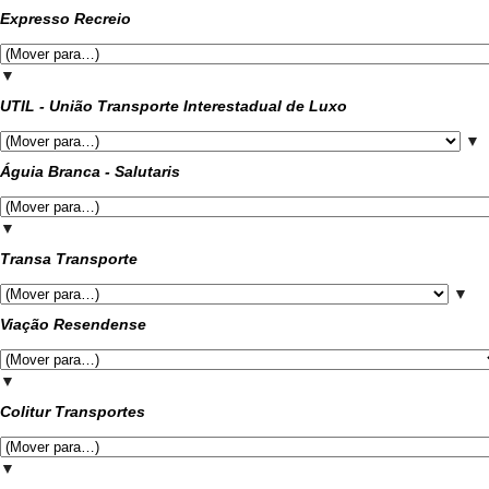
Expresso Recreio
▼
UTIL - União Transporte Interestadual de Luxo
▼
Águia Branca - Salutaris
▼
Transa Transporte
▼
Viação Resendense
▼
Colitur Transportes
▼