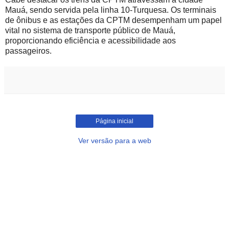
Mauá, sendo servida pela linha 10-Turquesa. Os terminais
de ônibus e as estações da CPTM desempenham um papel
vital no sistema de transporte público de Mauá,
proporcionando eficiência e acessibilidade aos
passageiros.
Página inicial
Ver versão para a web