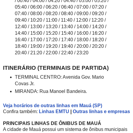
/ 00:40 / 04:00 / 04:20 / 04:40 / 05:00 / 05:20 /
05:40 / 06:00 / 06:20 / 06:40 / 07:00 / 07:20 /
07:40 / 08:00 / 08:20 / 08:40 / 09:00 / 09:20 /
09:40 / 10:20 / 11:00 / 11:40 / 12:00 / 12:20 /
12:40 / 13:00 / 13:20 / 13:40 / 14:00 / 14:20 /
14:40 / 15:00 / 15:20 / 15:40 / 16:00 / 16:20 /
16:40 / 17:00 / 17:20 / 17:40 / 18:00 / 18:20 /
18:40 / 19:00 / 19:20 / 19:40 / 20:00 / 20:20 /
20:40 / 21:20 / 22:00 / 22:40 / 23:20
ITINERÁRIO (TERMINAIS DE PARTIDA)
TERMINAL CENTRO: Avenida Gov. Mario
Covas Jr.
MIRANDA: Rua Manoel Bandeira.
Veja horários de outras linhas em Mauá (SP)
Confira também:
Linhas EMTU
|
Outras linhas e empresas
PRINCIPAIS LINHAS DE ÔNIBUS DE MAUÁ
A cidade de Mauá possui um sistema de ônibus municipais