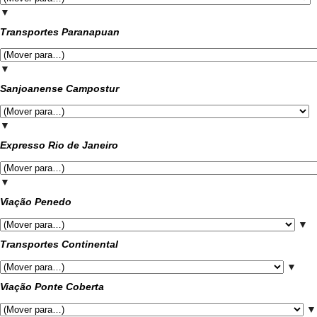
▼
Transportes Paranapuan
▼
Sanjoanense Campostur
▼
Expresso Rio de Janeiro
▼
Viação Penedo
▼
Transportes Continental
▼
Viação Ponte Coberta
▼