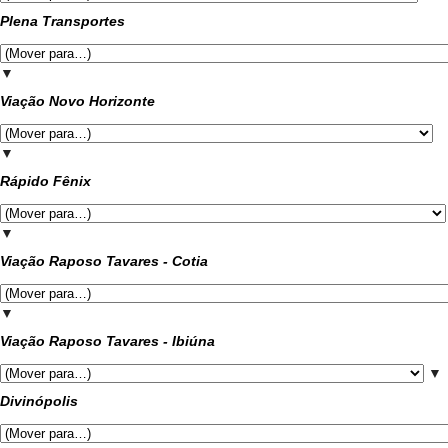
Plena Transportes
▼
Viação Novo Horizonte
▼
Rápido Fênix
▼
Viação Raposo Tavares - Cotia
▼
Viação Raposo Tavares - Ibiúna
▼
Divinópolis