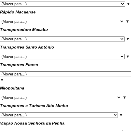
▼
Rápido Macaense
▼
Transportadora Macabu
▼
Transportes Santo Antônio
▼
Transportes Flores
▼
Nilopolitana
▼
Transportes e Turismo Alto Minho
▼
Viação Nossa Senhora da Penha