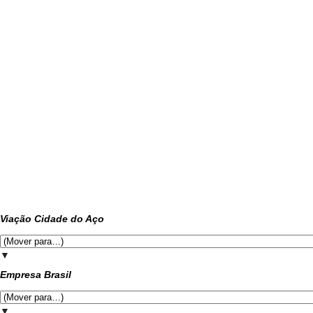
Viação Cidade do Aço
▼
Empresa Brasil
▼