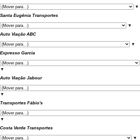
▼
Santa Eugênia Transportes
▼
Auto Viação ABC
▼
Expresso Garcia
▼
Auto Viação Jabour
▼
Transportes Fábio's
▼
Costa Verde Transportes
▼