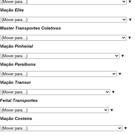
▼
Viação Elite
▼
Master Transportes Coletivos
▼
Viação Pinheiral
▼
Viação Paraibuna
▼
Viação Transur
▼
Feital Transportes
▼
Viação Costeira
▼