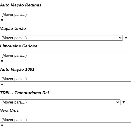
Auto Viação Reginas
▼
Viação União
▼
Limousine Carioca
▼
Auto Viação 1001
▼
TREL - Transturismo Rei
▼
Vera Cruz
▼