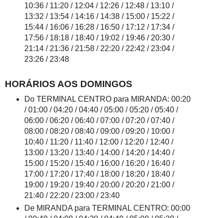
10:36 / 11:20 / 12:04 / 12:26 / 12:48 / 13:10 /
13:32 / 13:54 / 14:16 / 14:38 / 15:00 / 15:22 /
15:44 / 16:06 / 16:28 / 16:50 / 17:12 / 17:34 /
17:56 / 18:18 / 18:40 / 19:02 / 19:46 / 20:30 /
21:14 / 21:36 / 21:58 / 22:20 / 22:42 / 23:04 /
23:26 / 23:48
HORÁRIOS AOS DOMINGOS
Do TERMINAL CENTRO para MIRANDA: 00:20
/ 01:00 / 04:20 / 04:40 / 05:00 / 05:20 / 05:40 /
06:00 / 06:20 / 06:40 / 07:00 / 07:20 / 07:40 /
08:00 / 08:20 / 08:40 / 09:00 / 09:20 / 10:00 /
10:40 / 11:20 / 11:40 / 12:00 / 12:20 / 12:40 /
13:00 / 13:20 / 13:40 / 14:00 / 14:20 / 14:40 /
15:00 / 15:20 / 15:40 / 16:00 / 16:20 / 16:40 /
17:00 / 17:20 / 17:40 / 18:00 / 18:20 / 18:40 /
19:00 / 19:20 / 19:40 / 20:00 / 20:20 / 21:00 /
21:40 / 22:20 / 23:00 / 23:40
De MIRANDA para TERMINAL CENTRO: 00:00