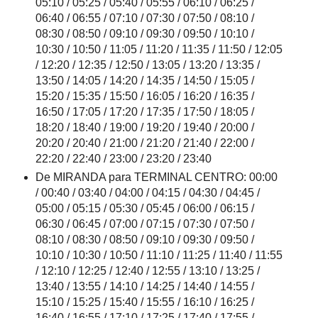
05:10 / 05:25 / 05:40 / 05:55 / 06:10 / 06:25 /
06:40 / 06:55 / 07:10 / 07:30 / 07:50 / 08:10 /
08:30 / 08:50 / 09:10 / 09:30 / 09:50 / 10:10 /
10:30 / 10:50 / 11:05 / 11:20 / 11:35 / 11:50 / 12:05
/ 12:20 / 12:35 / 12:50 / 13:05 / 13:20 / 13:35 /
13:50 / 14:05 / 14:20 / 14:35 / 14:50 / 15:05 /
15:20 / 15:35 / 15:50 / 16:05 / 16:20 / 16:35 /
16:50 / 17:05 / 17:20 / 17:35 / 17:50 / 18:05 /
18:20 / 18:40 / 19:00 / 19:20 / 19:40 / 20:00 /
20:20 / 20:40 / 21:00 / 21:20 / 21:40 / 22:00 /
22:20 / 22:40 / 23:00 / 23:20 / 23:40
De MIRANDA para TERMINAL CENTRO: 00:00
/ 00:40 / 03:40 / 04:00 / 04:15 / 04:30 / 04:45 /
05:00 / 05:15 / 05:30 / 05:45 / 06:00 / 06:15 /
06:30 / 06:45 / 07:00 / 07:15 / 07:30 / 07:50 /
08:10 / 08:30 / 08:50 / 09:10 / 09:30 / 09:50 /
10:10 / 10:30 / 10:50 / 11:10 / 11:25 / 11:40 / 11:55
/ 12:10 / 12:25 / 12:40 / 12:55 / 13:10 / 13:25 /
13:40 / 13:55 / 14:10 / 14:25 / 14:40 / 14:55 /
15:10 / 15:25 / 15:40 / 15:55 / 16:10 / 16:25 /
16:40 / 16:55 / 17:10 / 17:25 / 17:40 / 17:55 /