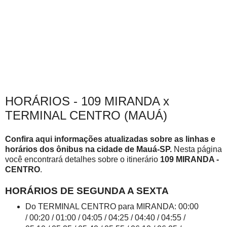
HORÁRIOS - 109 MIRANDA x
TERMINAL CENTRO (MAUÁ)
Confira aqui informações atualizadas sobre as linhas e
horários dos ônibus na cidade de Mauá-SP.
Nesta página
você encontrará detalhes sobre o itinerário
109 MIRANDA -
CENTRO
.
HORÁRIOS DE SEGUNDA A SEXTA
Do TERMINAL CENTRO para MIRANDA: 00:00
/ 00:20 / 01:00 / 04:05 / 04:25 / 04:40 / 04:55 /