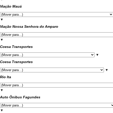
Viação Mauá
▼
Viação Nossa Senhora do Amparo
▼
Coesa Transportes
▼
Coesa Transportes
▼
Rio Ita
▼
Auto Ônibus Fagundes
▼