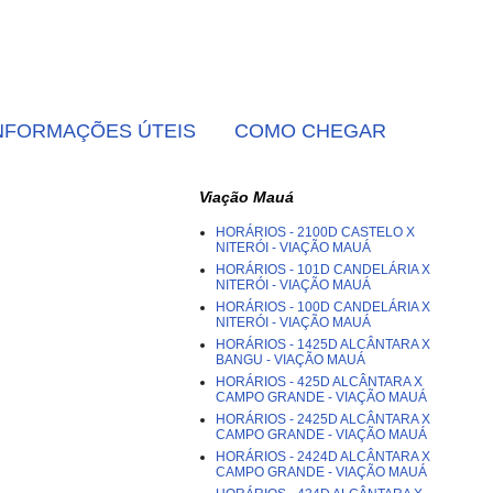
NFORMAÇÕES ÚTEIS
COMO CHEGAR
Viação Mauá
HORÁRIOS - 2100D CASTELO X
NITERÓI - VIAÇÃO MAUÁ
HORÁRIOS - 101D CANDELÁRIA X
NITERÓI - VIAÇÃO MAUÁ
HORÁRIOS - 100D CANDELÁRIA X
NITERÓI - VIAÇÃO MAUÁ
HORÁRIOS - 1425D ALCÂNTARA X
BANGU - VIAÇÃO MAUÁ
HORÁRIOS - 425D ALCÂNTARA X
CAMPO GRANDE - VIAÇÃO MAUÁ
HORÁRIOS - 2425D ALCÂNTARA X
CAMPO GRANDE - VIAÇÃO MAUÁ
HORÁRIOS - 2424D ALCÂNTARA X
CAMPO GRANDE - VIAÇÃO MAUÁ