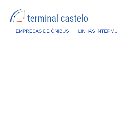
EMPRESAS DE ÔNIBUS
LINHAS INTERMU