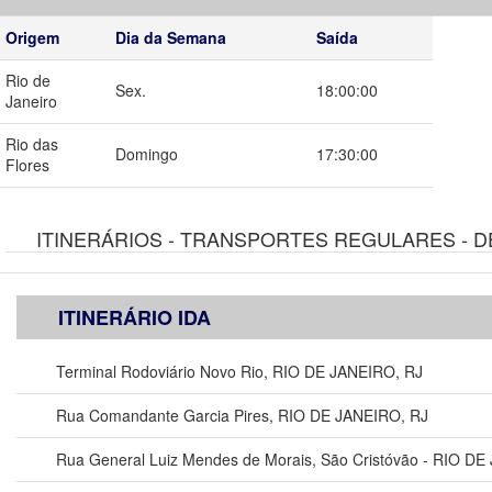
Origem
Dia da Semana
Saída
Rio de
Sex.
18:00:00
Janeiro
Rio das
Domingo
17:30:00
Flores
ITINERÁRIOS - TRANSPORTES REGULARES - D
ITINERÁRIO IDA
Terminal Rodoviário Novo Rio, RIO DE JANEIRO, RJ
Rua Comandante Garcia Pires, RIO DE JANEIRO, RJ
Rua General Luiz Mendes de Morais, São Cristóvão - RIO DE