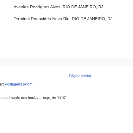
Avenida Rodrigues Alves, RIO DE JANEIRO, RJ
Terminal Rodoviário Novo Rio, RIO DE JANEIRO, RJ
Página inicial
ar:
Postagens (Atom)
a atualização dos horários:
hoje, às 00:07