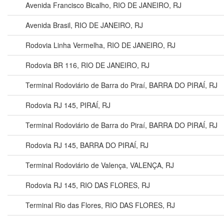
Avenida Francisco Bicalho, RIO DE JANEIRO, RJ
Avenida Brasil, RIO DE JANEIRO, RJ
Rodovia Linha Vermelha, RIO DE JANEIRO, RJ
Rodovia BR 116, RIO DE JANEIRO, RJ
Terminal Rodoviário de Barra do Piraí, BARRA DO PIRAÍ, RJ
Rodovia RJ 145, PIRAÍ, RJ
Terminal Rodoviário de Barra do Piraí, BARRA DO PIRAÍ, RJ
Rodovia RJ 145, BARRA DO PIRAÍ, RJ
Terminal Rodoviário de Valença, VALENÇA, RJ
Rodovia RJ 145, RIO DAS FLORES, RJ
Terminal Rio das Flores, RIO DAS FLORES, RJ