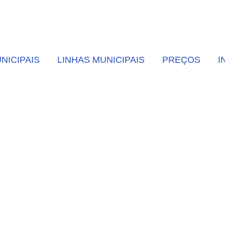
NICIPAIS
LINHAS MUNICIPAIS
PREÇOS
I