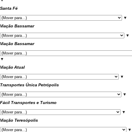
▼
Santa Fé
▼
Viação Bassamar
▼
Viação Bassamar
▼
Viação Atual
▼
Transportes Única Petrópolis
▼
Fácil Transportes e Turismo
▼
Viação Teresópolis
▼