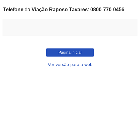
Telefone
da
Viação Raposo Tavares
:
0800-770-0456
Página inicial
Ver versão para a web