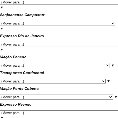
▼
Sanjoanense Campostur
▼
Expresso Rio de Janeiro
▼
Viação Penedo
▼
Transportes Continental
▼
Viação Ponte Coberta
▼
Expresso Recreio