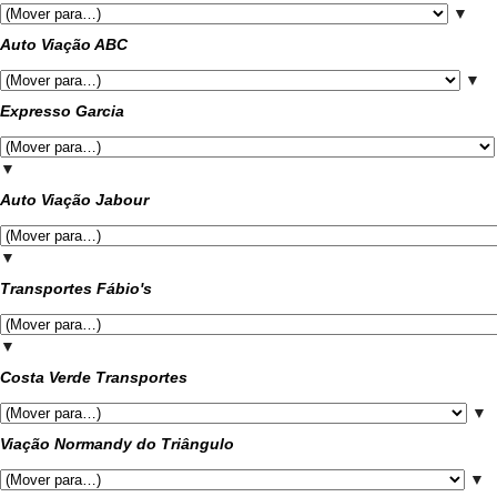
▼
Auto Viação ABC
▼
Expresso Garcia
▼
Auto Viação Jabour
▼
Transportes Fábio's
▼
Costa Verde Transportes
▼
Viação Normandy do Triângulo
▼