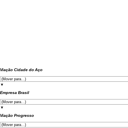
Viação Cidade do Aço
▼
Empresa Brasil
▼
Viação Progresso