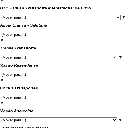
▼
UTIL - União Transporte Interestadual de Luxo
▼
Águia Branca - Salutaris
▼
Transa Transporte
▼
Viação Resendense
▼
Colitur Transportes
▼
Viação Aparecida
▼