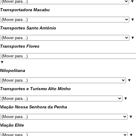
▼
Transportadora Macabu
▼
Transportes Santo Antônio
▼
Transportes Flores
▼
Nilopolitana
▼
Transportes e Turismo Alto Minho
▼
Viação Nossa Senhora da Penha
▼
Viação Elite
▼