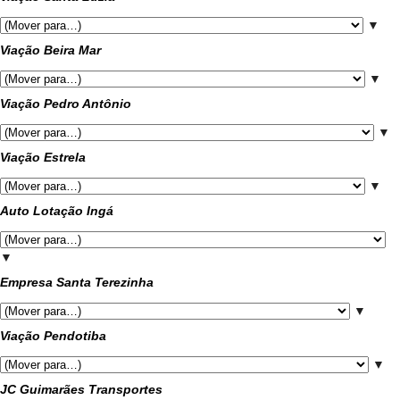
▼
Viação Beira Mar
▼
Viação Pedro Antônio
▼
Viação Estrela
▼
Auto Lotação Ingá
▼
Empresa Santa Terezinha
▼
Viação Pendotiba
▼
JC Guimarães Transportes