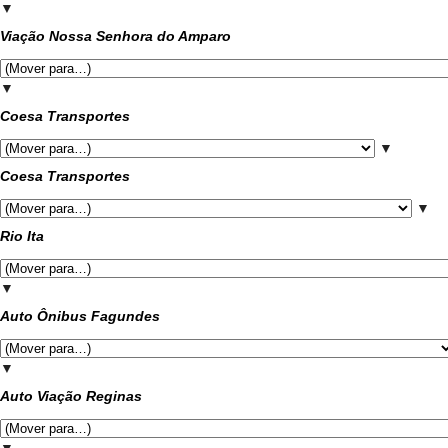
▼
Viação Nossa Senhora do Amparo
▼
Coesa Transportes
▼
Coesa Transportes
▼
Rio Ita
▼
Auto Ônibus Fagundes
▼
Auto Viação Reginas