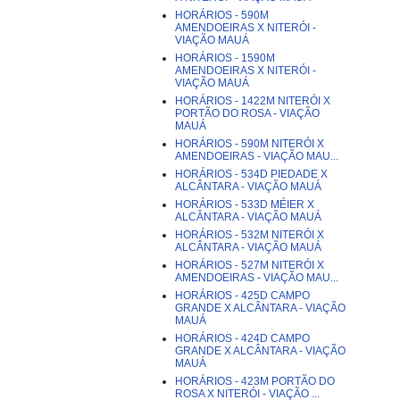
HORÁRIOS - 590M
AMENDOEIRAS X NITERÓI -
VIAÇÃO MAUÁ
HORÁRIOS - 1590M
AMENDOEIRAS X NITERÓI -
VIAÇÃO MAUÁ
HORÁRIOS - 1422M NITERÓI X
PORTÃO DO ROSA - VIAÇÃO
MAUÁ
HORÁRIOS - 590M NITERÓI X
AMENDOEIRAS - VIAÇÃO MAU...
HORÁRIOS - 534D PIEDADE X
ALCÂNTARA - VIAÇÃO MAUÁ
HORÁRIOS - 533D MÉIER X
ALCÂNTARA - VIAÇÃO MAUÁ
HORÁRIOS - 532M NITERÓI X
ALCÂNTARA - VIAÇÃO MAUÁ
HORÁRIOS - 527M NITERÓI X
AMENDOEIRAS - VIAÇÃO MAU...
HORÁRIOS - 425D CAMPO
GRANDE X ALCÂNTARA - VIAÇÃO
MAUÁ
HORÁRIOS - 424D CAMPO
GRANDE X ALCÂNTARA - VIAÇÃO
MAUÁ
HORÁRIOS - 423M PORTÃO DO
ROSA X NITERÓI - VIAÇÃO ...