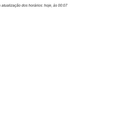
a atualização dos horários:
hoje, às 00:07