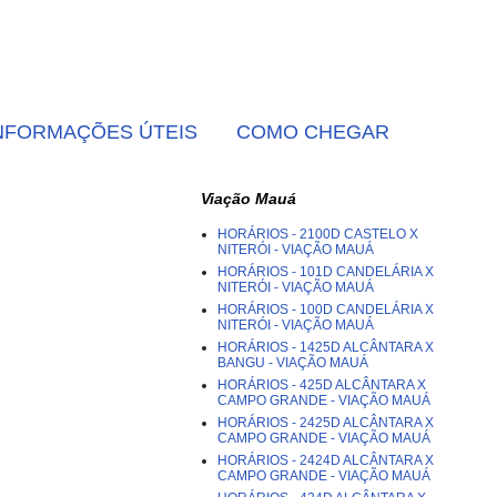
NFORMAÇÕES ÚTEIS
COMO CHEGAR
Viação Mauá
HORÁRIOS - 2100D CASTELO X
NITERÓI - VIAÇÃO MAUÁ
HORÁRIOS - 101D CANDELÁRIA X
NITERÓI - VIAÇÃO MAUÁ
HORÁRIOS - 100D CANDELÁRIA X
NITERÓI - VIAÇÃO MAUÁ
HORÁRIOS - 1425D ALCÂNTARA X
BANGU - VIAÇÃO MAUÁ
HORÁRIOS - 425D ALCÂNTARA X
CAMPO GRANDE - VIAÇÃO MAUÁ
HORÁRIOS - 2425D ALCÂNTARA X
CAMPO GRANDE - VIAÇÃO MAUÁ
HORÁRIOS - 2424D ALCÂNTARA X
CAMPO GRANDE - VIAÇÃO MAUÁ