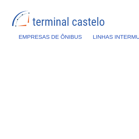
EMPRESAS DE ÔNIBUS
LINHAS INTERMU