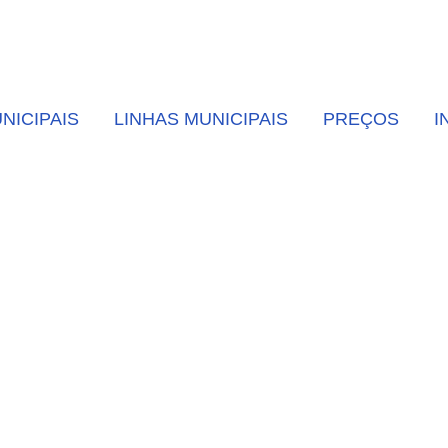
NICIPAIS
LINHAS MUNICIPAIS
PREÇOS
I