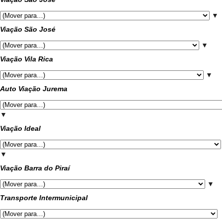
▼
Viação São José
▼
Viação Vila Rica
▼
Auto Viação Jurema
▼
Viação Ideal
▼
Viação Barra do Piraí
▼
Transporte Intermunicipal