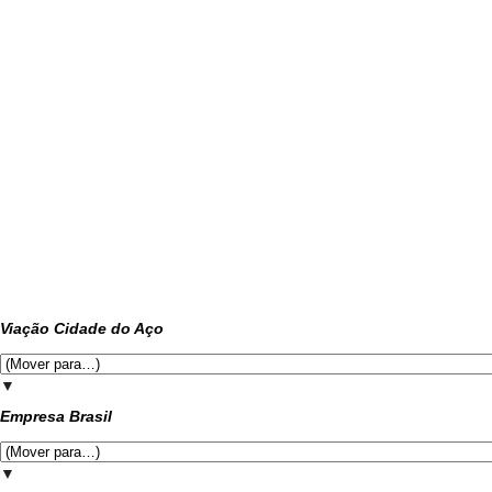
Viação Cidade do Aço
▼
Empresa Brasil
▼