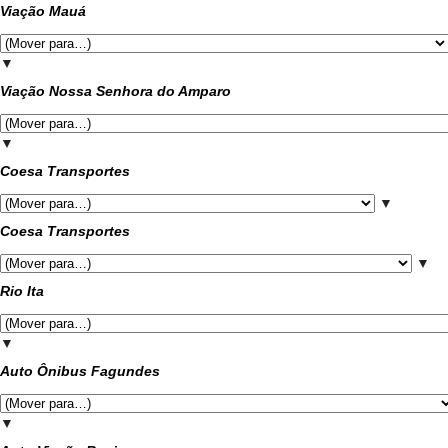
Viação Mauá
▼
Viação Nossa Senhora do Amparo
▼
Coesa Transportes
▼
Coesa Transportes
▼
Rio Ita
▼
Auto Ônibus Fagundes
▼