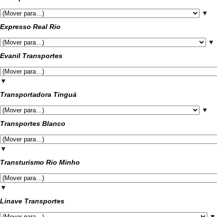
▼
Expresso Real Rio
▼
Evanil Transportes
▼
Transportadora Tinguá
▼
Transportes Blanco
▼
Transturismo Rio Minho
▼
Linave Transportes
▼