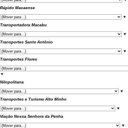
Rápido Macaense
▼
Transportadora Macabu
▼
Transportes Santo Antônio
▼
Transportes Flores
▼
Nilopolitana
▼
Transportes e Turismo Alto Minho
▼
Viação Nossa Senhora da Penha
▼