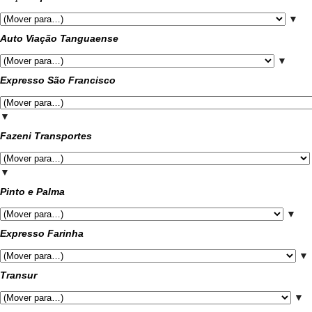
▼
Auto Viação Tanguaense
▼
Expresso São Francisco
▼
Fazeni Transportes
▼
Pinto e Palma
▼
Expresso Farinha
▼
Transur
▼