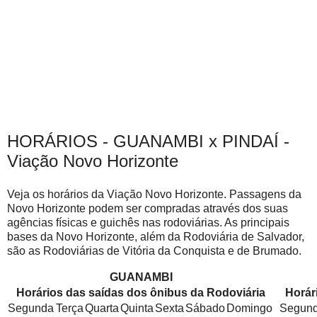
HORÁRIOS - GUANAMBI x PINDAÍ -
Viação Novo Horizonte
Veja os horários da Viação Novo Horizonte. Passagens da
Novo Horizonte podem ser compradas através dos suas
agências físicas e guichês nas rodoviárias. As principais
bases da Novo Horizonte, além da Rodoviária de Salvador,
são as Rodoviárias de Vitória da Conquista e de Brumado.
GUANAMBI
Horários das saídas dos ônibus da Rodoviária
Horár
Segunda
Terça
Quarta
Quinta
Sexta
Sábado
Domingo
Segun