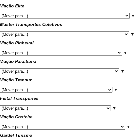
Viação Elite
▼
Master Transportes Coletivos
▼
Viação Pinheiral
▼
Viação Paraibuna
▼
Viação Transur
▼
Feital Transportes
▼
Viação Costeira
▼
Gardel Turismo