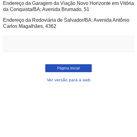
Endereço da Garagem da Viação Novo Horizonte em Vitória
da Conquista/BA: Avenida Brumado, 51
Endereço da Rodoviária de Salvador/BA: Avenida Antônio
Carlos Magalhães, 4362
Página inicial
Ver versão para a web