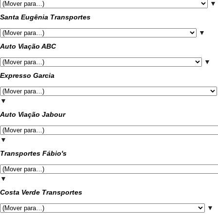
▼
Santa Eugênia Transportes
▼
Auto Viação ABC
▼
Expresso Garcia
▼
Auto Viação Jabour
▼
Transportes Fábio's
▼
Costa Verde Transportes
▼