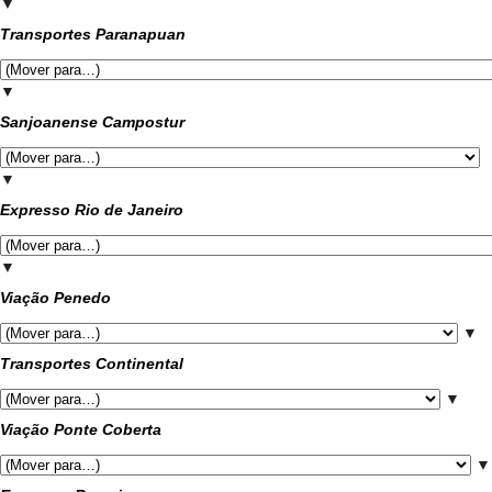
▼
Transportes Paranapuan
▼
Sanjoanense Campostur
▼
Expresso Rio de Janeiro
▼
Viação Penedo
▼
Transportes Continental
▼
Viação Ponte Coberta
▼