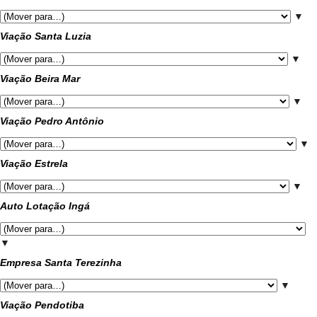
▼
Viação Santa Luzia
▼
Viação Beira Mar
▼
Viação Pedro Antônio
▼
Viação Estrela
▼
Auto Lotação Ingá
▼
Empresa Santa Terezinha
▼
Viação Pendotiba