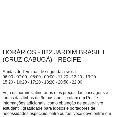
HORÁRIOS - 822 JARDIM BRASIL I
(CRUZ CABUGÁ) - RECIFE
Saídas do Terminal de segunda a sexta
06:00 - 07:00 - 08:00 - 09:00 - 11:20 - 12:20 - 13:20
15:20 - 16:20 - 17:20 - 18:20 - 20:50 - 22:00
Veja os horários, itinerários e os preços das passagens e
tarifas das linhas de ônibus que circulam em Recife.
Informações adicionais, como obtenção de passe-livre
estudantil, gratuidade para idosos e portadores de
necessidades especiais, entre outras, você deve entrar em