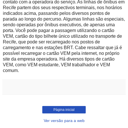
contato com a operadora do serviço. As linhas de ônibus em
Recife partem dos seus respectivos terminais, nos horários
indicados acima, passando pelos diversos pontos de
parada ao longo do percurso. Algumas linhas são especiais,
sendo operadas por ônibus executivos, de apenas uma
porta. Você pode pagar a passagem utilizando o cartão
VEM, cartão do tipo bilhete único utilizado no transporte de
Recife, que pode ser recarregado nos postos de
carregamento e nas estações BRT. Cabe ressaltar que já é
possível recarregar o cartão VEM pela internet, no próprio
site da empresa operadora. Há diversos tipos de cartão
VEM, como VEM estudante, VEM trabalhador e VEM
comum.
Página inicial
Ver versão para a web