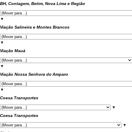
BH, Contagem, Betim, Nova Lima e Região
▼
Viação Salineira e Montes Brancos
▼
Viação Mauá
▼
Viação Nossa Senhora do Amparo
▼
Coesa Transportes
▼
Coesa Transportes
▼