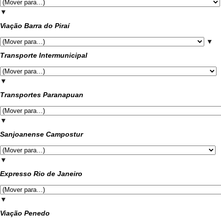
▼
Viação Barra do Piraí
▼
Transporte Intermunicipal
▼
Transportes Paranapuan
▼
Sanjoanense Campostur
▼
Expresso Rio de Janeiro
▼
Viação Penedo