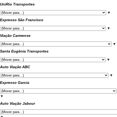
UniRio Transportes
▼
Expresso São Francisco
▼
Viação Carmense
▼
Santa Eugênia Transportes
▼
Auto Viação ABC
▼
Expresso Garcia
▼
Auto Viação Jabour