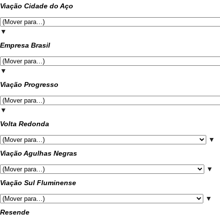
Viação Cidade do Aço
▼
Empresa Brasil
▼
Viação Progresso
▼
Volta Redonda
▼
Viação Agulhas Negras
▼
Viação Sul Fluminense
▼
Resende