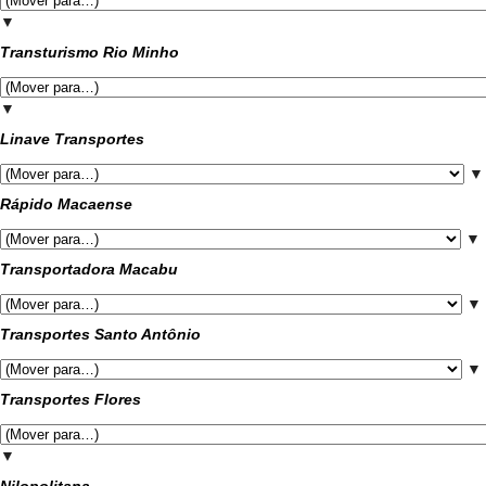
▼
Transturismo Rio Minho
▼
Linave Transportes
▼
Rápido Macaense
▼
Transportadora Macabu
▼
Transportes Santo Antônio
▼
Transportes Flores
▼