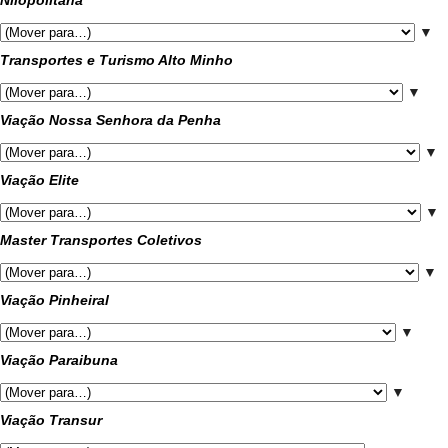
Nilopolitana
▼
Transportes e Turismo Alto Minho
▼
Viação Nossa Senhora da Penha
▼
Viação Elite
▼
Master Transportes Coletivos
▼
Viação Pinheiral
▼
Viação Paraibuna
▼
Viação Transur