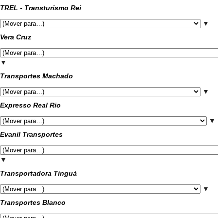
TREL - Transturismo Rei
▼
Vera Cruz
▼
Transportes Machado
▼
Expresso Real Rio
▼
Evanil Transportes
▼
Transportadora Tinguá
▼
Transportes Blanco