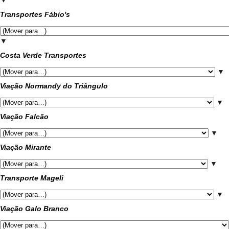
▼
Transportes Fábio's
▼
Costa Verde Transportes
▼
Viação Normandy do Triângulo
▼
Viação Falcão
▼
Viação Mirante
▼
Transporte Mageli
▼
Viação Galo Branco