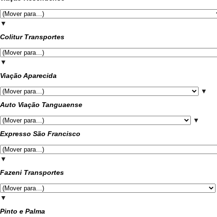
▼
Colitur Transportes
▼
Viação Aparecida
▼
Auto Viação Tanguaense
▼
Expresso São Francisco
▼
Fazeni Transportes
▼
Pinto e Palma