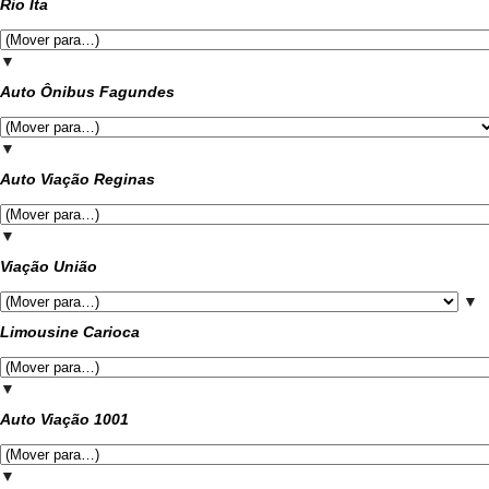
Rio Ita
▼
Auto Ônibus Fagundes
▼
Auto Viação Reginas
▼
Viação União
▼
Limousine Carioca
▼
Auto Viação 1001
▼