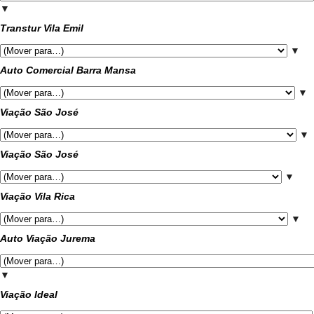
▼
Transtur Vila Emil
▼
Auto Comercial Barra Mansa
▼
Viação São José
▼
Viação São José
▼
Viação Vila Rica
▼
Auto Viação Jurema
▼
Viação Ideal