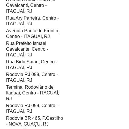
Cavalcanti, Centro -
ITAGUAÍ, RJ
Rua Ary Parreira, Centro -
ITAGUAÍ, RJ
Avenida Paulo de Frontin,
Centro - ITAGUAÍ, RJ
Rua Prefeito Ismael
Cavalcante, Centro -
ITAGUAÍ, RJ
Rua Bidu Saião, Centro -
ITAGUAÍ, RJ
Rodovia RJ 099, Centro -
ITAGUAÍ, RJ
Terminal Rodoviário de
Itaguaí, Centro - ITAGUAÍ,
RJ
Rodovia RJ 099, Centro -
ITAGUAÍ, RJ
Rodovia BR 465, P.Castilho
- NOVA IGUAÇU, RJ