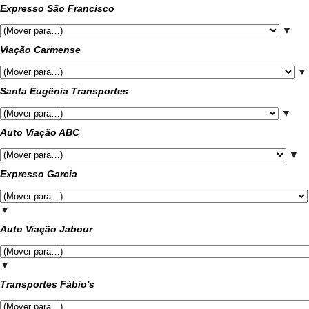
Expresso São Francisco
▼
Viação Carmense
▼
Santa Eugênia Transportes
▼
Auto Viação ABC
▼
Expresso Garcia
▼
Auto Viação Jabour
▼
Transportes Fábio's