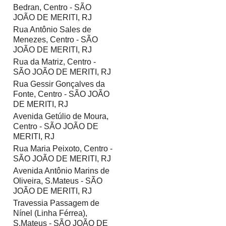
Bedran, Centro - SÃO
JOÃO DE MERITI, RJ
Rua Antônio Sales de
Menezes, Centro - SÃO
JOÃO DE MERITI, RJ
Rua da Matriz, Centro -
SÃO JOÃO DE MERITI, RJ
Rua Gessir Gonçalves da
Fonte, Centro - SÃO JOÃO
DE MERITI, RJ
Avenida Getúlio de Moura,
Centro - SÃO JOÃO DE
MERITI, RJ
Rua Maria Peixoto, Centro -
SÃO JOÃO DE MERITI, RJ
Avenida Antônio Marins de
Oliveira, S.Mateus - SÃO
JOÃO DE MERITI, RJ
Travessia Passagem de
Nínel (Linha Férrea),
S.Mateus - SÃO JOÃO DE