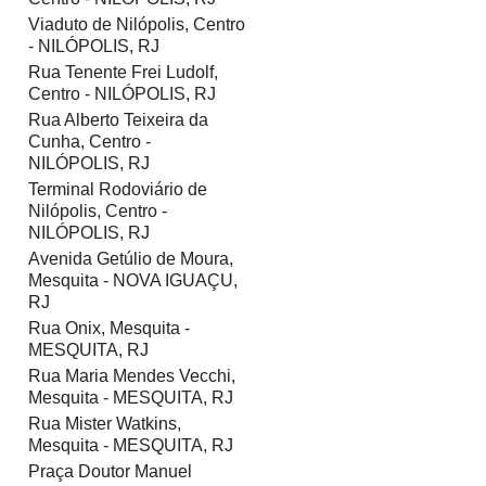
Viaduto de Nilópolis, Centro
- NILÓPOLIS, RJ
Rua Tenente Frei Ludolf,
Centro - NILÓPOLIS, RJ
Rua Alberto Teixeira da
Cunha, Centro -
NILÓPOLIS, RJ
Terminal Rodoviário de
Nilópolis, Centro -
NILÓPOLIS, RJ
Avenida Getúlio de Moura,
Mesquita - NOVA IGUAÇU,
RJ
Rua Onix, Mesquita -
MESQUITA, RJ
Rua Maria Mendes Vecchi,
Mesquita - MESQUITA, RJ
Rua Mister Watkins,
Mesquita - MESQUITA, RJ
Praça Doutor Manuel