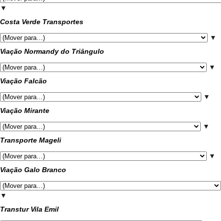
▼
Costa Verde Transportes
▼
Viação Normandy do Triângulo
▼
Viação Falcão
▼
Viação Mirante
▼
Transporte Mageli
▼
Viação Galo Branco
▼
Transtur Vila Emil