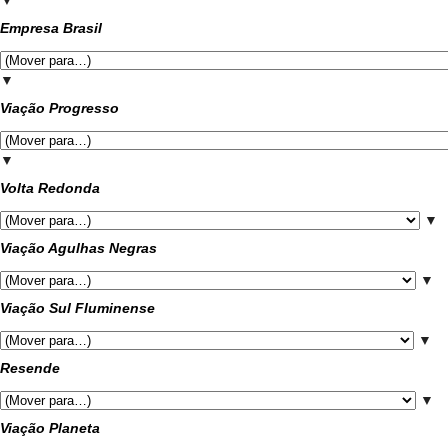
▼
Empresa Brasil
▼
Viação Progresso
▼
Volta Redonda
▼
Viação Agulhas Negras
▼
Viação Sul Fluminense
▼
Resende
▼
Viação Planeta