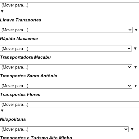
▼
Linave Transportes
▼
Rápido Macaense
▼
Transportadora Macabu
▼
Transportes Santo Antônio
▼
Transportes Flores
▼
Nilopolitana
▼
Transportes e Turismo Alto Minho