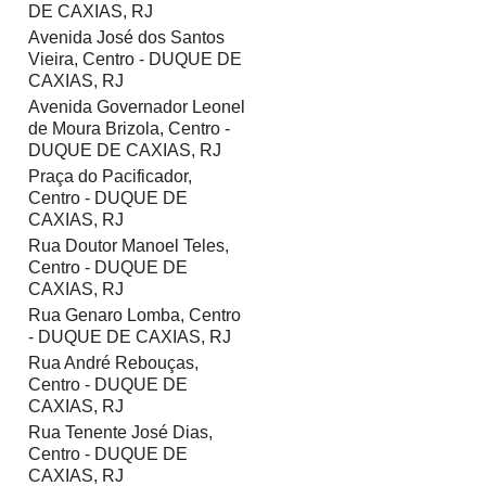
DE CAXIAS, RJ
Avenida José dos Santos
Vieira, Centro - DUQUE DE
CAXIAS, RJ
Avenida Governador Leonel
de Moura Brizola, Centro -
DUQUE DE CAXIAS, RJ
Praça do Pacificador,
Centro - DUQUE DE
CAXIAS, RJ
Rua Doutor Manoel Teles,
Centro - DUQUE DE
CAXIAS, RJ
Rua Genaro Lomba, Centro
- DUQUE DE CAXIAS, RJ
Rua André Rebouças,
Centro - DUQUE DE
CAXIAS, RJ
Rua Tenente José Dias,
Centro - DUQUE DE
CAXIAS, RJ