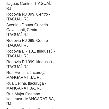
Itaguaí, Centro - ITAGUAÍ,
RJ
Rodovia RJ 099, Centro -
ITAGUAÍ, RJ
Avenida Doutor Curvelo
Cavalcanti, Centro -
ITAGUAÍ, RJ
Rodovia RJ 099, Centro -
ITAGUAÍ, RJ
Rodovia BR 101, Itingussú -
ITAGUAÍ, RJ
Rodovia RJ 099, Itingussú -
ITAGUAÍ, RJ
Rua Evelina, Itacuruçá -
MANGARATIBA, RJ
Rua Celina, Itacuruçá -
MANGARATIBA, RJ
Rua Major Caetano,
Itacuruçá - MANGARATIBA,
RJ