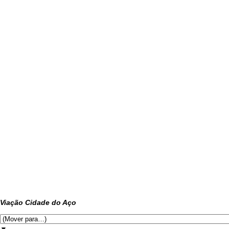
Viação Cidade do Aço