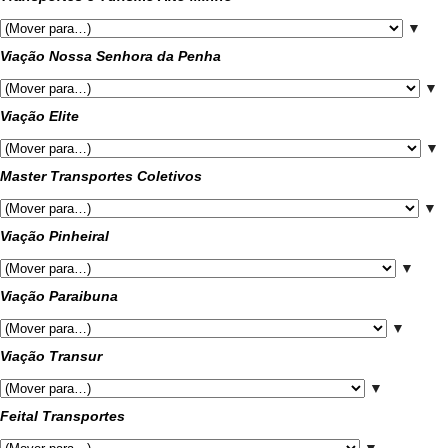
▼
Viação Nossa Senhora da Penha
▼
Viação Elite
▼
Master Transportes Coletivos
▼
Viação Pinheiral
▼
Viação Paraibuna
▼
Viação Transur
▼
Feital Transportes