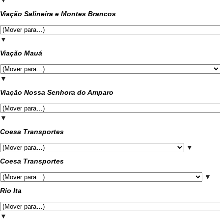
▼
Viação Salineira e Montes Brancos
▼
Viação Mauá
▼
Viação Nossa Senhora do Amparo
▼
Coesa Transportes
▼
Coesa Transportes
▼
Rio Ita
▼