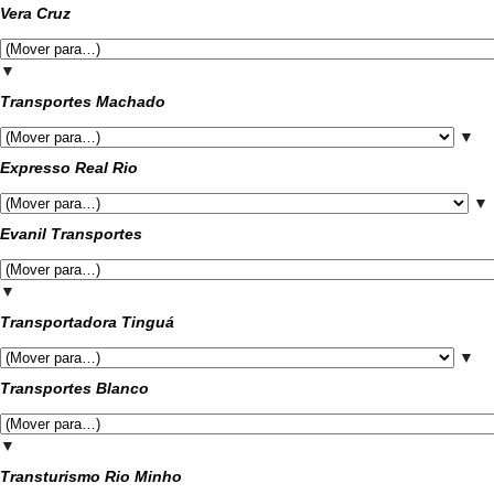
Vera Cruz
▼
Transportes Machado
▼
Expresso Real Rio
▼
Evanil Transportes
▼
Transportadora Tinguá
▼
Transportes Blanco
▼
Transturismo Rio Minho