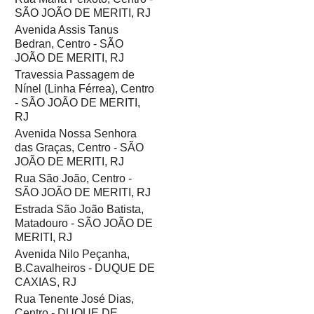
SÃO JOÃO DE MERITI, RJ
Avenida Assis Tanus
Bedran, Centro - SÃO
JOÃO DE MERITI, RJ
Travessia Passagem de
Nínel (Linha Férrea), Centro
- SÃO JOÃO DE MERITI,
RJ
Avenida Nossa Senhora
das Graças, Centro - SÃO
JOÃO DE MERITI, RJ
Rua São João, Centro -
SÃO JOÃO DE MERITI, RJ
Estrada São João Batista,
Matadouro - SÃO JOÃO DE
MERITI, RJ
Avenida Nilo Peçanha,
B.Cavalheiros - DUQUE DE
CAXIAS, RJ
Rua Tenente José Dias,
Centro - DUQUE DE