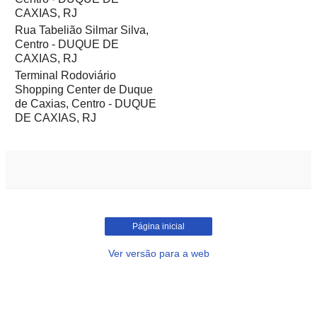
CAXIAS, RJ
Rua Tabelião Silmar Silva,
Centro - DUQUE DE
CAXIAS, RJ
Terminal Rodoviário
Shopping Center de Duque
de Caxias, Centro - DUQUE
DE CAXIAS, RJ
Página inicial
Ver versão para a web