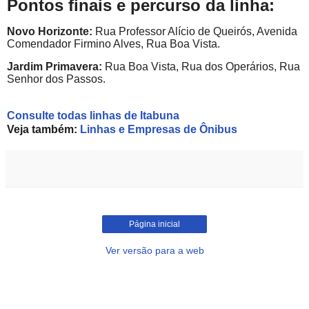
Pontos finais e percurso da linha:
Novo Horizonte:
Rua Professor Alício de Queirós, Avenida
Comendador Firmino Alves, Rua Boa Vista.
Jardim Primavera:
Rua Boa Vista, Rua dos Operários, Rua
Senhor dos Passos.
Consulte todas linhas de Itabuna
Veja também:
Linhas e Empresas de Ônibus
Página inicial
Ver versão para a web