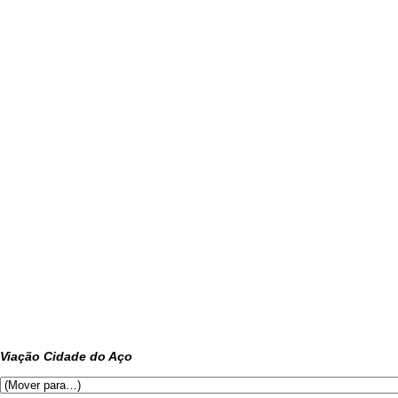
Viação Cidade do Aço