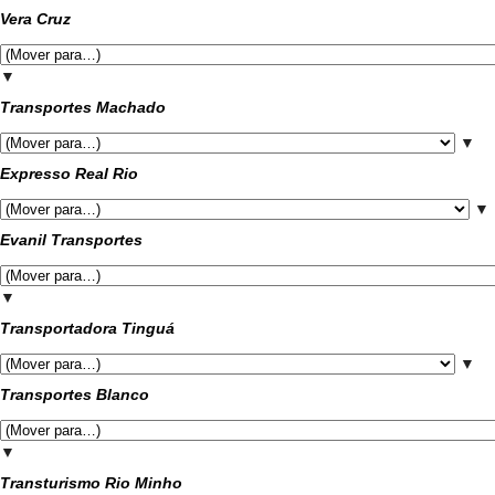
Vera Cruz
▼
Transportes Machado
▼
Expresso Real Rio
▼
Evanil Transportes
▼
Transportadora Tinguá
▼
Transportes Blanco
▼
Transturismo Rio Minho