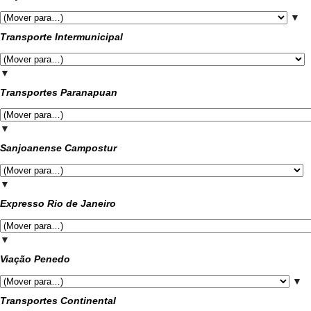
▼
Transporte Intermunicipal
▼
Transportes Paranapuan
▼
Sanjoanense Campostur
▼
Expresso Rio de Janeiro
▼
Viação Penedo
▼
Transportes Continental