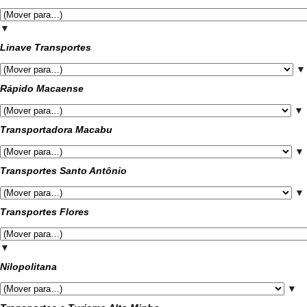
▼
Linave Transportes
▼
Rápido Macaense
▼
Transportadora Macabu
▼
Transportes Santo Antônio
▼
Transportes Flores
▼
Nilopolitana
▼