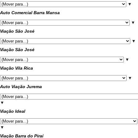
▼
Auto Comercial Barra Mansa
▼
Viação São José
▼
Viação São José
▼
Viação Vila Rica
▼
Auto Viação Jurema
▼
Viação Ideal
▼
Viação Barra do Piraí