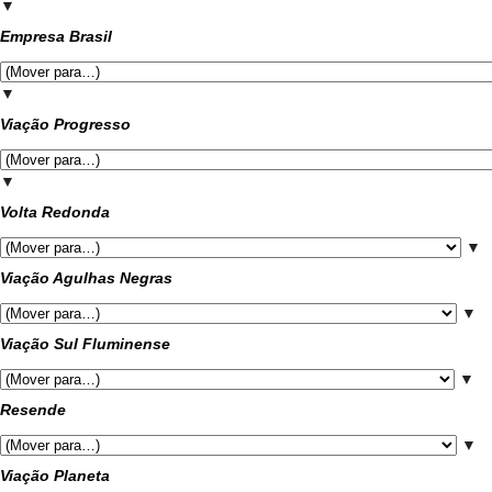
▼
Empresa Brasil
▼
Viação Progresso
▼
Volta Redonda
▼
Viação Agulhas Negras
▼
Viação Sul Fluminense
▼
Resende
▼
Viação Planeta