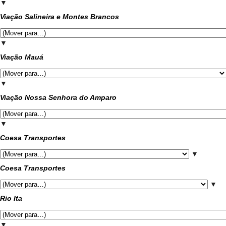
▼
Viação Salineira e Montes Brancos
▼
Viação Mauá
▼
Viação Nossa Senhora do Amparo
▼
Coesa Transportes
▼
Coesa Transportes
▼
Rio Ita
▼