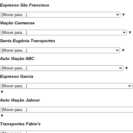
Expresso São Francisco
▼
Viação Carmense
▼
Santa Eugênia Transportes
▼
Auto Viação ABC
▼
Expresso Garcia
▼
Auto Viação Jabour
▼
Transportes Fábio's