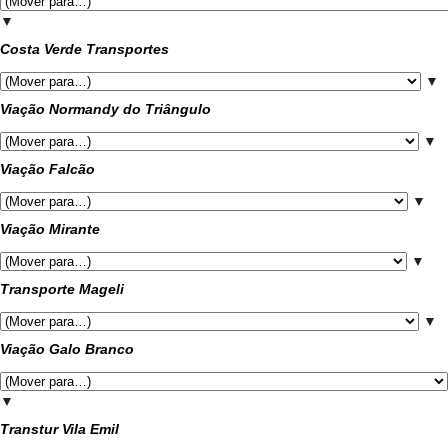
▼
Costa Verde Transportes
▼
Viação Normandy do Triângulo
▼
Viação Falcão
▼
Viação Mirante
▼
Transporte Mageli
▼
Viação Galo Branco
▼
Transtur Vila Emil