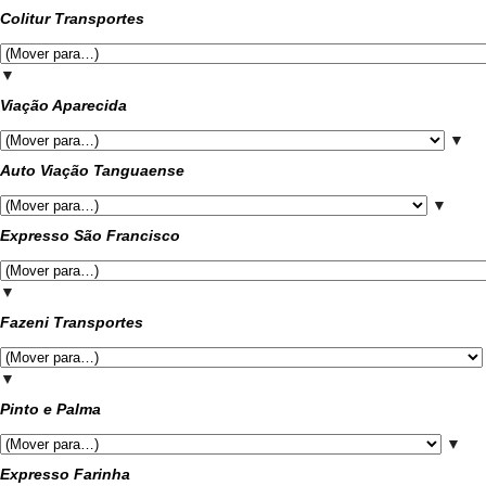
Colitur Transportes
▼
Viação Aparecida
▼
Auto Viação Tanguaense
▼
Expresso São Francisco
▼
Fazeni Transportes
▼
Pinto e Palma
▼
Expresso Farinha