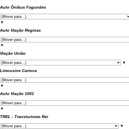
Auto Ônibus Fagundes
▼
Auto Viação Reginas
▼
Viação União
▼
Limousine Carioca
▼
Auto Viação 1001
▼
TREL - Transturismo Rei
▼