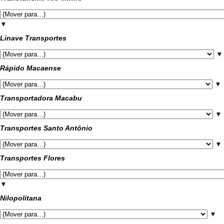
▼
Linave Transportes
▼
Rápido Macaense
▼
Transportadora Macabu
▼
Transportes Santo Antônio
▼
Transportes Flores
▼
Nilopolitana
▼