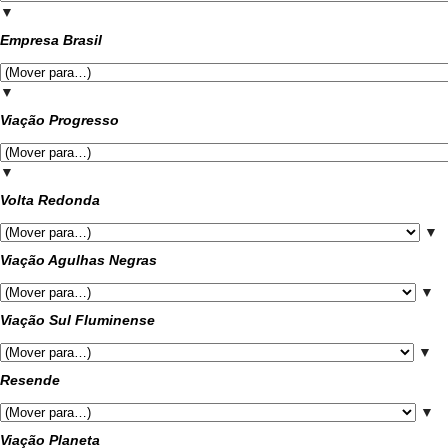
▼
Empresa Brasil
▼
Viação Progresso
▼
Volta Redonda
▼
Viação Agulhas Negras
▼
Viação Sul Fluminense
▼
Resende
▼
Viação Planeta