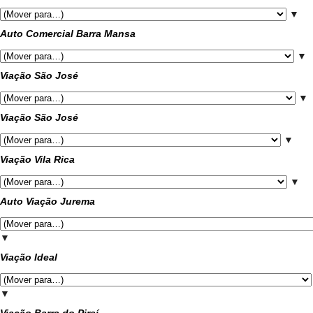
▼
Auto Comercial Barra Mansa
▼
Viação São José
▼
Viação São José
▼
Viação Vila Rica
▼
Auto Viação Jurema
▼
Viação Ideal
▼