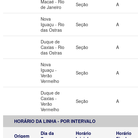
Macaé - Rio
Seção
A
de Janeiro
Nova
Iguaçu - Rio
Seção
A
das Ostras
Duque de
Caxias - Rio
Seção
A
das Ostras
Nova
Iguaçu -
Seção
A
Verão
Vermelho
Duque de
Caxias -
Seção
A
Verão
Vermelho
HORÁRIO DA LINHA - POR INTERVALO
Dia da
Horário
Horário
Origem