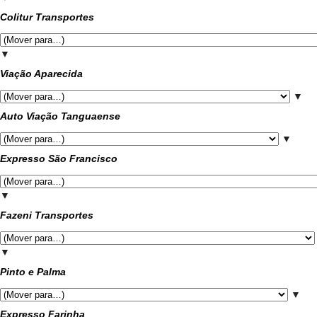
Colitur Transportes
▼
Viação Aparecida
▼
Auto Viação Tanguaense
▼
Expresso São Francisco
▼
Fazeni Transportes
▼
Pinto e Palma
▼
Expresso Farinha