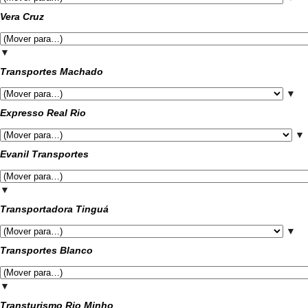
Vera Cruz
▼
Transportes Machado
▼
Expresso Real Rio
▼
Evanil Transportes
▼
Transportadora Tinguá
▼
Transportes Blanco
▼
Transturismo Rio Minho