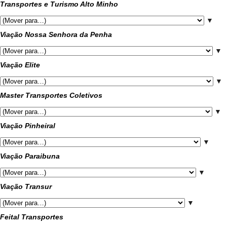
Transportes e Turismo Alto Minho
▼
Viação Nossa Senhora da Penha
▼
Viação Elite
▼
Master Transportes Coletivos
▼
Viação Pinheiral
▼
Viação Paraibuna
▼
Viação Transur
▼
Feital Transportes