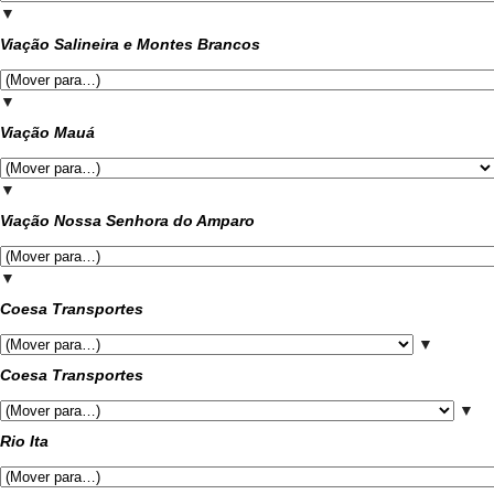
▼
Viação Salineira e Montes Brancos
▼
Viação Mauá
▼
Viação Nossa Senhora do Amparo
▼
Coesa Transportes
▼
Coesa Transportes
▼
Rio Ita