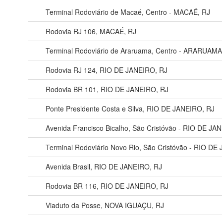
Terminal Rodoviário de Macaé, Centro - MACAÉ, RJ
Rodovia RJ 106, MACAÉ, RJ
Terminal Rodoviário de Araruama, Centro - ARARUAMA
Rodovia RJ 124, RIO DE JANEIRO, RJ
Rodovia BR 101, RIO DE JANEIRO, RJ
Ponte Presidente Costa e Silva, RIO DE JANEIRO, RJ
Avenida Francisco Bicalho, São Cristóvão - RIO DE JA
Terminal Rodoviário Novo Rio, São Cristóvão - RIO DE
Avenida Brasil, RIO DE JANEIRO, RJ
Rodovia BR 116, RIO DE JANEIRO, RJ
Viaduto da Posse, NOVA IGUAÇU, RJ