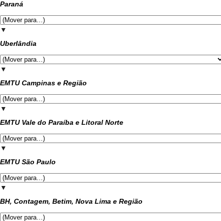
Paraná
▼
Uberlândia
▼
EMTU Campinas e Região
▼
EMTU Vale do Paraíba e Litoral Norte
▼
EMTU São Paulo
▼
BH, Contagem, Betim, Nova Lima e Região