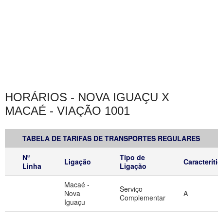
HORÁRIOS - NOVA IGUAÇU X
MACAÉ - VIAÇÃO 1001
TABELA DE TARIFAS DE TRANSPORTES REGULARES
Nº
Tipo de
Ligação
Caracterít
Linha
Ligação
Macaé -
Serviço
Nova
A
Complementar
Iguaçu