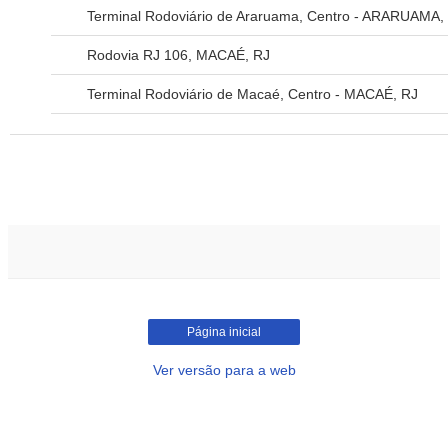
Terminal Rodoviário de Araruama, Centro - ARARUAMA,
Rodovia RJ 106, MACAÉ, RJ
Terminal Rodoviário de Macaé, Centro - MACAÉ, RJ
Página inicial
Ver versão para a web