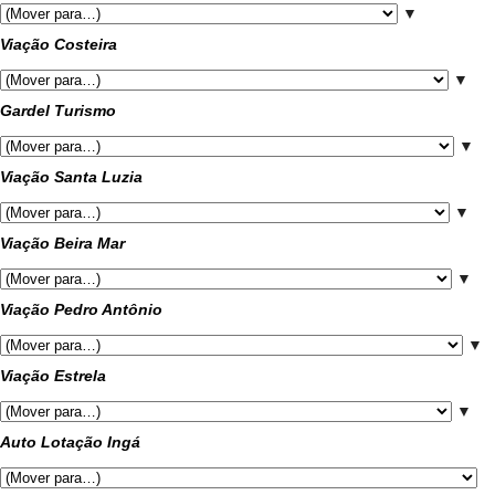
▼
Viação Costeira
▼
Gardel Turismo
▼
Viação Santa Luzia
▼
Viação Beira Mar
▼
Viação Pedro Antônio
▼
Viação Estrela
▼
Auto Lotação Ingá