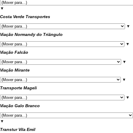
▼
Costa Verde Transportes
▼
Viação Normandy do Triângulo
▼
Viação Falcão
▼
Viação Mirante
▼
Transporte Mageli
▼
Viação Galo Branco
▼
Transtur Vila Emil