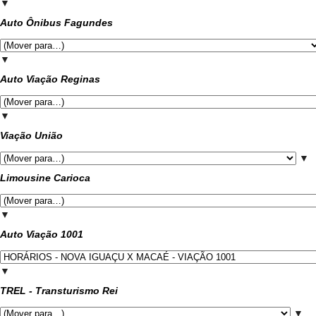
▼
Auto Ônibus Fagundes
▼
Auto Viação Reginas
▼
Viação União
▼
Limousine Carioca
▼
Auto Viação 1001
▼
TREL - Transturismo Rei
▼