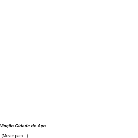
Viação Cidade do Aço