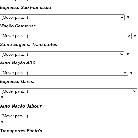
Expresso São Francisco
▼
Viação Carmense
▼
Santa Eugênia Transportes
▼
Auto Viação ABC
▼
Expresso Garcia
▼
Auto Viação Jabour
▼
Transportes Fábio's