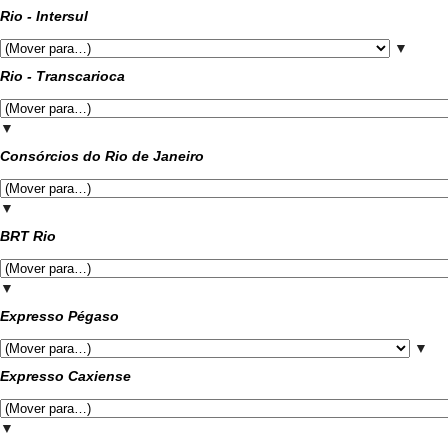
Rio - Intersul
▼
Rio - Transcarioca
▼
Consórcios do Rio de Janeiro
▼
BRT Rio
▼
Expresso Pégaso
▼
Expresso Caxiense
▼