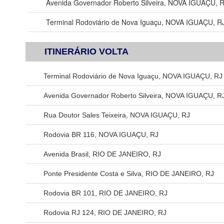
Avenida Governador Roberto Silveira, NOVA IGUAÇU, 
Terminal Rodoviário de Nova Iguaçu, NOVA IGUAÇU, R
ITINERÁRIO VOLTA
Terminal Rodoviário de Nova Iguaçu, NOVA IGUAÇU, RJ
Avenida Governador Roberto Silveira, NOVA IGUAÇU, R
Rua Doutor Sales Teixeira, NOVA IGUAÇU, RJ
Rodovia BR 116, NOVA IGUAÇU, RJ
Avenida Brasil, RIO DE JANEIRO, RJ
Ponte Presidente Costa e Silva, RIO DE JANEIRO, RJ
Rodovia BR 101, RIO DE JANEIRO, RJ
Rodovia RJ 124, RIO DE JANEIRO, RJ