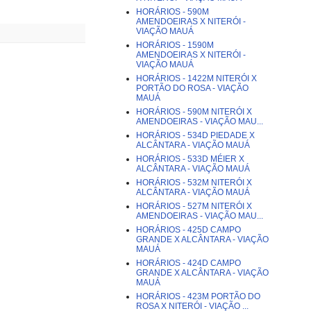
HORÁRIOS - 590M
AMENDOEIRAS X NITERÓI -
VIAÇÃO MAUÁ
HORÁRIOS - 1590M
AMENDOEIRAS X NITERÓI -
VIAÇÃO MAUÁ
HORÁRIOS - 1422M NITERÓI X
PORTÃO DO ROSA - VIAÇÃO
MAUÁ
HORÁRIOS - 590M NITERÓI X
AMENDOEIRAS - VIAÇÃO MAU...
HORÁRIOS - 534D PIEDADE X
ALCÂNTARA - VIAÇÃO MAUÁ
HORÁRIOS - 533D MÉIER X
ALCÂNTARA - VIAÇÃO MAUÁ
HORÁRIOS - 532M NITERÓI X
ALCÂNTARA - VIAÇÃO MAUÁ
HORÁRIOS - 527M NITERÓI X
AMENDOEIRAS - VIAÇÃO MAU...
HORÁRIOS - 425D CAMPO
GRANDE X ALCÂNTARA - VIAÇÃO
MAUÁ
HORÁRIOS - 424D CAMPO
GRANDE X ALCÂNTARA - VIAÇÃO
MAUÁ
HORÁRIOS - 423M PORTÃO DO
ROSA X NITERÓI - VIAÇÃO ...