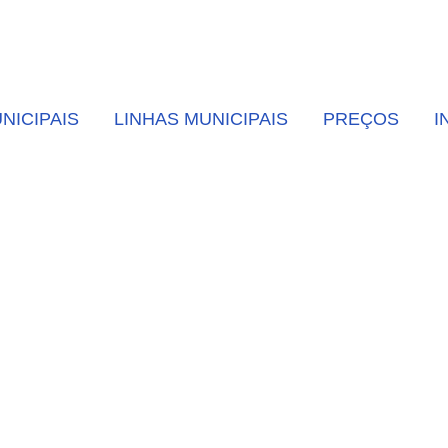
NICIPAIS
LINHAS MUNICIPAIS
PREÇOS
I