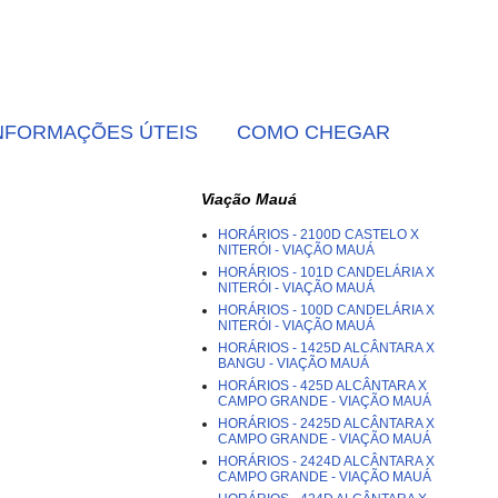
NFORMAÇÕES ÚTEIS
COMO CHEGAR
Viação Mauá
HORÁRIOS - 2100D CASTELO X
NITERÓI - VIAÇÃO MAUÁ
HORÁRIOS - 101D CANDELÁRIA X
NITERÓI - VIAÇÃO MAUÁ
HORÁRIOS - 100D CANDELÁRIA X
NITERÓI - VIAÇÃO MAUÁ
HORÁRIOS - 1425D ALCÂNTARA X
BANGU - VIAÇÃO MAUÁ
HORÁRIOS - 425D ALCÂNTARA X
CAMPO GRANDE - VIAÇÃO MAUÁ
HORÁRIOS - 2425D ALCÂNTARA X
CAMPO GRANDE - VIAÇÃO MAUÁ
HORÁRIOS - 2424D ALCÂNTARA X
CAMPO GRANDE - VIAÇÃO MAUÁ