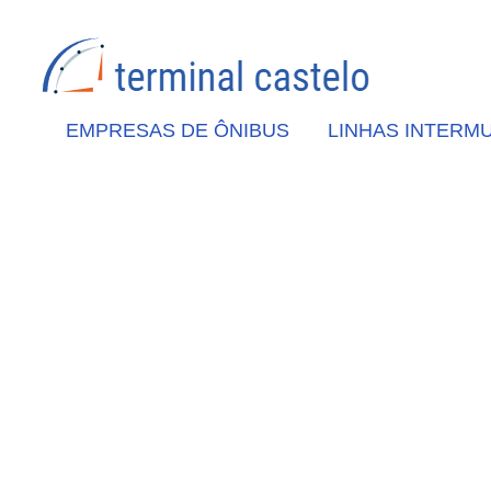
EMPRESAS DE ÔNIBUS
LINHAS INTERMU