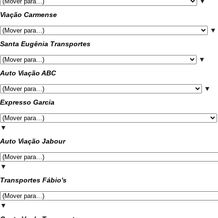
▼
Viação Carmense
▼
Santa Eugênia Transportes
▼
Auto Viação ABC
▼
Expresso Garcia
▼
Auto Viação Jabour
▼
Transportes Fábio's
▼