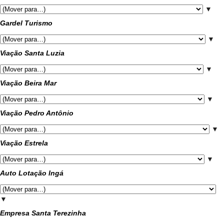
▼
Gardel Turismo
▼
Viação Santa Luzia
▼
Viação Beira Mar
▼
Viação Pedro Antônio
▼
Viação Estrela
▼
Auto Lotação Ingá
▼
Empresa Santa Terezinha