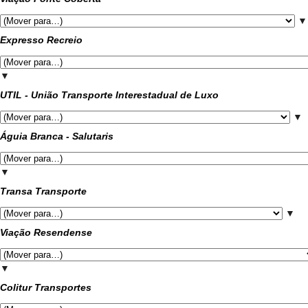
▼
Expresso Recreio
▼
UTIL - União Transporte Interestadual de Luxo
▼
Águia Branca - Salutaris
▼
Transa Transporte
▼
Viação Resendense
▼
Colitur Transportes