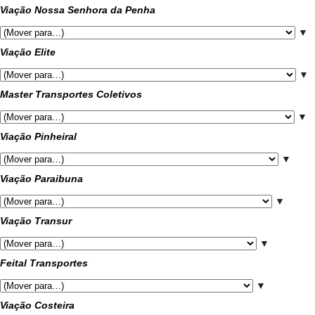
Viação Nossa Senhora da Penha
▼
Viação Elite
▼
Master Transportes Coletivos
▼
Viação Pinheiral
▼
Viação Paraibuna
▼
Viação Transur
▼
Feital Transportes
▼
Viação Costeira