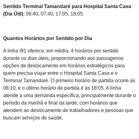
Sentido Terminal Tamandaré para Hospital Santa Casa
(Dia Útil):
06:40, 07:40, 17:05, 18:05.
Quantos Horários por Sentido por Dia
A linha I91 oferece, em média, 4 horários por sentido
durante os dias úteis, proporcionando aos passageiros
opções de deslocamento em horários estratégicos para
quem precisa viajar entre o Hospital Santa Casa e o
Terminal Tamandaré. O primeiro horário de partida ocorre às
06:10, e o último horário de partida é às 18:05. A linha
atende a uma demanda específica, principalmente durante o
período da manhã e final da tarde, com horários que
atendem ao deslocamento de trabalhadores e pessoas que
buscam serviços de saúde.