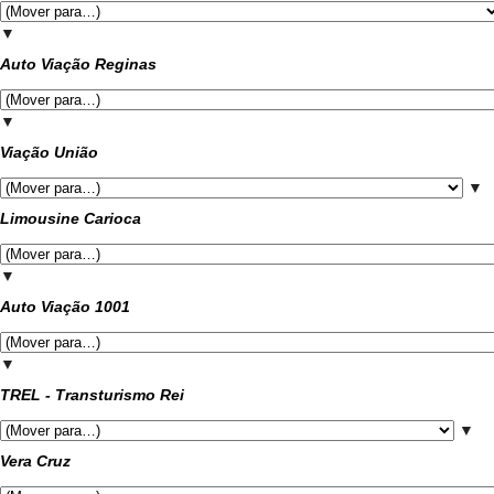
▼
Auto Viação Reginas
▼
Viação União
▼
Limousine Carioca
▼
Auto Viação 1001
▼
TREL - Transturismo Rei
▼
Vera Cruz