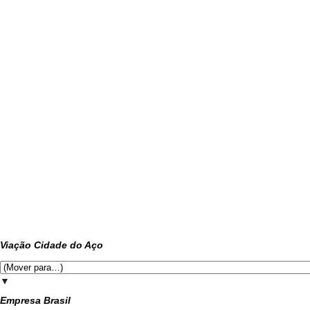
Viação Cidade do Aço
▼
Empresa Brasil