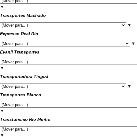
▼
Transportes Machado
▼
Expresso Real Rio
▼
Evanil Transportes
▼
Transportadora Tinguá
▼
Transportes Blanco
▼
Transturismo Rio Minho
▼