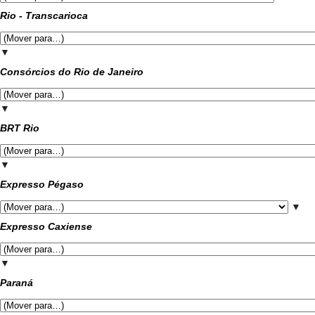
Rio - Transcarioca
▼
Consórcios do Rio de Janeiro
▼
BRT Rio
▼
Expresso Pégaso
▼
Expresso Caxiense
▼
Paraná