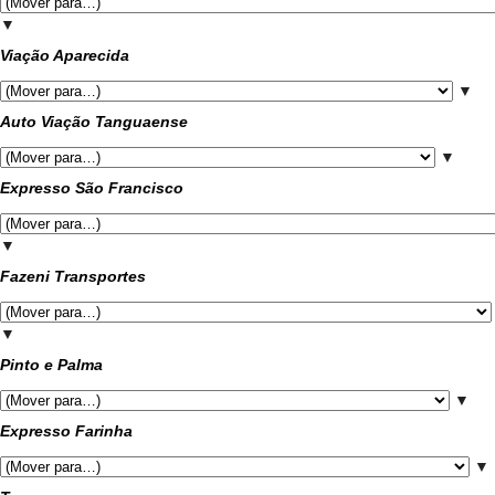
▼
Viação Aparecida
▼
Auto Viação Tanguaense
▼
Expresso São Francisco
▼
Fazeni Transportes
▼
Pinto e Palma
▼
Expresso Farinha
▼