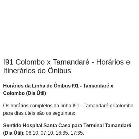
I91 Colombo x Tamandaré - Horários e
Itinerários do Ônibus
Horários da Linha de Ônibus I91 - Tamandaré x
Colombo (Dia Útil)
Os horários completos da linha I91 - Tamandaré x Colombo
para dias úteis são os seguintes:
Sentido Hospital Santa Casa para Terminal Tamandaré
(Dia Útil):
06:10, 07:10, 16:35, 17:35.