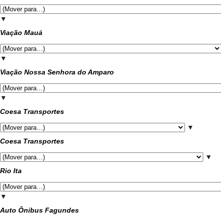
▼
Viação Mauá
▼
Viação Nossa Senhora do Amparo
▼
Coesa Transportes
▼
Coesa Transportes
▼
Rio Ita
▼
Auto Ônibus Fagundes