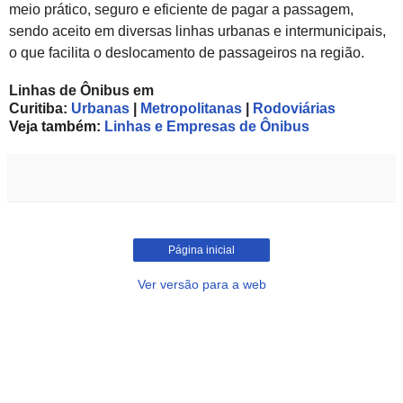
meio prático, seguro e eficiente de pagar a passagem,
sendo aceito em diversas linhas urbanas e intermunicipais,
o que facilita o deslocamento de passageiros na região.
Linhas de Ônibus em
Curitiba:
Urbanas
|
Metropolitanas
|
Rodoviárias
Veja também:
Linhas e Empresas de Ônibus
Página inicial
Ver versão para a web