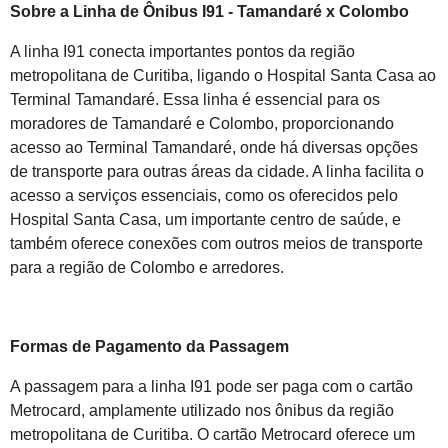
Sobre a Linha de Ônibus I91 - Tamandaré x Colombo
A linha I91 conecta importantes pontos da região
metropolitana de Curitiba, ligando o Hospital Santa Casa ao
Terminal Tamandaré. Essa linha é essencial para os
moradores de Tamandaré e Colombo, proporcionando
acesso ao Terminal Tamandaré, onde há diversas opções
de transporte para outras áreas da cidade. A linha facilita o
acesso a serviços essenciais, como os oferecidos pelo
Hospital Santa Casa, um importante centro de saúde, e
também oferece conexões com outros meios de transporte
para a região de Colombo e arredores.
Formas de Pagamento da Passagem
A passagem para a linha I91 pode ser paga com o cartão
Metrocard, amplamente utilizado nos ônibus da região
metropolitana de Curitiba. O cartão Metrocard oferece um