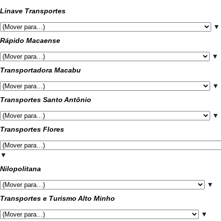
Linave Transportes
▼
Rápido Macaense
▼
Transportadora Macabu
▼
Transportes Santo Antônio
▼
Transportes Flores
▼
Nilopolitana
▼
Transportes e Turismo Alto Minho
▼