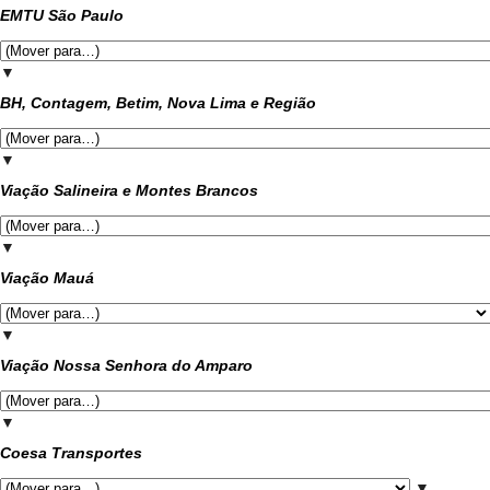
EMTU São Paulo
▼
BH, Contagem, Betim, Nova Lima e Região
▼
Viação Salineira e Montes Brancos
▼
Viação Mauá
▼
Viação Nossa Senhora do Amparo
▼
Coesa Transportes
▼