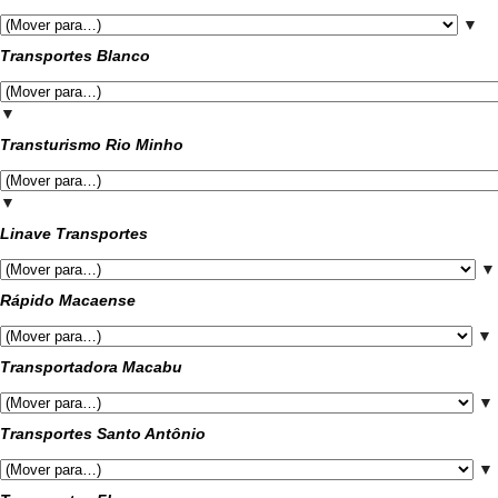
▼
Transportes Blanco
▼
Transturismo Rio Minho
▼
Linave Transportes
▼
Rápido Macaense
▼
Transportadora Macabu
▼
Transportes Santo Antônio
▼