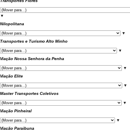
Transportes Flores
▼
Nilopolitana
▼
Transportes e Turismo Alto Minho
▼
Viação Nossa Senhora da Penha
▼
Viação Elite
▼
Master Transportes Coletivos
▼
Viação Pinheiral
▼
Viação Paraibuna