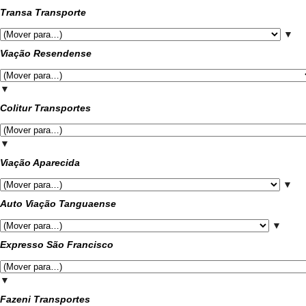
Transa Transporte
▼
Viação Resendense
▼
Colitur Transportes
▼
Viação Aparecida
▼
Auto Viação Tanguaense
▼
Expresso São Francisco
▼
Fazeni Transportes