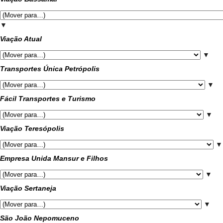
▼
Viação Atual
▼
Transportes Única Petrópolis
▼
Fácil Transportes e Turismo
▼
Viação Teresópolis
▼
Empresa Unida Mansur e Filhos
▼
Viação Sertaneja
▼
São João Nepomuceno