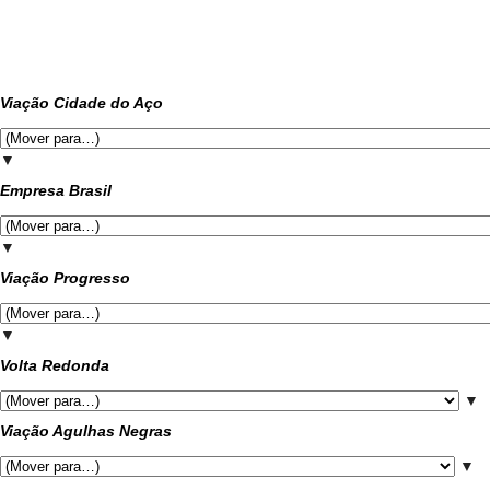
Viação Cidade do Aço
▼
Empresa Brasil
▼
Viação Progresso
▼
Volta Redonda
▼
Viação Agulhas Negras
▼