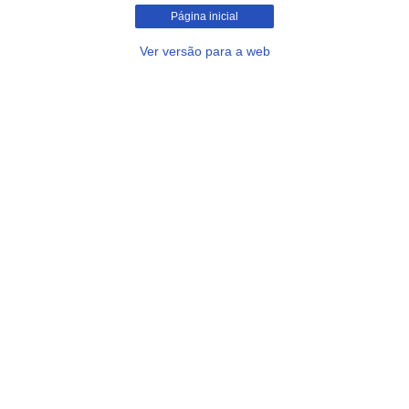
Página inicial
Ver versão para a web