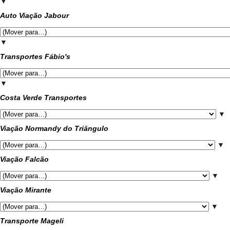
▼
Auto Viação Jabour
▼
Transportes Fábio's
▼
Costa Verde Transportes
▼
Viação Normandy do Triângulo
▼
Viação Falcão
▼
Viação Mirante
▼
Transporte Mageli