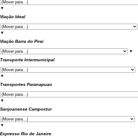
▼
Viação Ideal
▼
Viação Barra do Piraí
▼
Transporte Intermunicipal
▼
Transportes Paranapuan
▼
Sanjoanense Campostur
▼
Expresso Rio de Janeiro