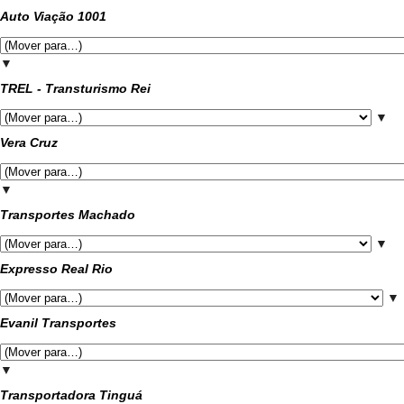
Auto Viação 1001
▼
TREL - Transturismo Rei
▼
Vera Cruz
▼
Transportes Machado
▼
Expresso Real Rio
▼
Evanil Transportes
▼
Transportadora Tinguá