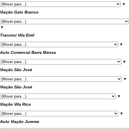
▼
Viação Galo Branco
▼
Transtur Vila Emil
▼
Auto Comercial Barra Mansa
▼
Viação São José
▼
Viação São José
▼
Viação Vila Rica
▼
Auto Viação Jurema