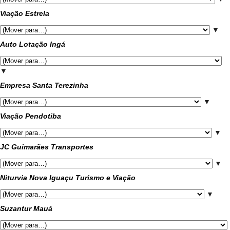
Viação Estrela
▼
Auto Lotação Ingá
▼
Empresa Santa Terezinha
▼
Viação Pendotiba
▼
JC Guimarães Transportes
▼
Niturvia Nova Iguaçu Turismo e Viação
▼
Suzantur Mauá