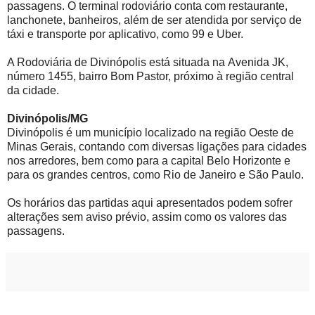
passagens. O terminal rodoviário conta com restaurante,
lanchonete, banheiros, além de ser atendida por serviço de
táxi e transporte por aplicativo, como 99 e Uber.
A Rodoviária de Divinópolis está situada na Avenida JK,
número 1455, bairro Bom Pastor, próximo à região central
da cidade.
Divinópolis/MG
Divinópolis é um município localizado na região Oeste de
Minas Gerais, contando com diversas ligações para cidades
nos arredores, bem como para a capital Belo Horizonte e
para os grandes centros, como Rio de Janeiro e São Paulo.
Os horários das partidas aqui apresentados podem sofrer
alterações sem aviso prévio, assim como os valores das
passagens.