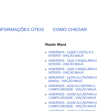
NFORMAÇÕES ÚTEIS
COMO CHEGAR
Viação Mauá
HORÁRIOS - 2100D CASTELO X
NITERÓI - VIAÇÃO MAUÁ
HORÁRIOS - 101D CANDELÁRIA X
NITERÓI - VIAÇÃO MAUÁ
HORÁRIOS - 100D CANDELÁRIA X
NITERÓI - VIAÇÃO MAUÁ
HORÁRIOS - 1425D ALCÂNTARA X
BANGU - VIAÇÃO MAUÁ
HORÁRIOS - 425D ALCÂNTARA X
CAMPO GRANDE - VIAÇÃO MAUÁ
HORÁRIOS - 2425D ALCÂNTARA X
CAMPO GRANDE - VIAÇÃO MAUÁ
HORÁRIOS - 2424D ALCÂNTARA X
CAMPO GRANDE - VIAÇÃO MAUÁ