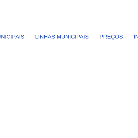
NICIPAIS
LINHAS MUNICIPAIS
PREÇOS
I