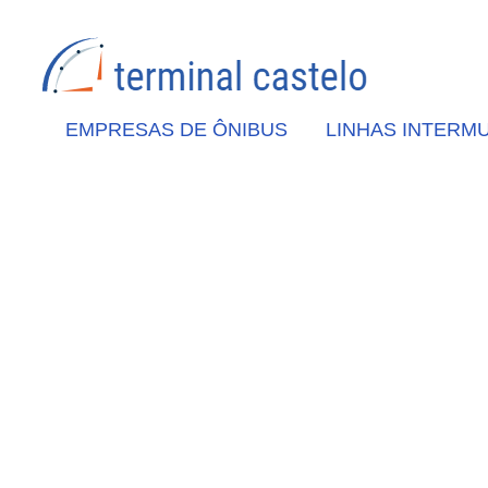
EMPRESAS DE ÔNIBUS
LINHAS INTERMU