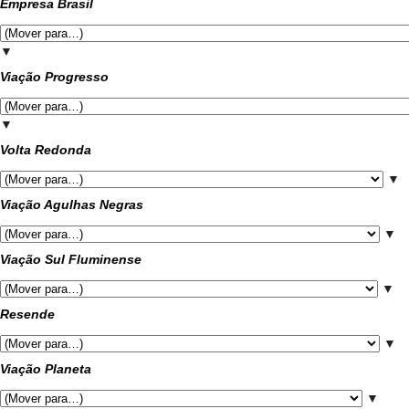
Empresa Brasil
▼
Viação Progresso
▼
Volta Redonda
▼
Viação Agulhas Negras
▼
Viação Sul Fluminense
▼
Resende
▼
Viação Planeta
▼