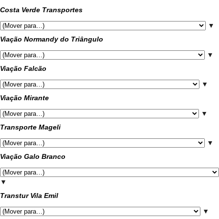
Costa Verde Transportes
▼
Viação Normandy do Triângulo
▼
Viação Falcão
▼
Viação Mirante
▼
Transporte Mageli
▼
Viação Galo Branco
▼
Transtur Vila Emil
▼