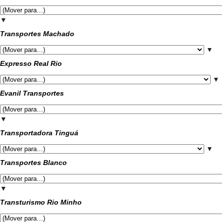
▼
Transportes Machado
▼
Expresso Real Rio
▼
Evanil Transportes
▼
Transportadora Tinguá
▼
Transportes Blanco
▼
Transturismo Rio Minho