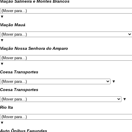
Viação Salineira e Montes Brancos
▼
Viação Mauá
▼
Viação Nossa Senhora do Amparo
▼
Coesa Transportes
▼
Coesa Transportes
▼
Rio Ita
▼
Auto Ônibus Fagundes