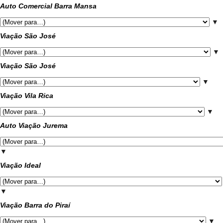
Auto Comercial Barra Mansa
▼
Viação São José
▼
Viação São José
▼
Viação Vila Rica
▼
Auto Viação Jurema
▼
Viação Ideal
▼
Viação Barra do Piraí
▼