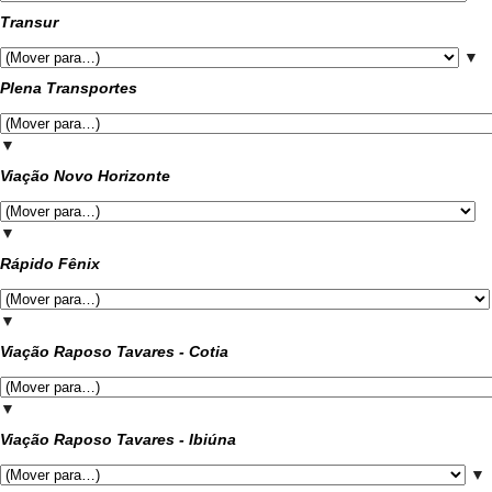
Transur
▼
Plena Transportes
▼
Viação Novo Horizonte
▼
Rápido Fênix
▼
Viação Raposo Tavares - Cotia
▼
Viação Raposo Tavares - Ibiúna
▼