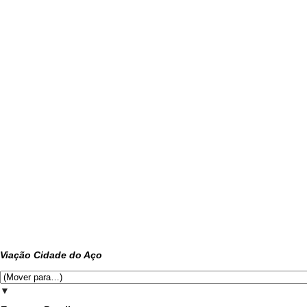
Viação Cidade do Aço
▼