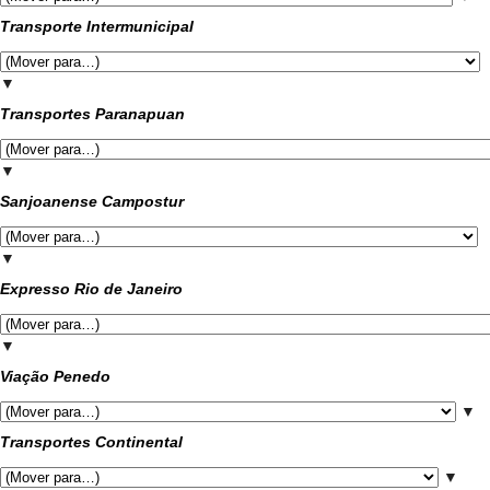
Transporte Intermunicipal
▼
Transportes Paranapuan
▼
Sanjoanense Campostur
▼
Expresso Rio de Janeiro
▼
Viação Penedo
▼
Transportes Continental
▼