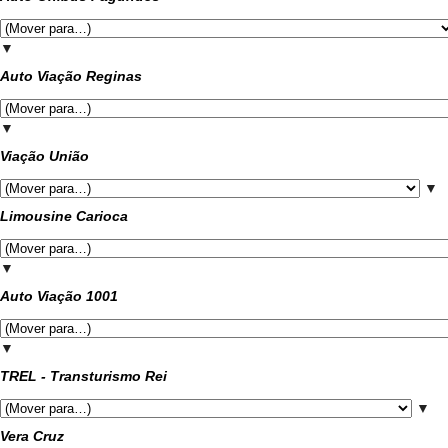
▼
Auto Viação Reginas
▼
Viação União
▼
Limousine Carioca
▼
Auto Viação 1001
▼
TREL - Transturismo Rei
▼
Vera Cruz