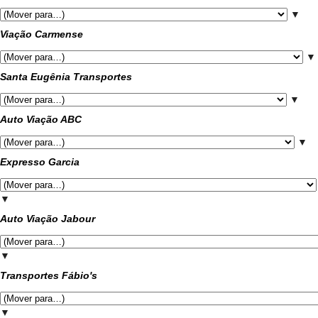
▼
Viação Carmense
▼
Santa Eugênia Transportes
▼
Auto Viação ABC
▼
Expresso Garcia
▼
Auto Viação Jabour
▼
Transportes Fábio's
▼