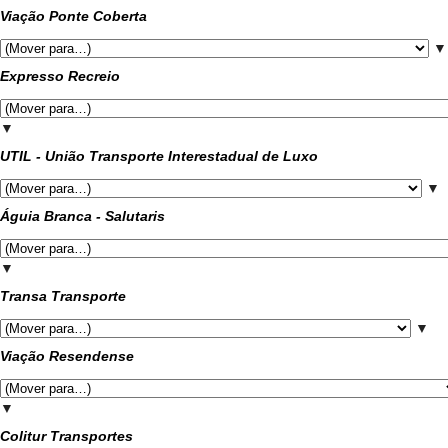
Viação Ponte Coberta
▼
Expresso Recreio
▼
UTIL - União Transporte Interestadual de Luxo
▼
Águia Branca - Salutaris
▼
Transa Transporte
▼
Viação Resendense
▼
Colitur Transportes