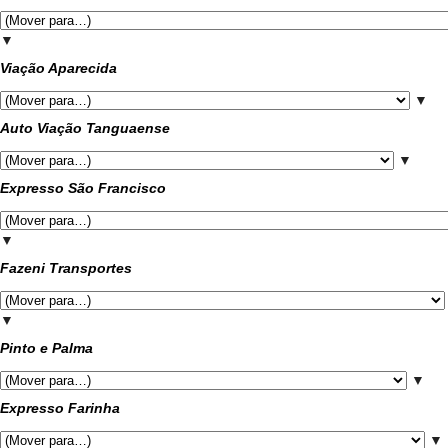
▼
Viação Aparecida
▼
Auto Viação Tanguaense
▼
Expresso São Francisco
▼
Fazeni Transportes
▼
Pinto e Palma
▼
Expresso Farinha
▼