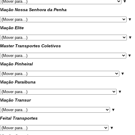
▼
Viação Nossa Senhora da Penha
▼
Viação Elite
▼
Master Transportes Coletivos
▼
Viação Pinheiral
▼
Viação Paraibuna
▼
Viação Transur
▼
Feital Transportes
▼