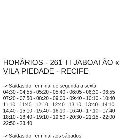
HORÁRIOS - 261 TI JABOATÃO x
VILA PIEDADE - RECIFE
-> Saídas do Terminal de segunda a sexta
04:30 - 04:55 - 05:20 - 05:40 - 06:05 - 06:30 - 06:55
07:20 - 07:50 - 08:20 - 09:00 - 09:40 - 10:10 - 10:40
11:10 - 11:40 - 12:10 - 12:40 - 13:10 - 13:40 - 14:10
14:40 - 15:10 - 15:40 - 16:10 - 16:40 - 17:10 - 17:40
18:10 - 18:40 - 19:10 - 19:50 - 20:30 - 21:15 - 22:00
22:50 - 23:40
-> Saídas do Terminal aos sábados