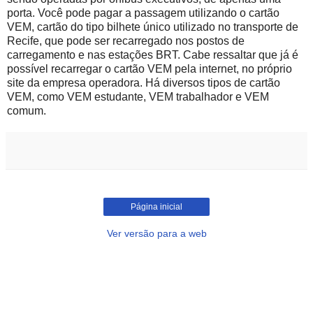
porta. Você pode pagar a passagem utilizando o cartão
VEM, cartão do tipo bilhete único utilizado no transporte de
Recife, que pode ser recarregado nos postos de
carregamento e nas estações BRT. Cabe ressaltar que já é
possível recarregar o cartão VEM pela internet, no próprio
site da empresa operadora. Há diversos tipos de cartão
VEM, como VEM estudante, VEM trabalhador e VEM
comum.
Página inicial
Ver versão para a web