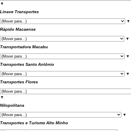
▼
Linave Transportes
▼
Rápido Macaense
▼
Transportadora Macabu
▼
Transportes Santo Antônio
▼
Transportes Flores
▼
Nilopolitana
▼
Transportes e Turismo Alto Minho