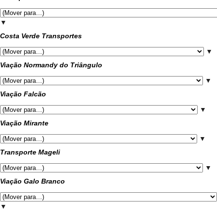
▼
Costa Verde Transportes
▼
Viação Normandy do Triângulo
▼
Viação Falcão
▼
Viação Mirante
▼
Transporte Mageli
▼
Viação Galo Branco
▼