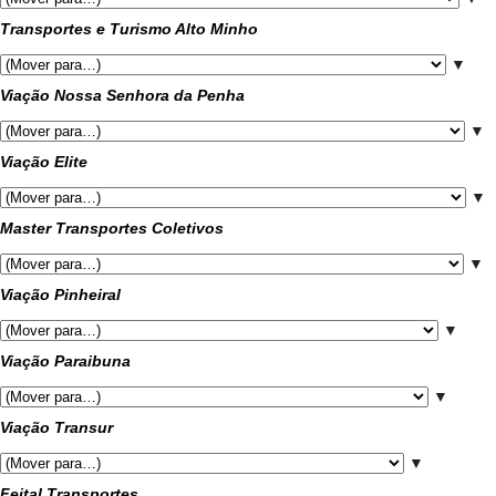
Transportes e Turismo Alto Minho
▼
Viação Nossa Senhora da Penha
▼
Viação Elite
▼
Master Transportes Coletivos
▼
Viação Pinheiral
▼
Viação Paraibuna
▼
Viação Transur
▼
Feital Transportes