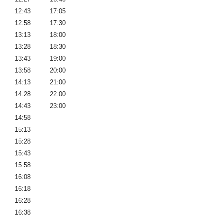
12:43
17:05
12:58
17:30
13:13
18:00
13:28
18:30
13:43
19:00
13:58
20:00
14:13
21:00
14:28
22:00
14:43
23:00
14:58
15:13
15:28
15:43
15:58
16:08
16:18
16:28
16:38