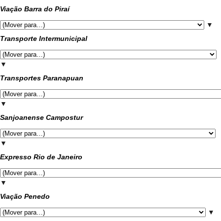
Viação Barra do Piraí
▼
Transporte Intermunicipal
▼
Transportes Paranapuan
▼
Sanjoanense Campostur
▼
Expresso Rio de Janeiro
▼
Viação Penedo
▼