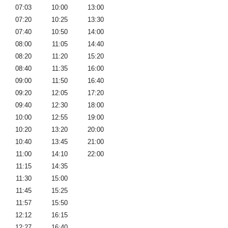
07:03
10:00
13:00
07:20
10:25
13:30
07:40
10:50
14:00
08:00
11:05
14:40
08:20
11:20
15:20
08:40
11:35
16:00
09:00
11:50
16:40
09:20
12:05
17:20
09:40
12:30
18:00
10:00
12:55
19:00
10:20
13:20
20:00
10:40
13:45
21:00
11:00
14:10
22:00
11:15
14:35
11:30
15:00
11:45
15:25
11:57
15:50
12:12
16:15
12:27
16:40