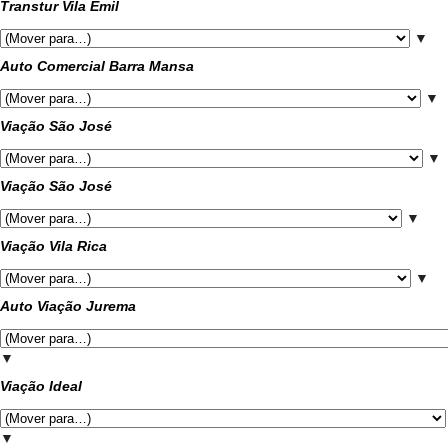
Transtur Vila Emil
▼
Auto Comercial Barra Mansa
▼
Viação São José
▼
Viação São José
▼
Viação Vila Rica
▼
Auto Viação Jurema
▼
Viação Ideal
▼