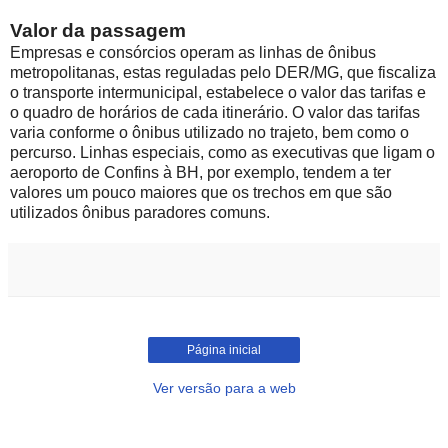
Valor da passagem
Empresas e consórcios operam as linhas de ônibus
metropolitanas, estas reguladas pelo DER/MG, que fiscaliza
o transporte intermunicipal, estabelece o valor das tarifas e
o quadro de horários de cada itinerário. O valor das tarifas
varia conforme o ônibus utilizado no trajeto, bem como o
percurso. Linhas especiais, como as executivas que ligam o
aeroporto de Confins à BH, por exemplo, tendem a ter
valores um pouco maiores que os trechos em que são
utilizados ônibus paradores comuns.
Página inicial
Ver versão para a web