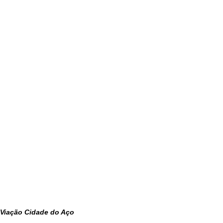
Viação Cidade do Aço