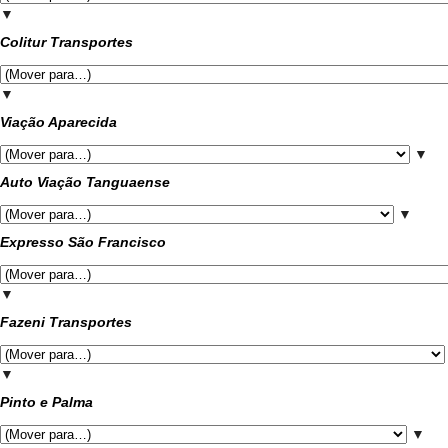
▼
Colitur Transportes
▼
Viação Aparecida
▼
Auto Viação Tanguaense
▼
Expresso São Francisco
▼
Fazeni Transportes
▼
Pinto e Palma
▼