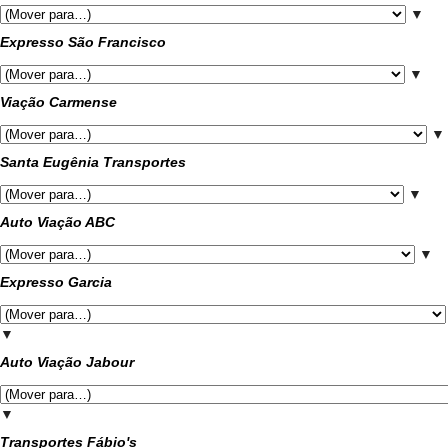
▼
Expresso São Francisco
▼
Viação Carmense
▼
Santa Eugênia Transportes
▼
Auto Viação ABC
▼
Expresso Garcia
▼
Auto Viação Jabour
▼
Transportes Fábio's