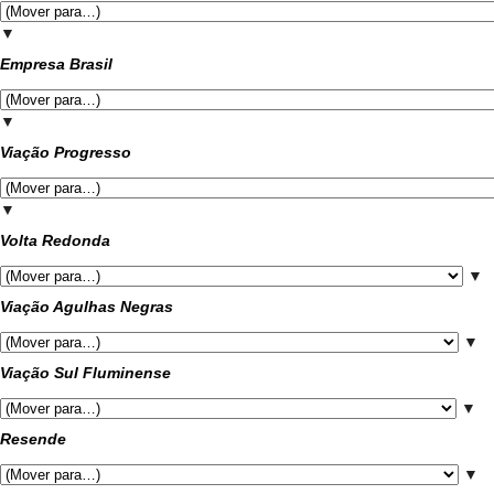
▼
Empresa Brasil
▼
Viação Progresso
▼
Volta Redonda
▼
Viação Agulhas Negras
▼
Viação Sul Fluminense
▼
Resende
▼