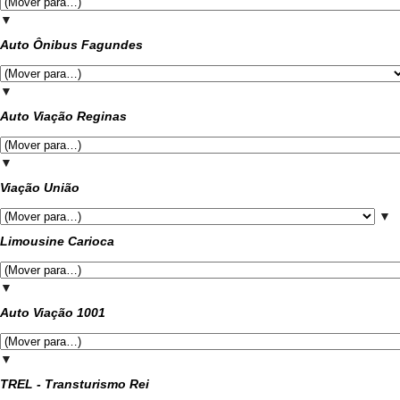
▼
Auto Ônibus Fagundes
▼
Auto Viação Reginas
▼
Viação União
▼
Limousine Carioca
▼
Auto Viação 1001
▼
TREL - Transturismo Rei