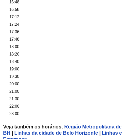
16:48
16:58
17:12
17:24
17:36
17:48
18:00
18:20
18:40
19:00
19:30
20:00
21:00
21:30
22:00
23:00
Veja também os horários:
Região Metropolitana de
BH
|
Linhas da cidade de Belo Horizonte
|
Linhas e