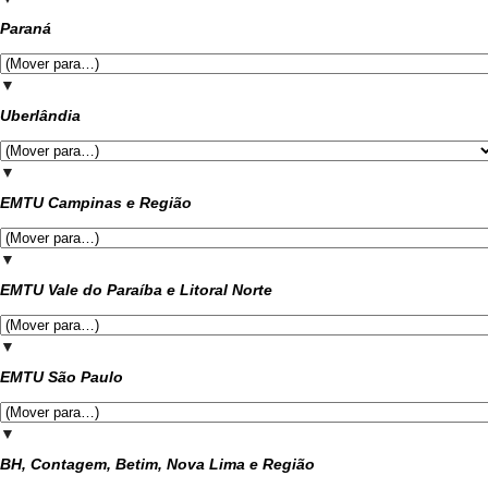
Paraná
▼
Uberlândia
▼
EMTU Campinas e Região
▼
EMTU Vale do Paraíba e Litoral Norte
▼
EMTU São Paulo
▼
BH, Contagem, Betim, Nova Lima e Região