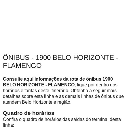
ÔNIBUS - 1900 BELO HORIZONTE -
FLAMENGO
Consulte aqui informações da rota de ônibus 1900
BELO HORIZONTE - FLAMENGO
, fique por dentro dos
horários e tarifas deste itinerário. Obtenha a seguir mais
detalhes sobre esta linha e as demais linhas de ônibus que
atendem Belo Horizonte e região.
Quadro de horários
Confira o quadro de horários das saídas do terminal desta
linha: