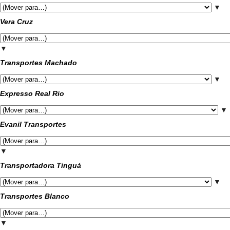
▼
Vera Cruz
▼
Transportes Machado
▼
Expresso Real Rio
▼
Evanil Transportes
▼
Transportadora Tinguá
▼
Transportes Blanco
▼