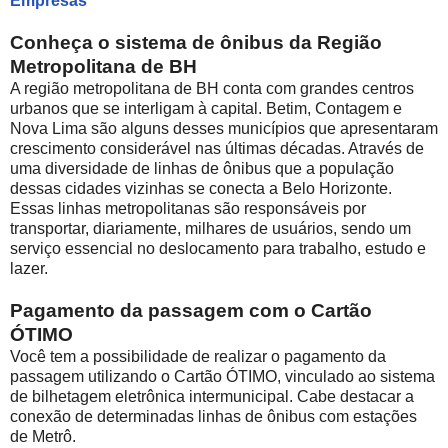
Empresas
Conheça o sistema de ônibus da Região
Metropolitana de BH
A região metropolitana de BH conta com grandes centros
urbanos que se interligam à capital. Betim, Contagem e
Nova Lima são alguns desses municípios que apresentaram
crescimento considerável nas últimas décadas. Através de
uma diversidade de linhas de ônibus que a população
dessas cidades vizinhas se conecta a Belo Horizonte.
Essas linhas metropolitanas são responsáveis por
transportar, diariamente, milhares de usuários, sendo um
serviço essencial no deslocamento para trabalho, estudo e
lazer.
Pagamento da passagem com o Cartão
ÓTIMO
Você tem a possibilidade de realizar o pagamento da
passagem utilizando o Cartão ÓTIMO, vinculado ao sistema
de bilhetagem eletrônica intermunicipal. Cabe destacar a
conexão de determinadas linhas de ônibus com estações
de Metrô.