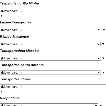
Transturismo Rio Minho
▼
Linave Transportes
▼
Rápido Macaense
▼
Transportadora Macabu
▼
Transportes Santo Antônio
▼
Transportes Flores
▼
Nilopolitana
▼