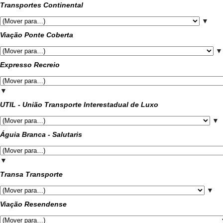
Transportes Continental
▼
Viação Ponte Coberta
▼
Expresso Recreio
▼
UTIL - União Transporte Interestadual de Luxo
▼
Águia Branca - Salutaris
▼
Transa Transporte
▼
Viação Resendense