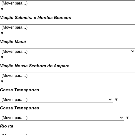
▼
Viação Salineira e Montes Brancos
▼
Viação Mauá
▼
Viação Nossa Senhora do Amparo
▼
Coesa Transportes
▼
Coesa Transportes
▼
Rio Ita