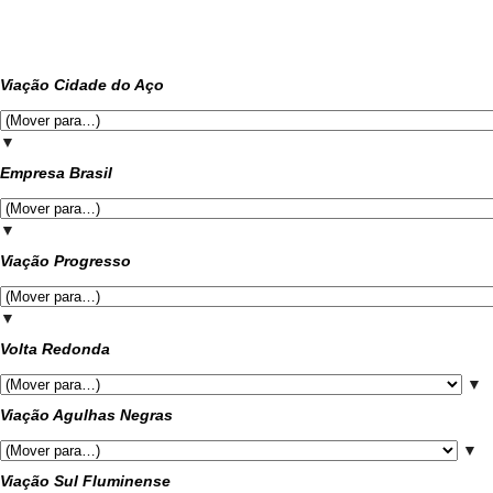
Viação Cidade do Aço
▼
Empresa Brasil
▼
Viação Progresso
▼
Volta Redonda
▼
Viação Agulhas Negras
▼
Viação Sul Fluminense