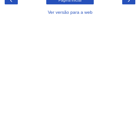
Página inicial
Ver versão para a web