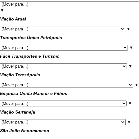
▼
Viação Atual
▼
Transportes Única Petrópolis
▼
Fácil Transportes e Turismo
▼
Viação Teresópolis
▼
Empresa Unida Mansur e Filhos
▼
Viação Sertaneja
▼
São João Nepomuceno