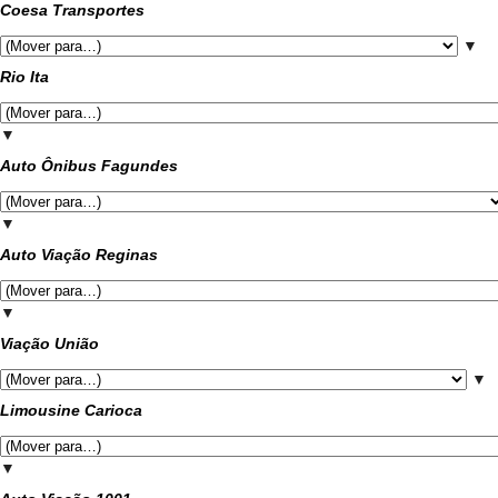
Coesa Transportes
▼
Rio Ita
▼
Auto Ônibus Fagundes
▼
Auto Viação Reginas
▼
Viação União
▼
Limousine Carioca
▼