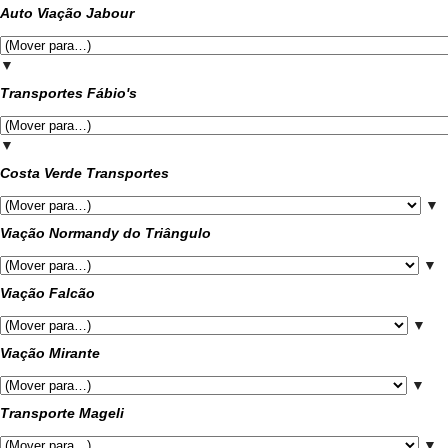
Auto Viação Jabour
▼
Transportes Fábio's
▼
Costa Verde Transportes
▼
Viação Normandy do Triângulo
▼
Viação Falcão
▼
Viação Mirante
▼
Transporte Mageli
▼