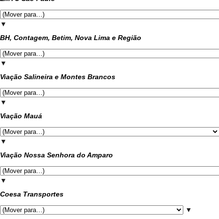
▼
BH, Contagem, Betim, Nova Lima e Região
▼
Viação Salineira e Montes Brancos
▼
Viação Mauá
▼
Viação Nossa Senhora do Amparo
▼
Coesa Transportes
▼