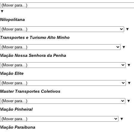
▼
Nilopolitana
▼
Transportes e Turismo Alto Minho
▼
Viação Nossa Senhora da Penha
▼
Viação Elite
▼
Master Transportes Coletivos
▼
Viação Pinheiral
▼
Viação Paraibuna