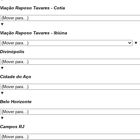
Viação Raposo Tavares - Cotia
▼
Viação Raposo Tavares - Ibiúna
▼
Divinópolis
▼
Cidade do Aço
▼
Belo Horizonte
▼
Campos RJ