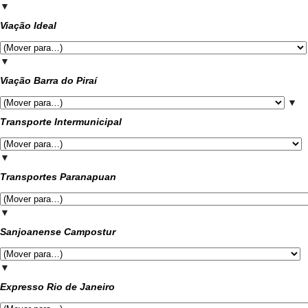
▼
Viação Ideal
▼
Viação Barra do Piraí
▼
Transporte Intermunicipal
▼
Transportes Paranapuan
▼
Sanjoanense Campostur
▼
Expresso Rio de Janeiro