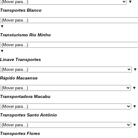
▼
Transportes Blanco
▼
Transturismo Rio Minho
▼
Linave Transportes
▼
Rápido Macaense
▼
Transportadora Macabu
▼
Transportes Santo Antônio
▼
Transportes Flores