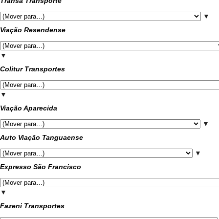
Transa Transporte
▼
Viação Resendense
▼
Colitur Transportes
▼
Viação Aparecida
▼
Auto Viação Tanguaense
▼
Expresso São Francisco
▼
Fazeni Transportes