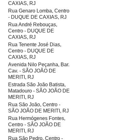
CAXIAS, RJ
Rua Genaro Lomba, Centro
- DUQUE DE CAXIAS, RJ
Rua André Rebouças,
Centro - DUQUE DE
CAXIAS, RJ
Rua Tenente José Dias,
Centro - DUQUE DE
CAXIAS, RJ
Avenida Nilo Peçanha, Bar.
Cav. - SÃO JOÃO DE
MERITI, RJ
Estrada São João Batista,
Matadouro - SÃO JOÃO DE
MERITI, RJ
Rua São João, Centro -
SÃO JOÃO DE MERITI, RJ
Rua Hermógenes Fontes,
Centro - SÃO JOÃO DE
MERITI, RJ
Rua São Pedro, Centro -