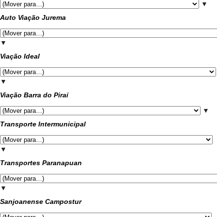
▼
Auto Viação Jurema
▼
Viação Ideal
▼
Viação Barra do Piraí
▼
Transporte Intermunicipal
▼
Transportes Paranapuan
▼
Sanjoanense Campostur