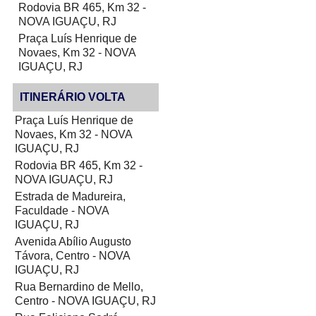
Rodovia BR 465, Km 32 -
NOVA IGUAÇU, RJ
Praça Luís Henrique de
Novaes, Km 32 - NOVA
IGUAÇU, RJ
ITINERÁRIO VOLTA
Praça Luís Henrique de
Novaes, Km 32 - NOVA
IGUAÇU, RJ
Rodovia BR 465, Km 32 -
NOVA IGUAÇU, RJ
Estrada de Madureira,
Faculdade - NOVA
IGUAÇU, RJ
Avenida Abílio Augusto
Távora, Centro - NOVA
IGUAÇU, RJ
Rua Bernardino de Mello,
Centro - NOVA IGUAÇU, RJ