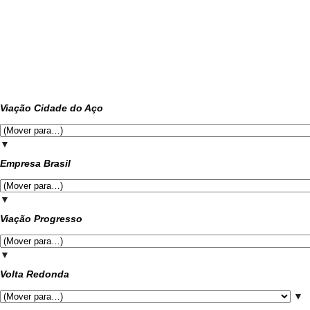
Viação Cidade do Aço
▼
Empresa Brasil
▼
Viação Progresso
▼
Volta Redonda
▼