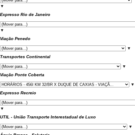
▼
Expresso Rio de Janeiro
▼
Viação Penedo
▼
Transportes Continental
▼
Viação Ponte Coberta
▼
Expresso Recreio
▼
UTIL - União Transporte Interestadual de Luxo
▼