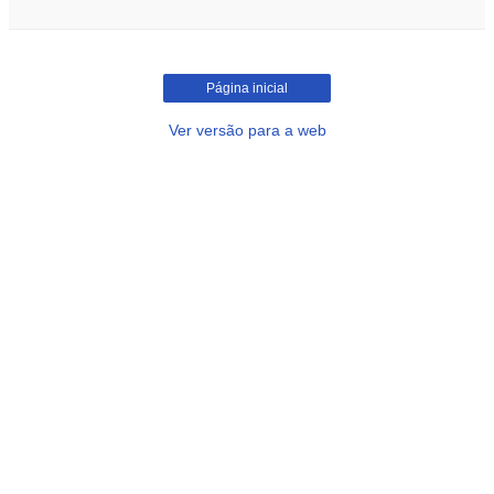
Página inicial
Ver versão para a web