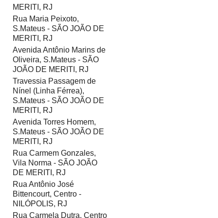
MERITI, RJ
Rua Maria Peixoto,
S.Mateus - SÃO JOÃO DE
MERITI, RJ
Avenida Antônio Marins de
Oliveira, S.Mateus - SÃO
JOÃO DE MERITI, RJ
Travessia Passagem de
Nínel (Linha Férrea),
S.Mateus - SÃO JOÃO DE
MERITI, RJ
Avenida Torres Homem,
S.Mateus - SÃO JOÃO DE
MERITI, RJ
Rua Carmem Gonzales,
Vila Norma - SÃO JOÃO
DE MERITI, RJ
Rua Antônio José
Bittencourt, Centro -
NILÓPOLIS, RJ
Rua Carmela Dutra, Centro