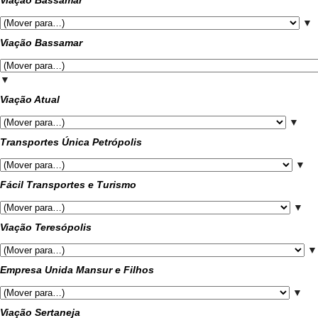
Viação Bassamar
▼
Viação Bassamar
▼
Viação Atual
▼
Transportes Única Petrópolis
▼
Fácil Transportes e Turismo
▼
Viação Teresópolis
▼
Empresa Unida Mansur e Filhos
▼
Viação Sertaneja