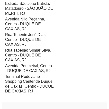
Estrada São João Batista,
Matadouro - SÃO JOÃO DE
MERITI, RJ
Avenida Nilo Peçanha,
Centro - DUQUE DE
CAXIAS, RJ
Rua Tenente José Dias,
Centro - DUQUE DE
CAXIAS, RJ
Rua Tabelião Silmar Silva,
Centro - DUQUE DE
CAXIAS, RJ
Avenida Perimetral, Centro
- DUQUE DE CAXIAS, RJ
Terminal Rodoviário
Shopping Center de Duque
de Caxias, Centro - DUQUE
DE CAXIAS, RJ