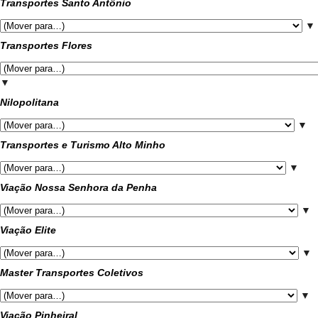
Transportes Santo Antônio
▼
Transportes Flores
▼
Nilopolitana
▼
Transportes e Turismo Alto Minho
▼
Viação Nossa Senhora da Penha
▼
Viação Elite
▼
Master Transportes Coletivos
▼
Viação Pinheiral