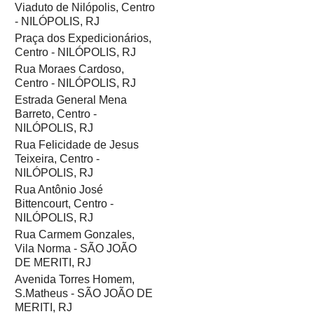
Viaduto de Nilópolis, Centro
- NILÓPOLIS, RJ
Praça dos Expedicionários,
Centro - NILÓPOLIS, RJ
Rua Moraes Cardoso,
Centro - NILÓPOLIS, RJ
Estrada General Mena
Barreto, Centro -
NILÓPOLIS, RJ
Rua Felicidade de Jesus
Teixeira, Centro -
NILÓPOLIS, RJ
Rua Antônio José
Bittencourt, Centro -
NILÓPOLIS, RJ
Rua Carmem Gonzales,
Vila Norma - SÃO JOÃO
DE MERITI, RJ
Avenida Torres Homem,
S.Matheus - SÃO JOÃO DE
MERITI, RJ