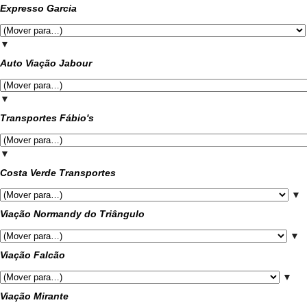
Expresso Garcia
▼
Auto Viação Jabour
▼
Transportes Fábio's
▼
Costa Verde Transportes
▼
Viação Normandy do Triângulo
▼
Viação Falcão
▼
Viação Mirante