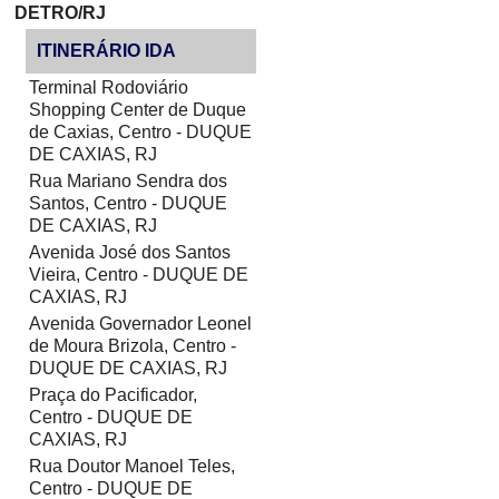
DETRO/RJ
ITINERÁRIO IDA
Terminal Rodoviário
Shopping Center de Duque
de Caxias, Centro - DUQUE
DE CAXIAS, RJ
Rua Mariano Sendra dos
Santos, Centro - DUQUE
DE CAXIAS, RJ
Avenida José dos Santos
Vieira, Centro - DUQUE DE
CAXIAS, RJ
Avenida Governador Leonel
de Moura Brizola, Centro -
DUQUE DE CAXIAS, RJ
Praça do Pacificador,
Centro - DUQUE DE
CAXIAS, RJ
Rua Doutor Manoel Teles,
Centro - DUQUE DE