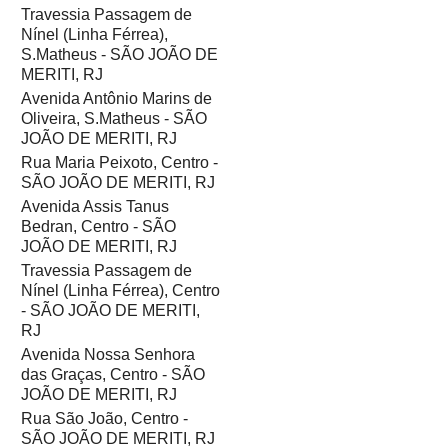
Travessia Passagem de
Nínel (Linha Férrea),
S.Matheus - SÃO JOÃO DE
MERITI, RJ
Avenida Antônio Marins de
Oliveira, S.Matheus - SÃO
JOÃO DE MERITI, RJ
Rua Maria Peixoto, Centro -
SÃO JOÃO DE MERITI, RJ
Avenida Assis Tanus
Bedran, Centro - SÃO
JOÃO DE MERITI, RJ
Travessia Passagem de
Nínel (Linha Férrea), Centro
- SÃO JOÃO DE MERITI,
RJ
Avenida Nossa Senhora
das Graças, Centro - SÃO
JOÃO DE MERITI, RJ
Rua São João, Centro -
SÃO JOÃO DE MERITI, RJ