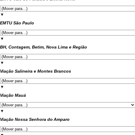
▼
EMTU São Paulo
▼
BH, Contagem, Betim, Nova Lima e Região
▼
Viação Salineira e Montes Brancos
▼
Viação Mauá
▼
Viação Nossa Senhora do Amparo