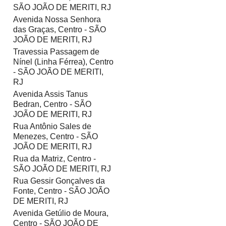
SÃO JOÃO DE MERITI, RJ
Avenida Nossa Senhora
das Graças, Centro - SÃO
JOÃO DE MERITI, RJ
Travessia Passagem de
Nínel (Linha Férrea), Centro
- SÃO JOÃO DE MERITI,
RJ
Avenida Assis Tanus
Bedran, Centro - SÃO
JOÃO DE MERITI, RJ
Rua Antônio Sales de
Menezes, Centro - SÃO
JOÃO DE MERITI, RJ
Rua da Matriz, Centro -
SÃO JOÃO DE MERITI, RJ
Rua Gessir Gonçalves da
Fonte, Centro - SÃO JOÃO
DE MERITI, RJ
Avenida Getúlio de Moura,
Centro - SÃO JOÃO DE