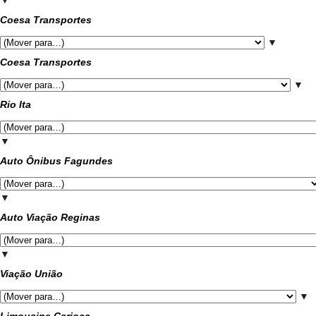
▼
Coesa Transportes
▼
Coesa Transportes
▼
Rio Ita
▼
Auto Ônibus Fagundes
▼
Auto Viação Reginas
▼
Viação União
▼