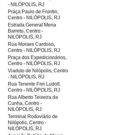
- NILÓPOLIS, RJ
Praça Paulo de Frontin,
Centro - NILÓPOLIS, RJ
Estrada General Mena
Barreto, Centro -
NILÓPOLIS, RJ
Rua Moraes Cardoso,
Centro - NILÓPOLIS, RJ
Praça dos Expedicionários,
Centro - NILÓPOLIS, RJ
Viaduto de Nilópolis, Centro
- NILÓPOLIS, RJ
Rua Tenente Frei Ludolf,
Centro - NILÓPOLIS, RJ
Rua Alberto Teixeira da
Cunha, Centro -
NILÓPOLIS, RJ
Terminal Rodoviário de
Nilópolis, Centro -
NILÓPOLIS, RJ