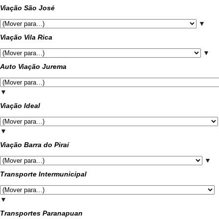
Viação São José
▼
Viação Vila Rica
▼
Auto Viação Jurema
▼
Viação Ideal
▼
Viação Barra do Piraí
▼
Transporte Intermunicipal
▼
Transportes Paranapuan