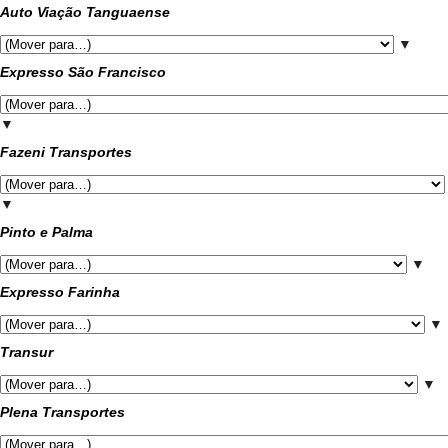
Auto Viação Tanguaense
▼
Expresso São Francisco
▼
Fazeni Transportes
▼
Pinto e Palma
▼
Expresso Farinha
▼
Transur
▼
Plena Transportes