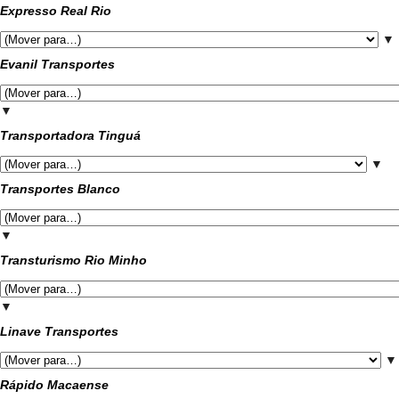
Expresso Real Rio
▼
Evanil Transportes
▼
Transportadora Tinguá
▼
Transportes Blanco
▼
Transturismo Rio Minho
▼
Linave Transportes
▼
Rápido Macaense