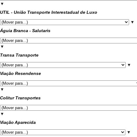
▼
UTIL - União Transporte Interestadual de Luxo
▼
Águia Branca - Salutaris
▼
Transa Transporte
▼
Viação Resendense
▼
Colitur Transportes
▼
Viação Aparecida
▼