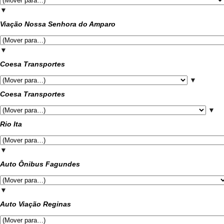
▼
Viação Nossa Senhora do Amparo
▼
Coesa Transportes
▼
Coesa Transportes
▼
Rio Ita
▼
Auto Ônibus Fagundes
▼
Auto Viação Reginas