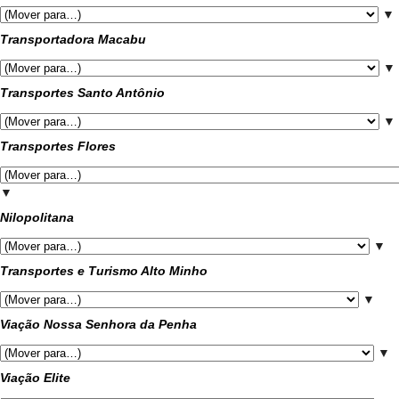
▼
Transportadora Macabu
▼
Transportes Santo Antônio
▼
Transportes Flores
▼
Nilopolitana
▼
Transportes e Turismo Alto Minho
▼
Viação Nossa Senhora da Penha
▼
Viação Elite