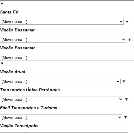
▼
Santa Fé
▼
Viação Bassamar
▼
Viação Bassamar
▼
Viação Atual
▼
Transportes Única Petrópolis
▼
Fácil Transportes e Turismo
▼
Viação Teresópolis