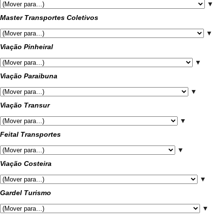
▼
Master Transportes Coletivos
▼
Viação Pinheiral
▼
Viação Paraibuna
▼
Viação Transur
▼
Feital Transportes
▼
Viação Costeira
▼
Gardel Turismo
▼