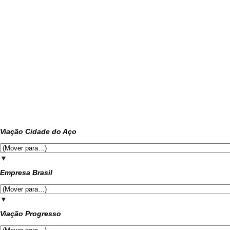
Viação Cidade do Aço
▼
Empresa Brasil
▼
Viação Progresso