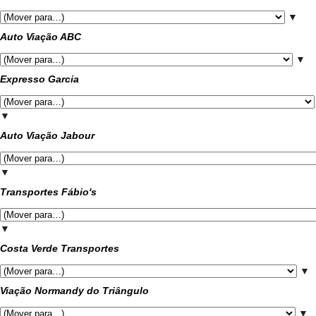
▼
Auto Viação ABC
▼
Expresso Garcia
▼
Auto Viação Jabour
▼
Transportes Fábio's
▼
Costa Verde Transportes
▼
Viação Normandy do Triângulo
▼