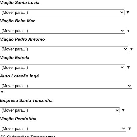
Viação Santa Luzia
▼
Viação Beira Mar
▼
Viação Pedro Antônio
▼
Viação Estrela
▼
Auto Lotação Ingá
▼
Empresa Santa Terezinha
▼
Viação Pendotiba
▼