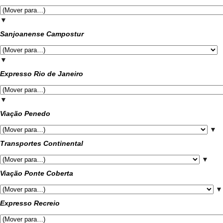
▼
Sanjoanense Campostur
▼
Expresso Rio de Janeiro
▼
Viação Penedo
▼
Transportes Continental
▼
Viação Ponte Coberta
▼
Expresso Recreio