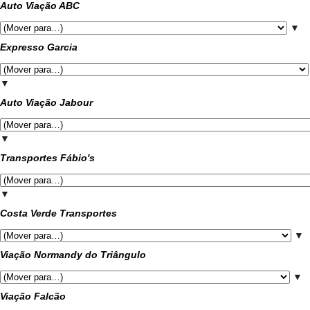
Auto Viação ABC
▼
Expresso Garcia
▼
Auto Viação Jabour
▼
Transportes Fábio's
▼
Costa Verde Transportes
▼
Viação Normandy do Triângulo
▼
Viação Falcão