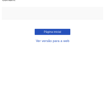
Página inicial
Ver versão para a web