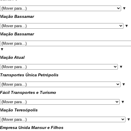
▼
Viação Bassamar
▼
Viação Bassamar
▼
Viação Atual
▼
Transportes Única Petrópolis
▼
Fácil Transportes e Turismo
▼
Viação Teresópolis
▼
Empresa Unida Mansur e Filhos