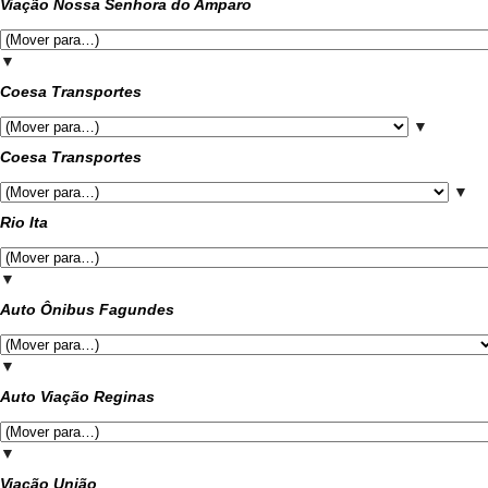
Viação Nossa Senhora do Amparo
▼
Coesa Transportes
▼
Coesa Transportes
▼
Rio Ita
▼
Auto Ônibus Fagundes
▼
Auto Viação Reginas
▼
Viação União