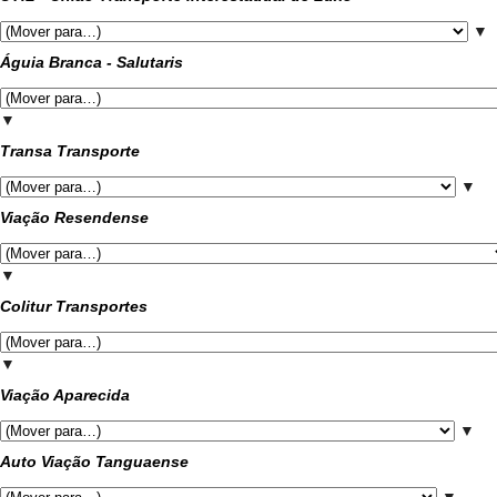
▼
Águia Branca - Salutaris
▼
Transa Transporte
▼
Viação Resendense
▼
Colitur Transportes
▼
Viação Aparecida
▼
Auto Viação Tanguaense