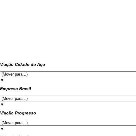
Viação Cidade do Aço
▼
Empresa Brasil
▼
Viação Progresso
▼