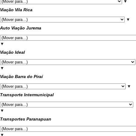
▼
Viação Vila Rica
▼
Auto Viação Jurema
▼
Viação Ideal
▼
Viação Barra do Piraí
▼
Transporte Intermunicipal
▼
Transportes Paranapuan
▼