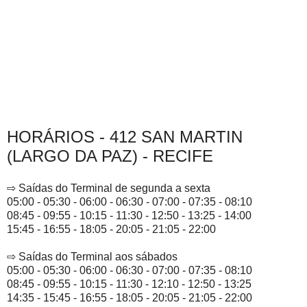
HORÁRIOS - 412 SAN MARTIN
(LARGO DA PAZ) - RECIFE
⇨ Saídas do Terminal de segunda a sexta
05:00 - 05:30 - 06:00 - 06:30 - 07:00 - 07:35 - 08:10
08:45 - 09:55 - 10:15 - 11:30 - 12:50 - 13:25 - 14:00
15:45 - 16:55 - 18:05 - 20:05 - 21:05 - 22:00
⇨ Saídas do Terminal aos sábados
05:00 - 05:30 - 06:00 - 06:30 - 07:00 - 07:35 - 08:10
08:45 - 09:55 - 10:15 - 11:30 - 12:10 - 12:50 - 13:25
14:35 - 15:45 - 16:55 - 18:05 - 20:05 - 21:05 - 22:00