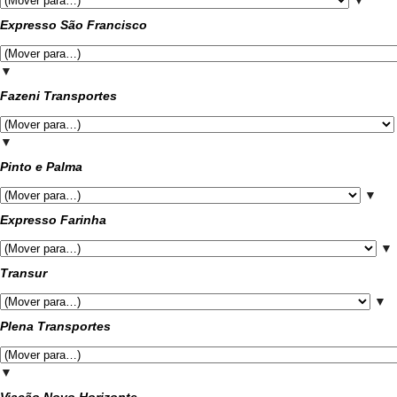
▼
Expresso São Francisco
▼
Fazeni Transportes
▼
Pinto e Palma
▼
Expresso Farinha
▼
Transur
▼
Plena Transportes
▼