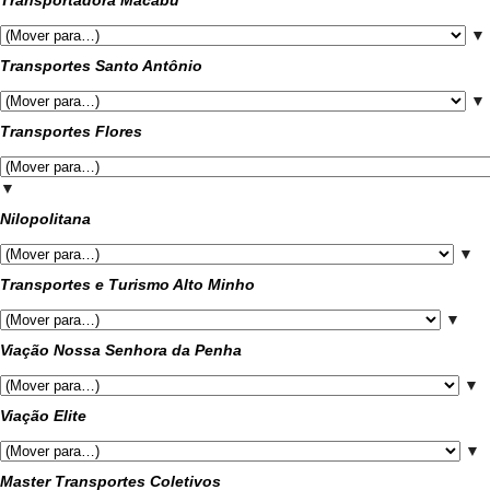
Transportadora Macabu
▼
Transportes Santo Antônio
▼
Transportes Flores
▼
Nilopolitana
▼
Transportes e Turismo Alto Minho
▼
Viação Nossa Senhora da Penha
▼
Viação Elite
▼
Master Transportes Coletivos