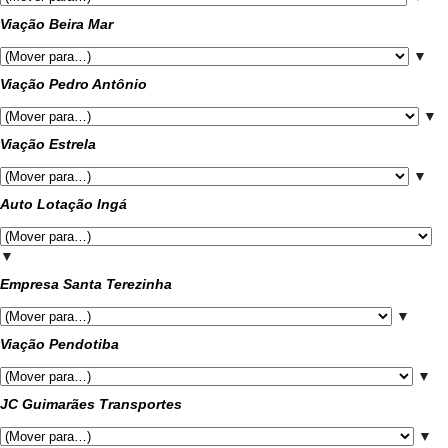
Viação Beira Mar
▼
Viação Pedro Antônio
▼
Viação Estrela
▼
Auto Lotação Ingá
▼
Empresa Santa Terezinha
▼
Viação Pendotiba
▼
JC Guimarães Transportes
▼