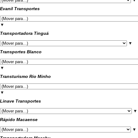
▼
Evanil Transportes
▼
Transportadora Tinguá
▼
Transportes Blanco
▼
Transturismo Rio Minho
▼
Linave Transportes
▼
Rápido Macaense
▼