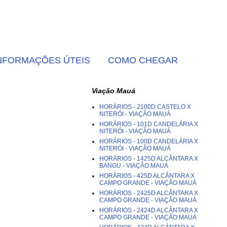
NFORMAÇÕES ÚTEIS
COMO CHEGAR
Viação Mauá
HORÁRIOS - 2100D CASTELO X
NITERÓI - VIAÇÃO MAUÁ
HORÁRIOS - 101D CANDELÁRIA X
NITERÓI - VIAÇÃO MAUÁ
HORÁRIOS - 100D CANDELÁRIA X
NITERÓI - VIAÇÃO MAUÁ
HORÁRIOS - 1425D ALCÂNTARA X
BANGU - VIAÇÃO MAUÁ
HORÁRIOS - 425D ALCÂNTARA X
CAMPO GRANDE - VIAÇÃO MAUÁ
HORÁRIOS - 2425D ALCÂNTARA X
CAMPO GRANDE - VIAÇÃO MAUÁ
HORÁRIOS - 2424D ALCÂNTARA X
CAMPO GRANDE - VIAÇÃO MAUÁ