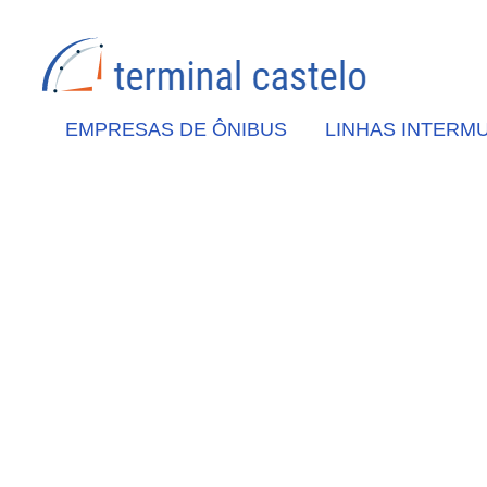
EMPRESAS DE ÔNIBUS
LINHAS INTERMU