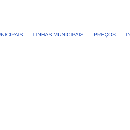
NICIPAIS
LINHAS MUNICIPAIS
PREÇOS
I