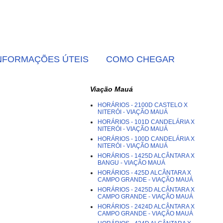
NFORMAÇÕES ÚTEIS
COMO CHEGAR
Viação Mauá
HORÁRIOS - 2100D CASTELO X
NITERÓI - VIAÇÃO MAUÁ
HORÁRIOS - 101D CANDELÁRIA X
NITERÓI - VIAÇÃO MAUÁ
HORÁRIOS - 100D CANDELÁRIA X
NITERÓI - VIAÇÃO MAUÁ
HORÁRIOS - 1425D ALCÂNTARA X
BANGU - VIAÇÃO MAUÁ
HORÁRIOS - 425D ALCÂNTARA X
CAMPO GRANDE - VIAÇÃO MAUÁ
HORÁRIOS - 2425D ALCÂNTARA X
CAMPO GRANDE - VIAÇÃO MAUÁ
HORÁRIOS - 2424D ALCÂNTARA X
CAMPO GRANDE - VIAÇÃO MAUÁ