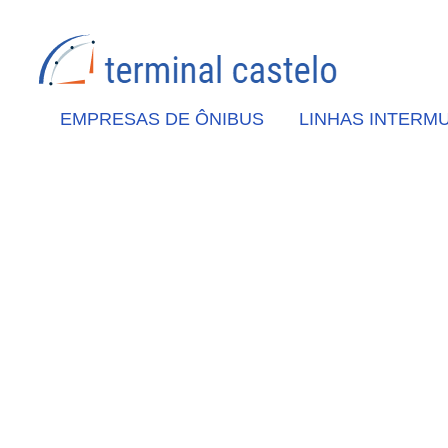
EMPRESAS DE ÔNIBUS
LINHAS INTERMU