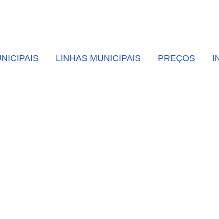
NICIPAIS
LINHAS MUNICIPAIS
PREÇOS
I