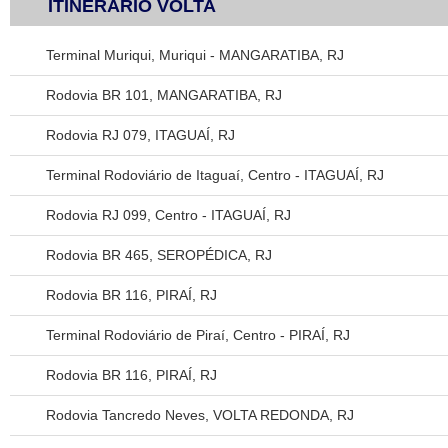
ITINERÁRIO VOLTA
Terminal Muriqui, Muriqui - MANGARATIBA, RJ
Rodovia BR 101, MANGARATIBA, RJ
Rodovia RJ 079, ITAGUAÍ, RJ
Terminal Rodoviário de Itaguaí, Centro - ITAGUAÍ, RJ
Rodovia RJ 099, Centro - ITAGUAÍ, RJ
Rodovia BR 465, SEROPÉDICA, RJ
Rodovia BR 116, PIRAÍ, RJ
Terminal Rodoviário de Piraí, Centro - PIRAÍ, RJ
Rodovia BR 116, PIRAÍ, RJ
Rodovia Tancredo Neves, VOLTA REDONDA, RJ