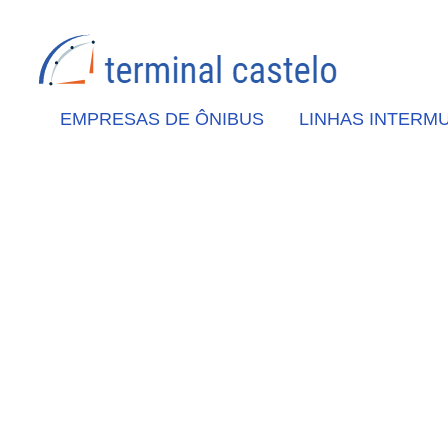
EMPRESAS DE ÔNIBUS
LINHAS INTERMU