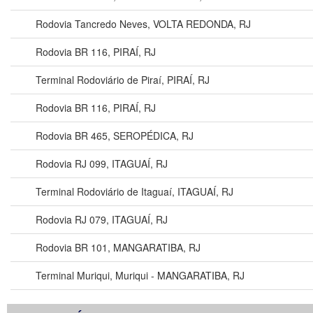
Rodovia Tancredo Neves, VOLTA REDONDA, RJ
Rodovia BR 116, PIRAÍ, RJ
Terminal Rodoviário de Piraí, PIRAÍ, RJ
Rodovia BR 116, PIRAÍ, RJ
Rodovia BR 465, SEROPÉDICA, RJ
Rodovia RJ 099, ITAGUAÍ, RJ
Terminal Rodoviário de Itaguaí, ITAGUAÍ, RJ
Rodovia RJ 079, ITAGUAÍ, RJ
Rodovia BR 101, MANGARATIBA, RJ
Terminal Muriqui, Muriqui - MANGARATIBA, RJ