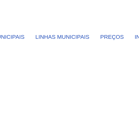
NICIPAIS
LINHAS MUNICIPAIS
PREÇOS
I