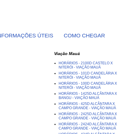
NFORMAÇÕES ÚTEIS
COMO CHEGAR
Viação Mauá
HORÁRIOS - 2100D CASTELO X
NITERÓI - VIAÇÃO MAUÁ
HORÁRIOS - 101D CANDELÁRIA X
NITERÓI - VIAÇÃO MAUÁ
HORÁRIOS - 100D CANDELÁRIA X
NITERÓI - VIAÇÃO MAUÁ
HORÁRIOS - 1425D ALCÂNTARA X
BANGU - VIAÇÃO MAUÁ
HORÁRIOS - 425D ALCÂNTARA X
CAMPO GRANDE - VIAÇÃO MAUÁ
HORÁRIOS - 2425D ALCÂNTARA X
CAMPO GRANDE - VIAÇÃO MAUÁ
HORÁRIOS - 2424D ALCÂNTARA X
CAMPO GRANDE - VIAÇÃO MAUÁ