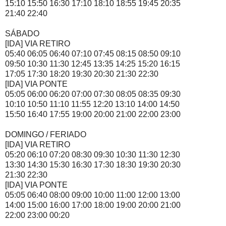
15:10 15:50 16:30 17:10 18:10 18:55 19:45 20:35
21:40 22:40
SÁBADO
[IDA] VIA RETIRO
05:40 06:05 06:40 07:10 07:45 08:15 08:50 09:10
09:50 10:30 11:30 12:45 13:35 14:25 15:20 16:15
17:05 17:30 18:20 19:30 20:30 21:30 22:30
[IDA] VIA PONTE
05:05 06:00 06:20 07:00 07:30 08:05 08:35 09:30
10:10 10:50 11:10 11:55 12:20 13:10 14:00 14:50
15:50 16:40 17:55 19:00 20:00 21:00 22:00 23:00
DOMINGO / FERIADO
[IDA] VIA RETIRO
05:20 06:10 07:20 08:30 09:30 10:30 11:30 12:30
13:30 14:30 15:30 16:30 17:30 18:30 19:30 20:30
21:30 22:30
[IDA] VIA PONTE
05:05 06:40 08:00 09:00 10:00 11:00 12:00 13:00
14:00 15:00 16:00 17:00 18:00 19:00 20:00 21:00
22:00 23:00 00:20