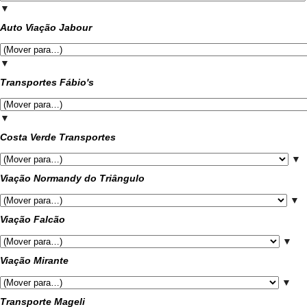
▼
Auto Viação Jabour
▼
Transportes Fábio's
▼
Costa Verde Transportes
▼
Viação Normandy do Triângulo
▼
Viação Falcão
▼
Viação Mirante
▼
Transporte Mageli