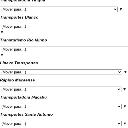
Transportadora Tinguá
▼
Transportes Blanco
▼
Transturismo Rio Minho
▼
Linave Transportes
▼
Rápido Macaense
▼
Transportadora Macabu
▼
Transportes Santo Antônio
▼