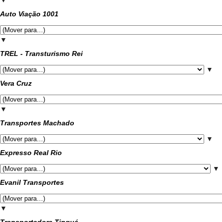
▼
Auto Viação 1001
▼
TREL - Transturismo Rei
▼
Vera Cruz
▼
Transportes Machado
▼
Expresso Real Rio
▼
Evanil Transportes
▼