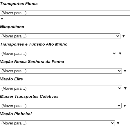
Transportes Flores
▼
Nilopolitana
▼
Transportes e Turismo Alto Minho
▼
Viação Nossa Senhora da Penha
▼
Viação Elite
▼
Master Transportes Coletivos
▼
Viação Pinheiral
▼