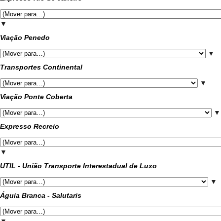
▼
Viação Penedo
▼
Transportes Continental
▼
Viação Ponte Coberta
▼
Expresso Recreio
▼
UTIL - União Transporte Interestadual de Luxo
▼
Águia Branca - Salutaris