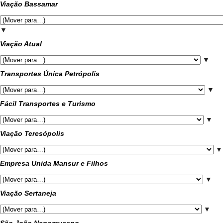
Viação Bassamar
▼
Viação Atual
▼
Transportes Única Petrópolis
▼
Fácil Transportes e Turismo
▼
Viação Teresópolis
▼
Empresa Unida Mansur e Filhos
▼
Viação Sertaneja
▼