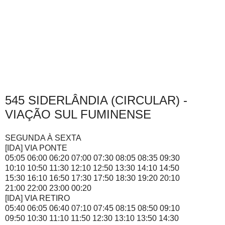
545 SIDERLÂNDIA (CIRCULAR) -
VIAÇÃO SUL FUMINENSE
SEGUNDA À SEXTA
[IDA] VIA PONTE
05:05 06:00 06:20 07:00 07:30 08:05 08:35 09:30
10:10 10:50 11:30 12:10 12:50 13:30 14:10 14:50
15:30 16:10 16:50 17:30 17:50 18:30 19:20 20:10
21:00 22:00 23:00 00:20
[IDA] VIA RETIRO
05:40 06:05 06:40 07:10 07:45 08:15 08:50 09:10
09:50 10:30 11:10 11:50 12:30 13:10 13:50 14:30