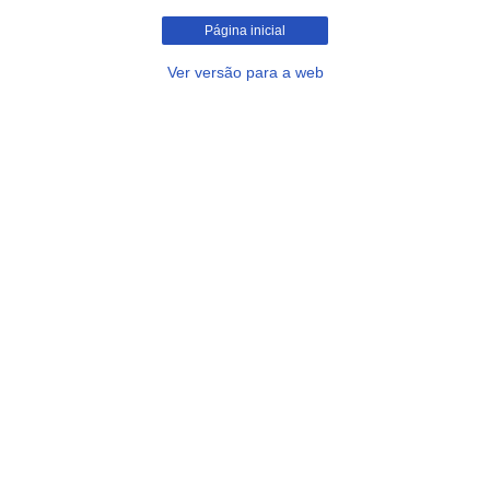
Página inicial
Ver versão para a web