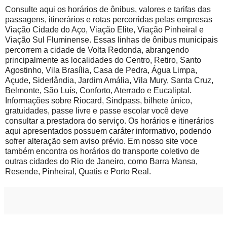
Consulte aqui os horários de ônibus, valores e tarifas das
passagens, itinerários e rotas percorridas pelas empresas
Viação Cidade do Aço, Viação Elite, Viação Pinheiral e
Viação Sul Fluminense. Essas linhas de ônibus municipais
percorrem a cidade de Volta Redonda, abrangendo
principalmente as localidades do Centro, Retiro, Santo
Agostinho, Vila Brasília, Casa de Pedra, Água Limpa,
Açude, Siderlândia, Jardim Amália, Vila Mury, Santa Cruz,
Belmonte, São Luís, Conforto, Aterrado e Eucaliptal.
Informações sobre Riocard, Sindpass, bilhete único,
gratuidades, passe livre e passe escolar você deve
consultar a prestadora do serviço. Os horários e itinerários
aqui apresentados possuem caráter informativo, podendo
sofrer alteração sem aviso prévio. Em nosso site voce
também encontra os horários do transporte coletivo de
outras cidades do Rio de Janeiro, como Barra Mansa,
Resende, Pinheiral, Quatis e Porto Real.