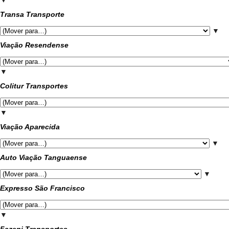
▼
Transa Transporte
▼
Viação Resendense
▼
Colitur Transportes
▼
Viação Aparecida
▼
Auto Viação Tanguaense
▼
Expresso São Francisco
▼