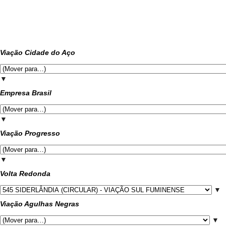
Viação Cidade do Aço
▼
Empresa Brasil
▼
Viação Progresso
▼
Volta Redonda
▼
Viação Agulhas Negras
▼