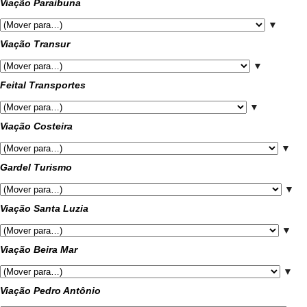
Viação Paraibuna
▼
Viação Transur
▼
Feital Transportes
▼
Viação Costeira
▼
Gardel Turismo
▼
Viação Santa Luzia
▼
Viação Beira Mar
▼
Viação Pedro Antônio