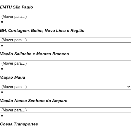
EMTU São Paulo
▼
BH, Contagem, Betim, Nova Lima e Região
▼
Viação Salineira e Montes Brancos
▼
Viação Mauá
▼
Viação Nossa Senhora do Amparo
▼
Coesa Transportes