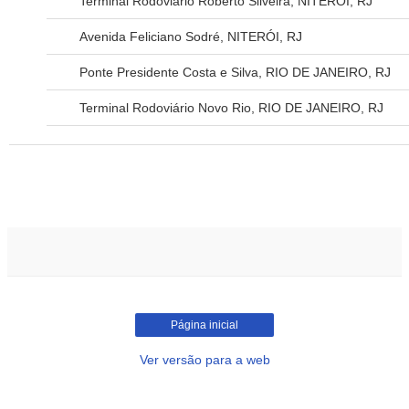
Terminal Rodoviário Roberto Silveira, NITERÓI, RJ
Avenida Feliciano Sodré, NITERÓI, RJ
Ponte Presidente Costa e Silva, RIO DE JANEIRO, RJ
Terminal Rodoviário Novo Rio, RIO DE JANEIRO, RJ
Página inicial
Ver versão para a web