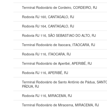
Terminal Rodoviário de Cordeiro, CORDEIRO, RJ
Rodovia RJ 160, CANTAGALO, RJ
Rodovia RJ 164, CANTAGALO, RJ
Rodovia RJ 116, SÃO SEBASTIAO DO ALTO, RJ
Terminal Rodoviário de Itaocara, ITAOCARA, RJ
Rodovia RJ 116, ITAOCARA, RJ
Terminal Rodoviário de Aperibé, APERIBÉ, RJ
Rodovia RJ 116, APERIBÉ, RJ
Terminal Rodoviário de Santo Antônio de Pádua, SA
PÁDUA, RJ
Rodovia RJ 116, MIRACEMA, RJ
Terminal Rodoviário de Miracema, MIRACEMA, RJ