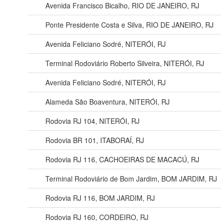
Avenida Francisco Bicalho, RIO DE JANEIRO, RJ
Ponte Presidente Costa e Silva, RIO DE JANEIRO, RJ
Avenida Feliciano Sodré, NITERÓI, RJ
Terminal Rodoviário Roberto Silveira, NITERÓI, RJ
Avenida Feliciano Sodré, NITERÓI, RJ
Alameda São Boaventura, NITERÓI, RJ
Rodovia RJ 104, NITERÓI, RJ
Rodovia BR 101, ITABORAÍ, RJ
Rodovia RJ 116, CACHOEIRAS DE MACACÚ, RJ
Terminal Rodoviário de Bom Jardim, BOM JARDIM, RJ
Rodovia RJ 116, BOM JARDIM, RJ
Rodovia RJ 160, CORDEIRO, RJ