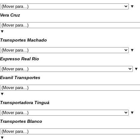
▼
Vera Cruz
▼
Transportes Machado
▼
Expresso Real Rio
▼
Evanil Transportes
▼
Transportadora Tinguá
▼
Transportes Blanco
▼