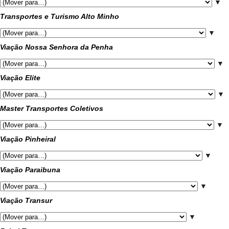
▼
Transportes e Turismo Alto Minho
▼
Viação Nossa Senhora da Penha
▼
Viação Elite
▼
Master Transportes Coletivos
▼
Viação Pinheiral
▼
Viação Paraibuna
▼
Viação Transur
▼