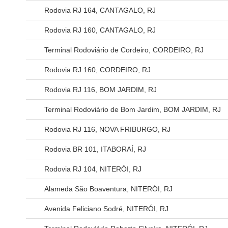
Rodovia RJ 164, CANTAGALO, RJ
Rodovia RJ 160, CANTAGALO, RJ
Terminal Rodoviário de Cordeiro, CORDEIRO, RJ
Rodovia RJ 160, CORDEIRO, RJ
Rodovia RJ 116, BOM JARDIM, RJ
Terminal Rodoviário de Bom Jardim, BOM JARDIM, RJ
Rodovia RJ 116, NOVA FRIBURGO, RJ
Rodovia BR 101, ITABORAÍ, RJ
Rodovia RJ 104, NITERÓI, RJ
Alameda São Boaventura, NITERÓI, RJ
Avenida Feliciano Sodré, NITERÓI, RJ