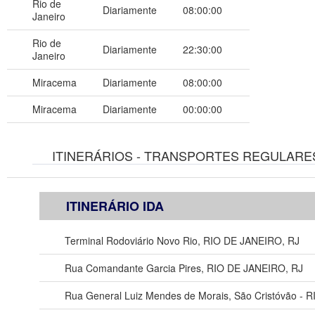
Rio de
Diariamente
08:00:00
Janeiro
Rio de
Diariamente
22:30:00
Janeiro
Miracema
Diariamente
08:00:00
Miracema
Diariamente
00:00:00
ITINERÁRIOS - TRANSPORTES REGULARES
ITINERÁRIO IDA
Terminal Rodoviário Novo Rio, RIO DE JANEIRO, RJ
Rua Comandante Garcia Pires, RIO DE JANEIRO, RJ
Rua General Luiz Mendes de Morais, São Cristóvão - 