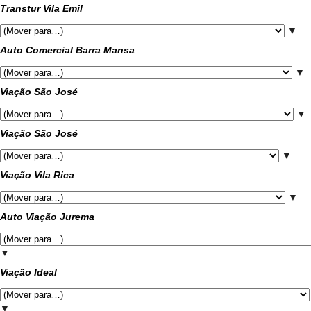
Transtur Vila Emil
▼
Auto Comercial Barra Mansa
▼
Viação São José
▼
Viação São José
▼
Viação Vila Rica
▼
Auto Viação Jurema
▼
Viação Ideal
▼