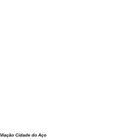
Viação Cidade do Aço