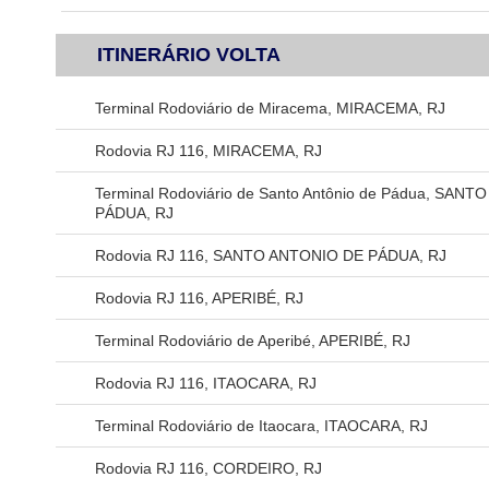
ITINERÁRIO VOLTA
Terminal Rodoviário de Miracema, MIRACEMA, RJ
Rodovia RJ 116, MIRACEMA, RJ
Terminal Rodoviário de Santo Antônio de Pádua, SAN
PÁDUA, RJ
Rodovia RJ 116, SANTO ANTONIO DE PÁDUA, RJ
Rodovia RJ 116, APERIBÉ, RJ
Terminal Rodoviário de Aperibé, APERIBÉ, RJ
Rodovia RJ 116, ITAOCARA, RJ
Terminal Rodoviário de Itaocara, ITAOCARA, RJ
Rodovia RJ 116, CORDEIRO, RJ