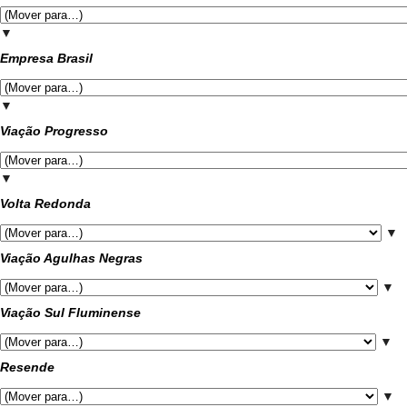
▼
Empresa Brasil
▼
Viação Progresso
▼
Volta Redonda
▼
Viação Agulhas Negras
▼
Viação Sul Fluminense
▼
Resende
▼