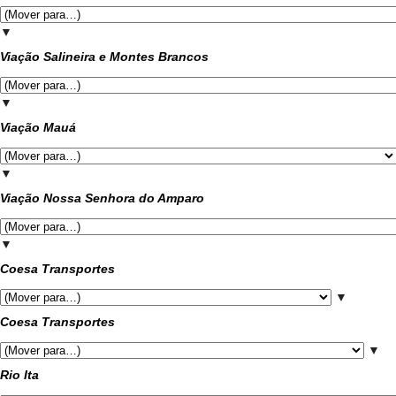
▼
Viação Salineira e Montes Brancos
▼
Viação Mauá
▼
Viação Nossa Senhora do Amparo
▼
Coesa Transportes
▼
Coesa Transportes
▼
Rio Ita