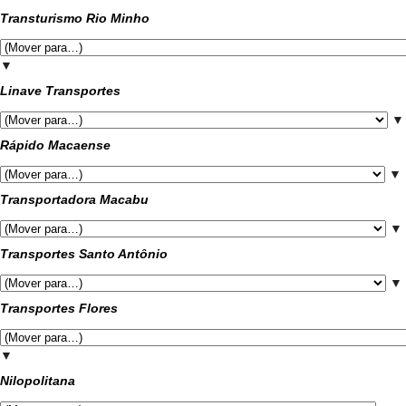
Transturismo Rio Minho
▼
Linave Transportes
▼
Rápido Macaense
▼
Transportadora Macabu
▼
Transportes Santo Antônio
▼
Transportes Flores
▼
Nilopolitana