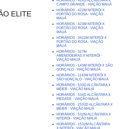
HORÁRIOS - 424D ALCÂNTARA X
CAMPO GRANDE - VIAÇÃO MAUÁ
HORÁRIOS - 422M NITERÓI X
ÇÃO ELITE
PORTÃO DO ROSA - VIAÇÃO
MAUÁ
HORÁRIOS - 423M NITERÓI X
PORTÃO DO ROSA - VIAÇÃO
MAUÁ
HORÁRIOS - 3422M NITERÓI X
PORTÃO DO ROSA - VIAÇÃO
MAUÁ
HORÁRIOS - 527M
AMENDOEIRAS X NITERÓI -
VIAÇÃO MAUÁ
HORÁRIOS - 143M NITERÓI X SÃO
GONÇALO - VIAÇÃO MAUÁ
HORÁRIOS - 1143M NITERÓI X
SÃO GONÇALO - VIAÇÃO MAUÁ
HORÁRIOS - 533D ALCÂNTARA X
MÉIER - VIAÇÃO MAUÁ
HORÁRIOS - 534D ALCÂNTARA X
PIEDADE - VIAÇÃO MAUÁ
HORÁRIOS - 2533D ALCÂNTARA X
MÉIER - VIAÇÃO MAUÁ
HORÁRIOS - 532M ALCÂNTARA X
NITERÓI - VIAÇÃO MAUÁ
HORÁRIOS - 1532M ALCÂNTARA
X NITERÓI - VIAÇÃO MAUÁ