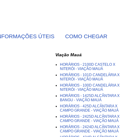
NFORMAÇÕES ÚTEIS
COMO CHEGAR
Viação Mauá
HORÁRIOS - 2100D CASTELO X
NITERÓI - VIAÇÃO MAUÁ
HORÁRIOS - 101D CANDELÁRIA X
NITERÓI - VIAÇÃO MAUÁ
HORÁRIOS - 100D CANDELÁRIA X
NITERÓI - VIAÇÃO MAUÁ
HORÁRIOS - 1425D ALCÂNTARA X
BANGU - VIAÇÃO MAUÁ
HORÁRIOS - 425D ALCÂNTARA X
CAMPO GRANDE - VIAÇÃO MAUÁ
HORÁRIOS - 2425D ALCÂNTARA X
CAMPO GRANDE - VIAÇÃO MAUÁ
HORÁRIOS - 2424D ALCÂNTARA X
CAMPO GRANDE - VIAÇÃO MAUÁ