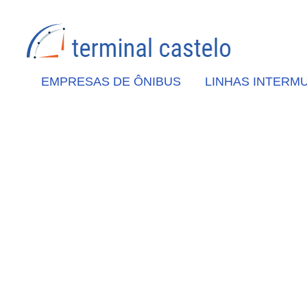
EMPRESAS DE ÔNIBUS
LINHAS INTERMU