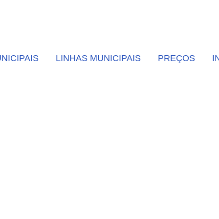
NICIPAIS
LINHAS MUNICIPAIS
PREÇOS
I