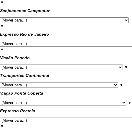
▼
Sanjoanense Campostur
▼
Expresso Rio de Janeiro
▼
Viação Penedo
▼
Transportes Continental
▼
Viação Ponte Coberta
▼
Expresso Recreio
▼