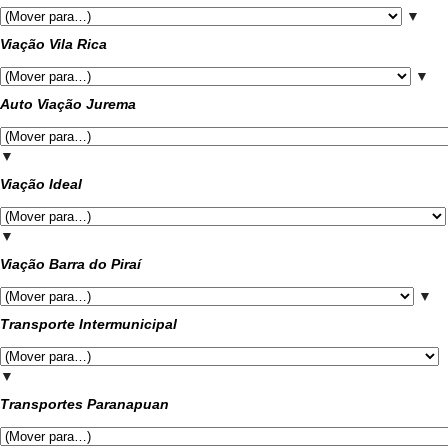
▼
Viação Vila Rica
▼
Auto Viação Jurema
▼
Viação Ideal
▼
Viação Barra do Piraí
▼
Transporte Intermunicipal
▼
Transportes Paranapuan