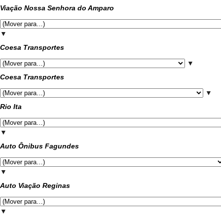
Viação Nossa Senhora do Amparo
▼
Coesa Transportes
▼
Coesa Transportes
▼
Rio Ita
▼
Auto Ônibus Fagundes
▼
Auto Viação Reginas
▼