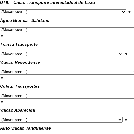
UTIL - União Transporte Interestadual de Luxo
▼
Águia Branca - Salutaris
▼
Transa Transporte
▼
Viação Resendense
▼
Colitur Transportes
▼
Viação Aparecida
▼
Auto Viação Tanguaense