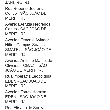
JANEIRO, RJ
Rua Roberto Bedram,
Centro - SÃO JOÃO DE
MERITI, RJ
Avenida Arruda Negreiros,
Centro - SÃO JOÃO DE
MERITI, RJ
Avenida Tenente Aviador
Nilton Campos Soares,
SMATEU - SÃO JOÃO DE
MERITI, RJ
Avenida Antônio Marins de
Oliveira, TOMAZI - SÃO
JOÃO DE MERITI, RJ
Rua Imperatriz Leopoldina,
EDEN - SÃO JOÃO DE
MERITI, RJ
Avenida Torres Homem,
EDEN - SÃO JOÃO DE
MERITI, RJ
Rua Elisário de Souza,