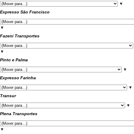
▼
Expresso São Francisco
▼
Fazeni Transportes
▼
Pinto e Palma
▼
Expresso Farinha
▼
Transur
▼
Plena Transportes
▼