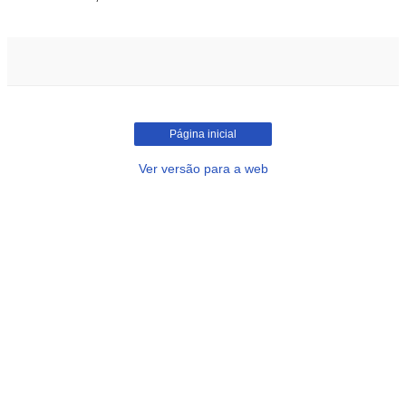
Página inicial
Ver versão para a web