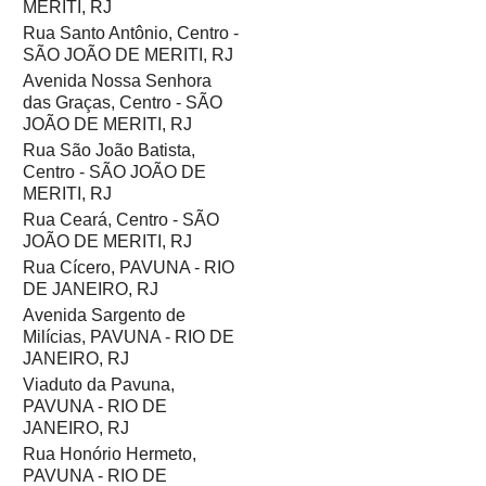
MERITI, RJ
Rua Santo Antônio, Centro -
SÃO JOÃO DE MERITI, RJ
Avenida Nossa Senhora
das Graças, Centro - SÃO
JOÃO DE MERITI, RJ
Rua São João Batista,
Centro - SÃO JOÃO DE
MERITI, RJ
Rua Ceará, Centro - SÃO
JOÃO DE MERITI, RJ
Rua Cícero, PAVUNA - RIO
DE JANEIRO, RJ
Avenida Sargento de
Milícias, PAVUNA - RIO DE
JANEIRO, RJ
Viaduto da Pavuna,
PAVUNA - RIO DE
JANEIRO, RJ
Rua Honório Hermeto,
PAVUNA - RIO DE