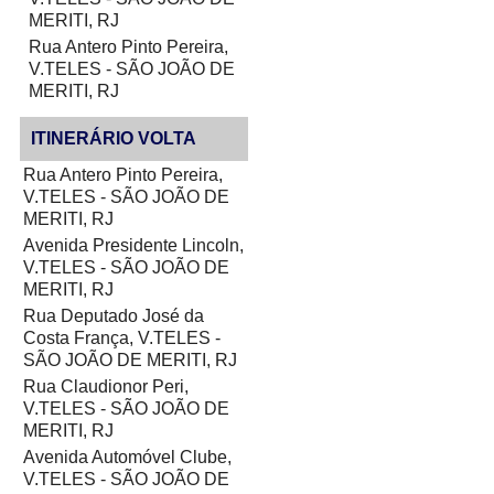
MERITI, RJ
Rua Antero Pinto Pereira,
V.TELES - SÃO JOÃO DE
MERITI, RJ
ITINERÁRIO VOLTA
Rua Antero Pinto Pereira,
V.TELES - SÃO JOÃO DE
MERITI, RJ
Avenida Presidente Lincoln,
V.TELES - SÃO JOÃO DE
MERITI, RJ
Rua Deputado José da
Costa França, V.TELES -
SÃO JOÃO DE MERITI, RJ
Rua Claudionor Peri,
V.TELES - SÃO JOÃO DE
MERITI, RJ
Avenida Automóvel Clube,
V.TELES - SÃO JOÃO DE