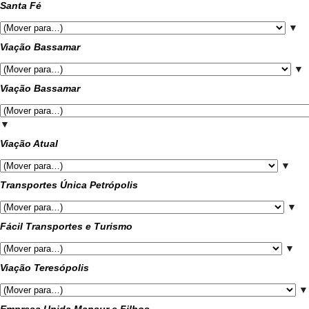
Santa Fé
▼
Viação Bassamar
▼
Viação Bassamar
▼
Viação Atual
▼
Transportes Única Petrópolis
▼
Fácil Transportes e Turismo
▼
Viação Teresópolis
▼