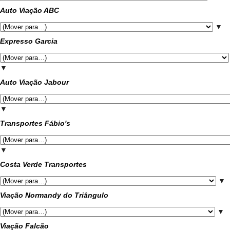
Auto Viação ABC
▼
Expresso Garcia
▼
Auto Viação Jabour
▼
Transportes Fábio's
▼
Costa Verde Transportes
▼
Viação Normandy do Triângulo
▼
Viação Falcão