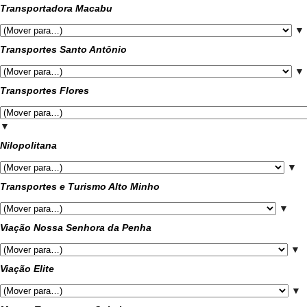
Transportadora Macabu
▼
Transportes Santo Antônio
▼
Transportes Flores
▼
Nilopolitana
▼
Transportes e Turismo Alto Minho
▼
Viação Nossa Senhora da Penha
▼
Viação Elite
▼