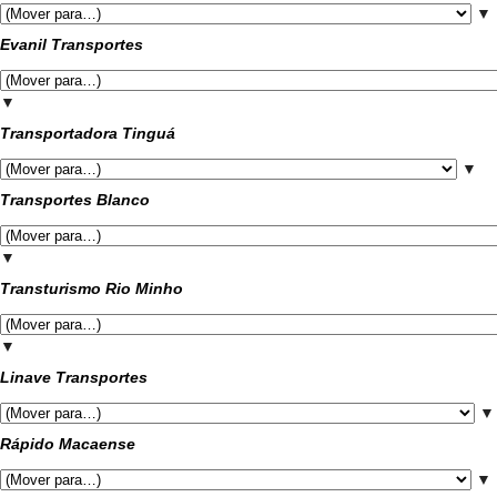
▼
Evanil Transportes
▼
Transportadora Tinguá
▼
Transportes Blanco
▼
Transturismo Rio Minho
▼
Linave Transportes
▼
Rápido Macaense
▼