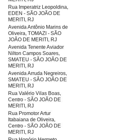
Rua Imperatriz Leopoldina,
EDEN - SÃO JOÃO DE
MERITI, RJ
Avenida Antônio Marins de
Oliveira, TOMAZI - SÃO
JOÃO DE MERITI, RJ
Avenida Tenente Aviador
Nilton Campos Soares,
SMATEU - SÃO JOÃO DE
MERITI, RJ
Avenida Arruda Negreiros,
SMATEU - SÃO JOÃO DE
MERITI, RJ
Rua Valério Vilas Boas,
Centro - SÃO JOÃO DE
MERITI, RJ
Rua Promotor Artur
Itabaiana de Oliveira,
Centro - SÃO JOÃO DE
MERITI, RJ
Rua Honório Hermeto,