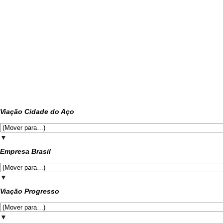
Viação Cidade do Aço
▼
Empresa Brasil
▼
Viação Progresso
▼