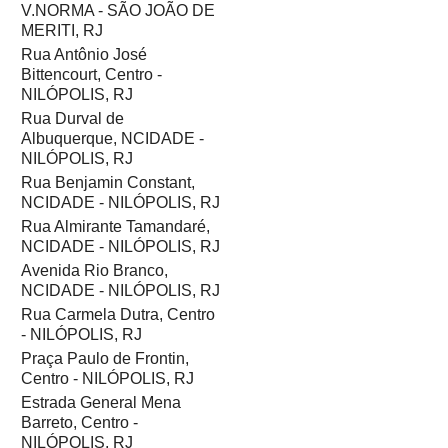
V.NORMA - SÃO JOÃO DE
MERITI, RJ
Rua Antônio José
Bittencourt, Centro -
NILÓPOLIS, RJ
Rua Durval de
Albuquerque, NCIDADE -
NILÓPOLIS, RJ
Rua Benjamin Constant,
NCIDADE - NILÓPOLIS, RJ
Rua Almirante Tamandaré,
NCIDADE - NILÓPOLIS, RJ
Avenida Rio Branco,
NCIDADE - NILÓPOLIS, RJ
Rua Carmela Dutra, Centro
- NILÓPOLIS, RJ
Praça Paulo de Frontin,
Centro - NILÓPOLIS, RJ
Estrada General Mena
Barreto, Centro -
NILÓPOLIS, RJ