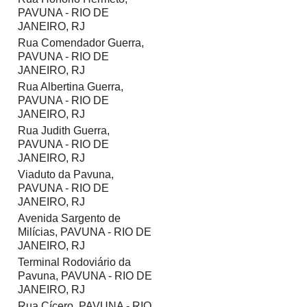
PAVUNA - RIO DE
JANEIRO, RJ
Rua Comendador Guerra,
PAVUNA - RIO DE
JANEIRO, RJ
Rua Albertina Guerra,
PAVUNA - RIO DE
JANEIRO, RJ
Rua Judith Guerra,
PAVUNA - RIO DE
JANEIRO, RJ
Viaduto da Pavuna,
PAVUNA - RIO DE
JANEIRO, RJ
Avenida Sargento de
Milícias, PAVUNA - RIO DE
JANEIRO, RJ
Terminal Rodoviário da
Pavuna, PAVUNA - RIO DE
JANEIRO, RJ
Rua Cícero, PAVUNA - RIO