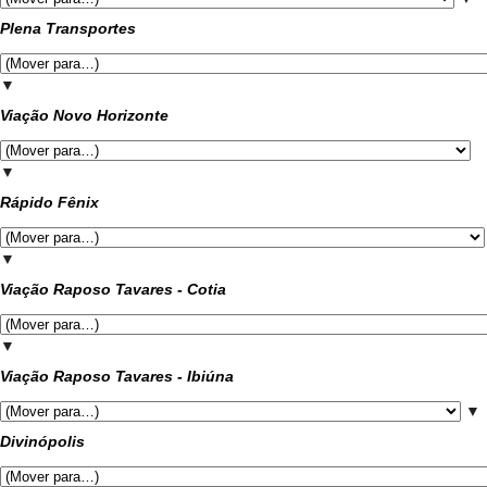
Plena Transportes
▼
Viação Novo Horizonte
▼
Rápido Fênix
▼
Viação Raposo Tavares - Cotia
▼
Viação Raposo Tavares - Ibiúna
▼
Divinópolis