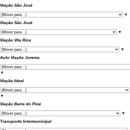
Viação São José
▼
Viação São José
▼
Viação Vila Rica
▼
Auto Viação Jurema
▼
Viação Ideal
▼
Viação Barra do Piraí
▼
Transporte Intermunicipal