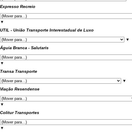
Expresso Recreio
▼
UTIL - União Transporte Interestadual de Luxo
▼
Águia Branca - Salutaris
▼
Transa Transporte
▼
Viação Resendense
▼
Colitur Transportes
▼