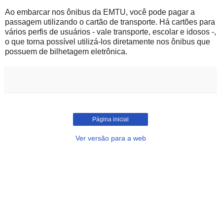
Ao embarcar nos ônibus da EMTU, você pode pagar a
passagem utilizando o cartão de transporte. Há cartões para
vários perfis de usuários - vale transporte, escolar e idosos -,
o que torna possível utilizá-los diretamente nos ônibus que
possuem de bilhetagem eletrônica.
Página inicial
Ver versão para a web