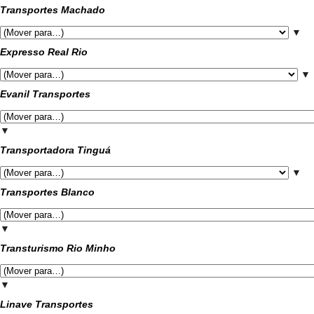
Transportes Machado
▼
Expresso Real Rio
▼
Evanil Transportes
▼
Transportadora Tinguá
▼
Transportes Blanco
▼
Transturismo Rio Minho
▼
Linave Transportes