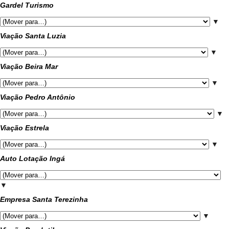
Gardel Turismo
▼
Viação Santa Luzia
▼
Viação Beira Mar
▼
Viação Pedro Antônio
▼
Viação Estrela
▼
Auto Lotação Ingá
▼
Empresa Santa Terezinha
▼