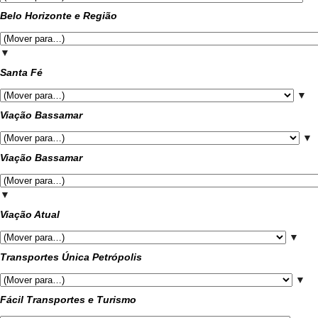
Belo Horizonte e Região
▼
Santa Fé
▼
Viação Bassamar
▼
Viação Bassamar
▼
Viação Atual
▼
Transportes Única Petrópolis
▼
Fácil Transportes e Turismo