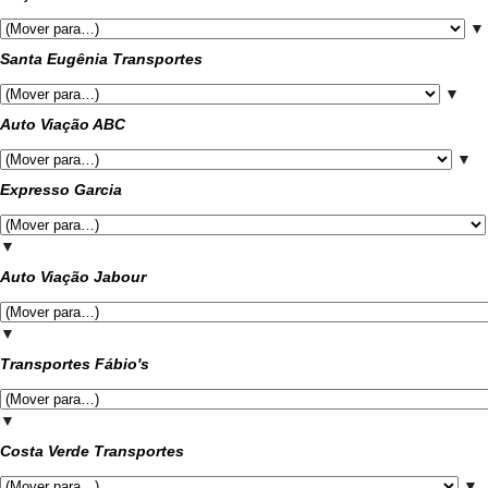
▼
Santa Eugênia Transportes
▼
Auto Viação ABC
▼
Expresso Garcia
▼
Auto Viação Jabour
▼
Transportes Fábio's
▼
Costa Verde Transportes
▼