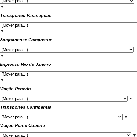
▼
Transportes Paranapuan
▼
Sanjoanense Campostur
▼
Expresso Rio de Janeiro
▼
Viação Penedo
▼
Transportes Continental
▼
Viação Ponte Coberta
▼