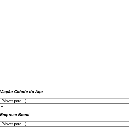
Viação Cidade do Aço
▼
Empresa Brasil