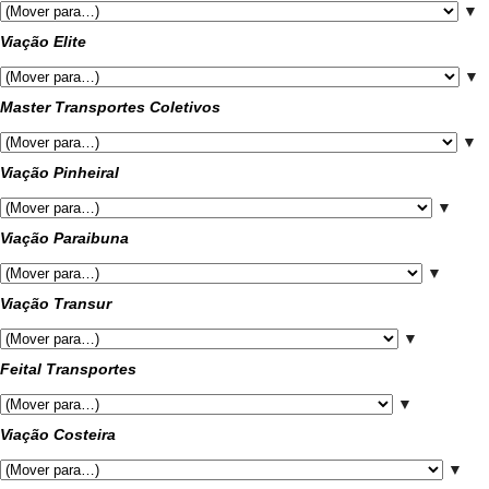
▼
Viação Elite
▼
Master Transportes Coletivos
▼
Viação Pinheiral
▼
Viação Paraibuna
▼
Viação Transur
▼
Feital Transportes
▼
Viação Costeira
▼