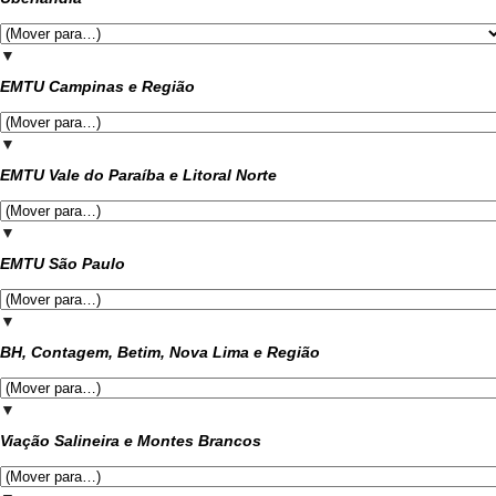
▼
EMTU Campinas e Região
▼
EMTU Vale do Paraíba e Litoral Norte
▼
EMTU São Paulo
▼
BH, Contagem, Betim, Nova Lima e Região
▼
Viação Salineira e Montes Brancos