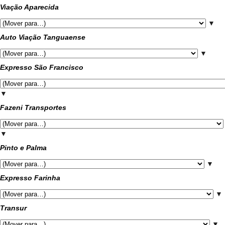
Viação Aparecida
▼
Auto Viação Tanguaense
▼
Expresso São Francisco
▼
Fazeni Transportes
▼
Pinto e Palma
▼
Expresso Farinha
▼
Transur
▼