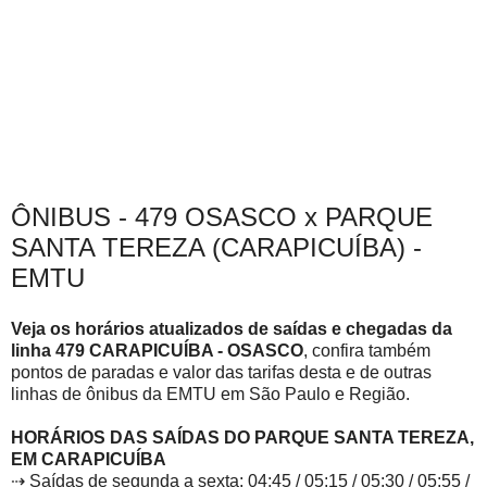
ÔNIBUS - 479 OSASCO x PARQUE
SANTA TEREZA (CARAPICUÍBA) -
EMTU
Veja os horários atualizados de saídas e chegadas da
linha 479 CARAPICUÍBA -
OSASCO
, confira também
pontos de paradas e valor das tarifas desta e de outras
linhas de ônibus da EMTU em São Paulo e Região.
HORÁRIOS DAS SAÍDAS DO PARQUE SANTA TEREZA,
EM
CARAPICUÍBA
⇢ Saídas de segunda a sexta: 04:45 / 05:15 / 05:30 / 05:55 /