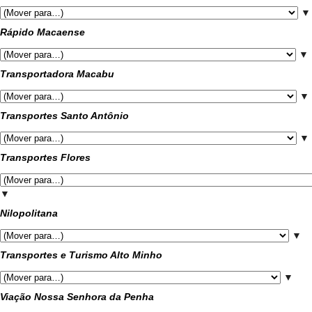
▼
Rápido Macaense
▼
Transportadora Macabu
▼
Transportes Santo Antônio
▼
Transportes Flores
▼
Nilopolitana
▼
Transportes e Turismo Alto Minho
▼
Viação Nossa Senhora da Penha