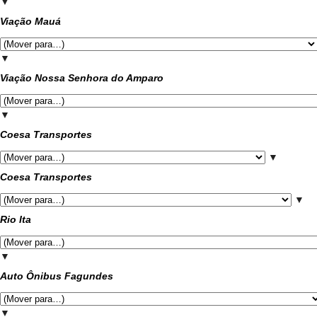
▼
Viação Mauá
▼
Viação Nossa Senhora do Amparo
▼
Coesa Transportes
▼
Coesa Transportes
▼
Rio Ita
▼
Auto Ônibus Fagundes
▼