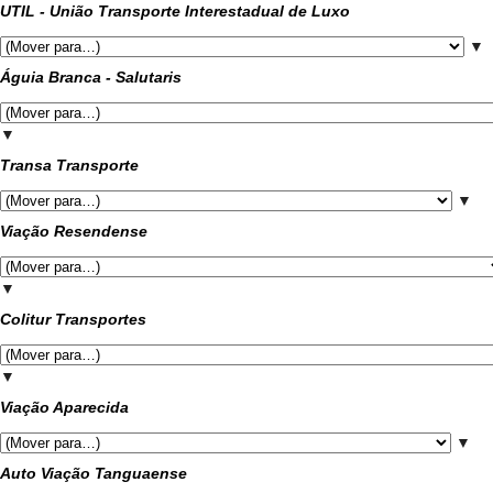
UTIL - União Transporte Interestadual de Luxo
▼
Águia Branca - Salutaris
▼
Transa Transporte
▼
Viação Resendense
▼
Colitur Transportes
▼
Viação Aparecida
▼
Auto Viação Tanguaense