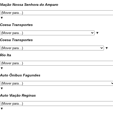
Viação Nossa Senhora do Amparo
▼
Coesa Transportes
▼
Coesa Transportes
▼
Rio Ita
▼
Auto Ônibus Fagundes
▼
Auto Viação Reginas
▼