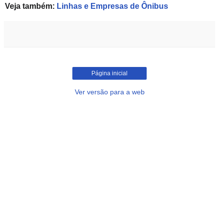
Veja também:
Linhas e Empresas de Ônibus
Página inicial
Ver versão para a web