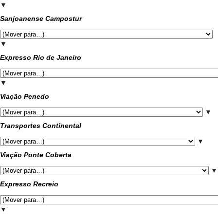
▼
Sanjoanense Campostur
▼
Expresso Rio de Janeiro
▼
Viação Penedo
▼
Transportes Continental
▼
Viação Ponte Coberta
▼
Expresso Recreio
▼