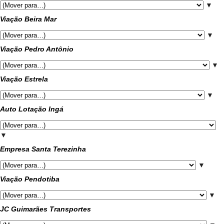
▼
Viação Beira Mar
▼
Viação Pedro Antônio
▼
Viação Estrela
▼
Auto Lotação Ingá
▼
Empresa Santa Terezinha
▼
Viação Pendotiba
▼
JC Guimarães Transportes