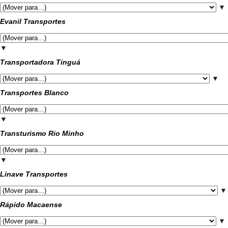
▼
Evanil Transportes
▼
Transportadora Tinguá
▼
Transportes Blanco
▼
Transturismo Rio Minho
▼
Linave Transportes
▼
Rápido Macaense
▼