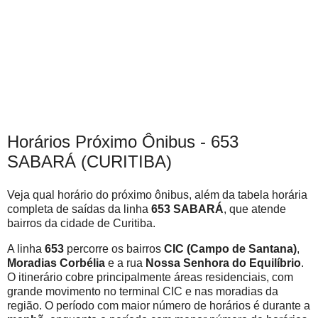
Horários Próximo Ônibus - 653
SABARÁ (CURITIBA)
Veja qual horário do próximo ônibus, além da tabela horária
completa de saídas da linha
653 SABARÁ
, que atende
bairros da cidade de Curitiba.
A linha
653
percorre os bairros
CIC (Campo de Santana)
,
Moradias Corbélia
e a rua
Nossa Senhora do Equilíbrio
.
O itinerário cobre principalmente áreas residenciais, com
grande movimento no terminal CIC e nas moradias da
região. O período com maior número de horários é durante a