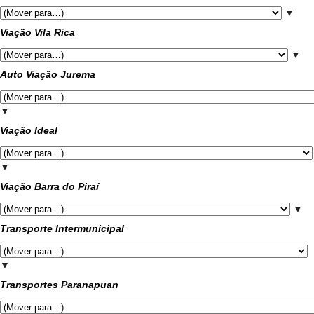
▼
Viação Vila Rica
▼
Auto Viação Jurema
▼
Viação Ideal
▼
Viação Barra do Piraí
▼
Transporte Intermunicipal
▼
Transportes Paranapuan