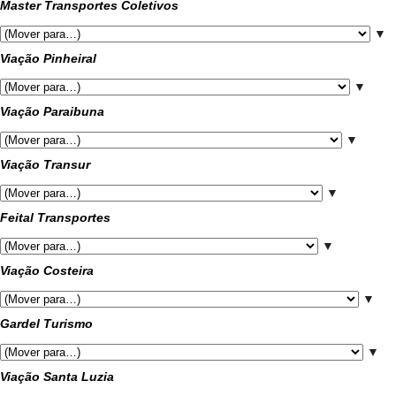
Master Transportes Coletivos
▼
Viação Pinheiral
▼
Viação Paraibuna
▼
Viação Transur
▼
Feital Transportes
▼
Viação Costeira
▼
Gardel Turismo
▼
Viação Santa Luzia