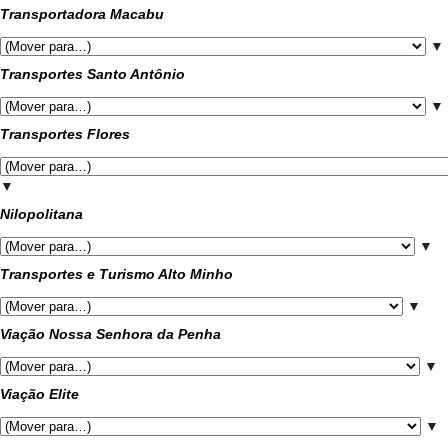
Transportadora Macabu
▼
Transportes Santo Antônio
▼
Transportes Flores
▼
Nilopolitana
▼
Transportes e Turismo Alto Minho
▼
Viação Nossa Senhora da Penha
▼
Viação Elite
▼