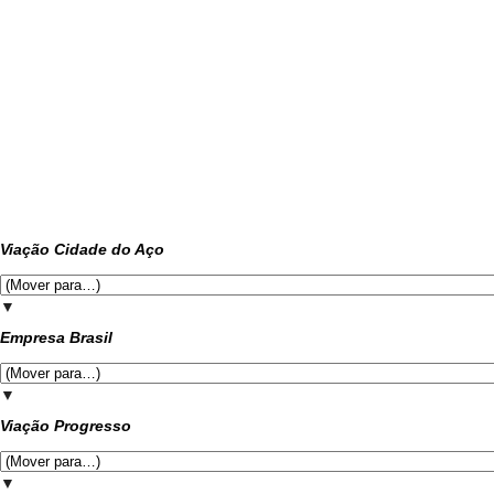
Viação Cidade do Aço
▼
Empresa Brasil
▼
Viação Progresso
▼