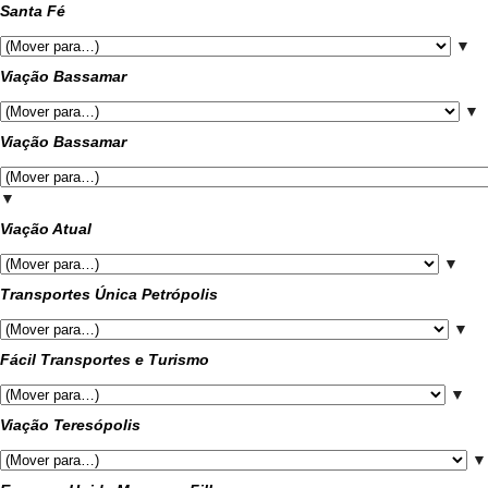
Santa Fé
▼
Viação Bassamar
▼
Viação Bassamar
▼
Viação Atual
▼
Transportes Única Petrópolis
▼
Fácil Transportes e Turismo
▼
Viação Teresópolis
▼