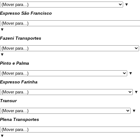
▼
Expresso São Francisco
▼
Fazeni Transportes
▼
Pinto e Palma
▼
Expresso Farinha
▼
Transur
▼
Plena Transportes
▼