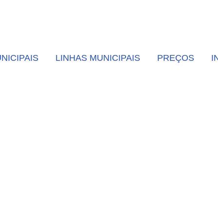
NICIPAIS
LINHAS MUNICIPAIS
PREÇOS
I