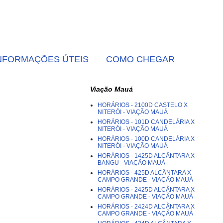
NFORMAÇÕES ÚTEIS
COMO CHEGAR
Viação Mauá
HORÁRIOS - 2100D CASTELO X
NITERÓI - VIAÇÃO MAUÁ
HORÁRIOS - 101D CANDELÁRIA X
NITERÓI - VIAÇÃO MAUÁ
HORÁRIOS - 100D CANDELÁRIA X
NITERÓI - VIAÇÃO MAUÁ
HORÁRIOS - 1425D ALCÂNTARA X
BANGU - VIAÇÃO MAUÁ
HORÁRIOS - 425D ALCÂNTARA X
CAMPO GRANDE - VIAÇÃO MAUÁ
HORÁRIOS - 2425D ALCÂNTARA X
CAMPO GRANDE - VIAÇÃO MAUÁ
HORÁRIOS - 2424D ALCÂNTARA X
CAMPO GRANDE - VIAÇÃO MAUÁ