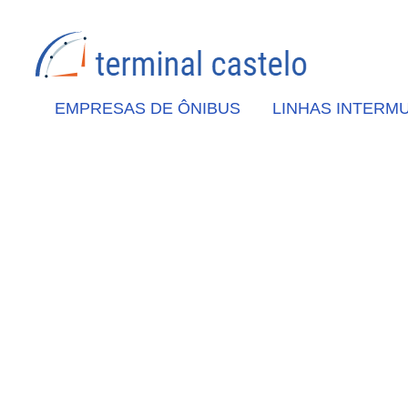
EMPRESAS DE ÔNIBUS
LINHAS INTERMU