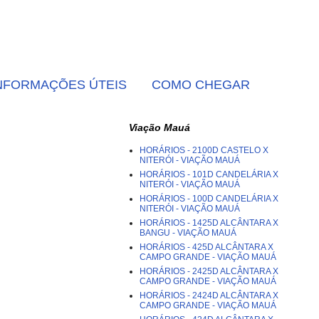
NFORMAÇÕES ÚTEIS
COMO CHEGAR
Viação Mauá
HORÁRIOS - 2100D CASTELO X
NITERÓI - VIAÇÃO MAUÁ
HORÁRIOS - 101D CANDELÁRIA X
NITERÓI - VIAÇÃO MAUÁ
HORÁRIOS - 100D CANDELÁRIA X
NITERÓI - VIAÇÃO MAUÁ
HORÁRIOS - 1425D ALCÂNTARA X
BANGU - VIAÇÃO MAUÁ
HORÁRIOS - 425D ALCÂNTARA X
CAMPO GRANDE - VIAÇÃO MAUÁ
HORÁRIOS - 2425D ALCÂNTARA X
CAMPO GRANDE - VIAÇÃO MAUÁ
HORÁRIOS - 2424D ALCÂNTARA X
CAMPO GRANDE - VIAÇÃO MAUÁ