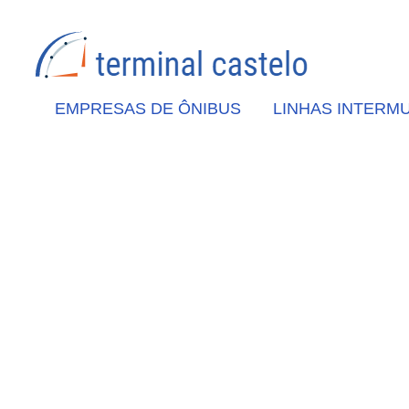
EMPRESAS DE ÔNIBUS
LINHAS INTERMU