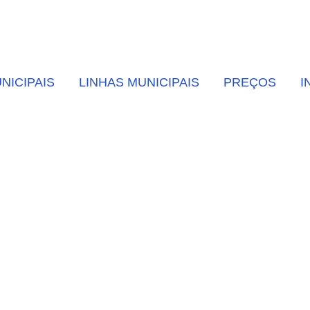
NICIPAIS
LINHAS MUNICIPAIS
PREÇOS
I