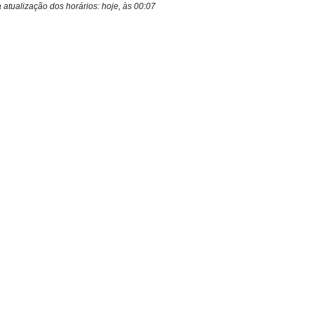
a atualização dos horários:
hoje, às 00:07