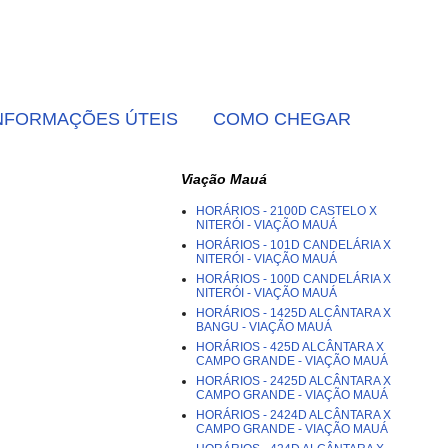
NFORMAÇÕES ÚTEIS
COMO CHEGAR
Viação Mauá
HORÁRIOS - 2100D CASTELO X
NITERÓI - VIAÇÃO MAUÁ
HORÁRIOS - 101D CANDELÁRIA X
NITERÓI - VIAÇÃO MAUÁ
HORÁRIOS - 100D CANDELÁRIA X
NITERÓI - VIAÇÃO MAUÁ
HORÁRIOS - 1425D ALCÂNTARA X
BANGU - VIAÇÃO MAUÁ
HORÁRIOS - 425D ALCÂNTARA X
CAMPO GRANDE - VIAÇÃO MAUÁ
HORÁRIOS - 2425D ALCÂNTARA X
CAMPO GRANDE - VIAÇÃO MAUÁ
HORÁRIOS - 2424D ALCÂNTARA X
CAMPO GRANDE - VIAÇÃO MAUÁ