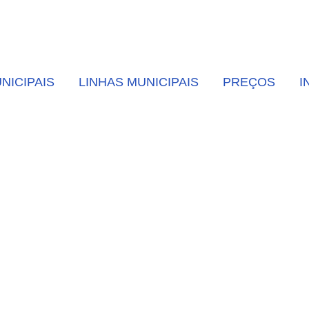
NICIPAIS
LINHAS MUNICIPAIS
PREÇOS
I