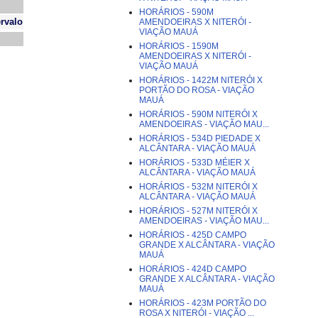
HORÁRIOS - 590M
ervalo
AMENDOEIRAS X NITERÓI -
VIAÇÃO MAUÁ
HORÁRIOS - 1590M
AMENDOEIRAS X NITERÓI -
VIAÇÃO MAUÁ
HORÁRIOS - 1422M NITERÓI X
PORTÃO DO ROSA - VIAÇÃO
MAUÁ
HORÁRIOS - 590M NITERÓI X
AMENDOEIRAS - VIAÇÃO MAU...
HORÁRIOS - 534D PIEDADE X
ALCÂNTARA - VIAÇÃO MAUÁ
HORÁRIOS - 533D MÉIER X
ALCÂNTARA - VIAÇÃO MAUÁ
HORÁRIOS - 532M NITERÓI X
ALCÂNTARA - VIAÇÃO MAUÁ
HORÁRIOS - 527M NITERÓI X
AMENDOEIRAS - VIAÇÃO MAU...
HORÁRIOS - 425D CAMPO
GRANDE X ALCÂNTARA - VIAÇÃO
MAUÁ
HORÁRIOS - 424D CAMPO
GRANDE X ALCÂNTARA - VIAÇÃO
MAUÁ
HORÁRIOS - 423M PORTÃO DO
ROSA X NITERÓI - VIAÇÃO ...