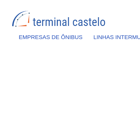
EMPRESAS DE ÔNIBUS
LINHAS INTERMU