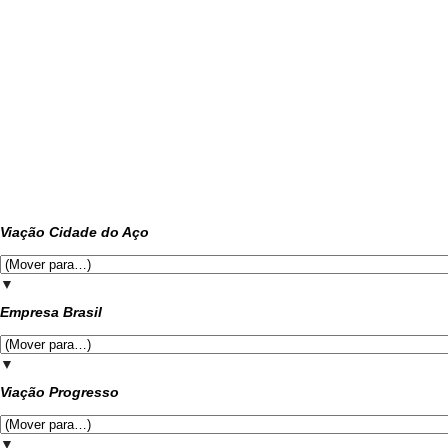
Viação Cidade do Aço
▼
Empresa Brasil
▼
Viação Progresso
▼