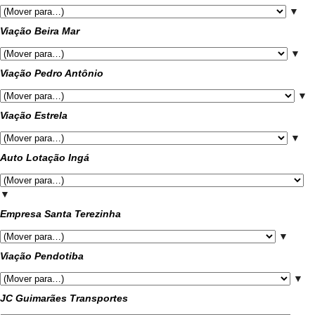
▼
Viação Beira Mar
▼
Viação Pedro Antônio
▼
Viação Estrela
▼
Auto Lotação Ingá
▼
Empresa Santa Terezinha
▼
Viação Pendotiba
▼
JC Guimarães Transportes