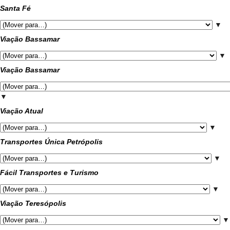
Santa Fé
▼
Viação Bassamar
▼
Viação Bassamar
▼
Viação Atual
▼
Transportes Única Petrópolis
▼
Fácil Transportes e Turismo
▼
Viação Teresópolis
▼