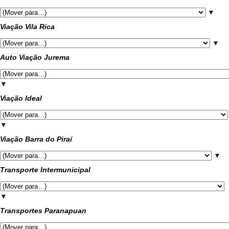
▼
Viação Vila Rica
▼
Auto Viação Jurema
▼
Viação Ideal
▼
Viação Barra do Piraí
▼
Transporte Intermunicipal
▼
Transportes Paranapuan