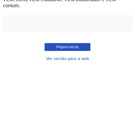
comum.
Página inicial
Ver versão para a web