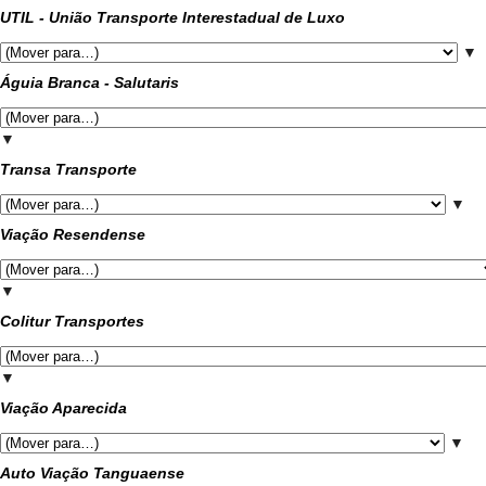
UTIL - União Transporte Interestadual de Luxo
▼
Águia Branca - Salutaris
▼
Transa Transporte
▼
Viação Resendense
▼
Colitur Transportes
▼
Viação Aparecida
▼
Auto Viação Tanguaense