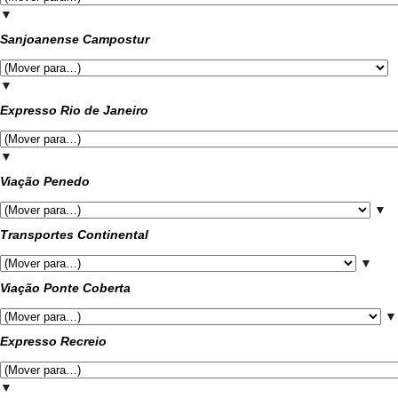
▼
Sanjoanense Campostur
▼
Expresso Rio de Janeiro
▼
Viação Penedo
▼
Transportes Continental
▼
Viação Ponte Coberta
▼
Expresso Recreio
▼