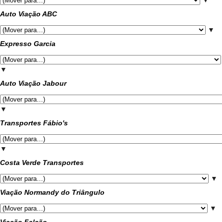
▼
Auto Viação ABC
▼
Expresso Garcia
▼
Auto Viação Jabour
▼
Transportes Fábio's
▼
Costa Verde Transportes
▼
Viação Normandy do Triângulo
▼