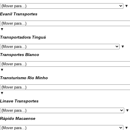
▼
Evanil Transportes
▼
Transportadora Tinguá
▼
Transportes Blanco
▼
Transturismo Rio Minho
▼
Linave Transportes
▼
Rápido Macaense
▼