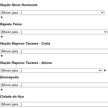
Viação Novo Horizonte
▼
Rápido Fênix
▼
Viação Raposo Tavares - Cotia
▼
Viação Raposo Tavares - Ibiúna
▼
Divinópolis
▼
Cidade do Aço