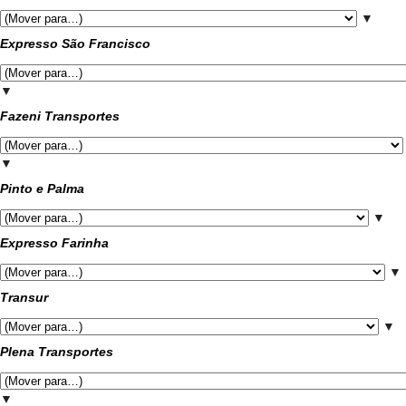
▼
Expresso São Francisco
▼
Fazeni Transportes
▼
Pinto e Palma
▼
Expresso Farinha
▼
Transur
▼
Plena Transportes
▼