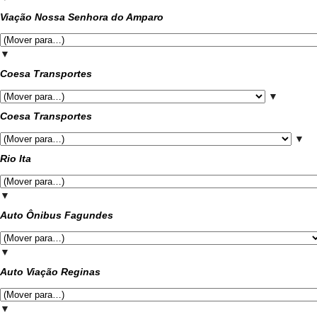
Viação Nossa Senhora do Amparo
▼
Coesa Transportes
▼
Coesa Transportes
▼
Rio Ita
▼
Auto Ônibus Fagundes
▼
Auto Viação Reginas
▼