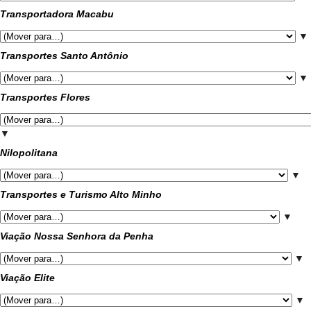
Transportadora Macabu
▼
Transportes Santo Antônio
▼
Transportes Flores
▼
Nilopolitana
▼
Transportes e Turismo Alto Minho
▼
Viação Nossa Senhora da Penha
▼
Viação Elite
▼