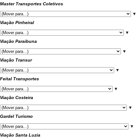
Master Transportes Coletivos
▼
Viação Pinheiral
▼
Viação Paraibuna
▼
Viação Transur
▼
Feital Transportes
▼
Viação Costeira
▼
Gardel Turismo
▼
Viação Santa Luzia