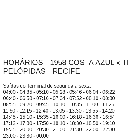
HORÁRIOS - 1958 COSTA AZUL x TI
PELÓPIDAS - RECIFE
Saídas do Terminal de segunda a sexta
04:00 - 04:35 - 05:10 - 05:28 - 05:46 - 06:04 - 06:22
06:40 - 06:58 - 07:16 - 07:34 - 07:52 - 08:10 - 08:30
08:55 - 09:20 - 09:45 - 10:10 - 10:35 - 11:00 - 11:25
11:50 - 12:15 - 12:40 - 13:05 - 13:30 - 13:55 - 14:20
14:45 - 15:10 - 15:35 - 16:00 - 16:18 - 16:36 - 16:54
17:12 - 17:30 - 17:50 - 18:10 - 18:30 - 18:50 - 19:10
19:35 - 20:00 - 20:30 - 21:00 - 21:30 - 22:00 - 22:30
23:00 - 23:30 - 00:00