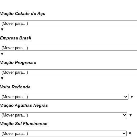
Viação Cidade do Aço
▼
Empresa Brasil
▼
Viação Progresso
▼
Volta Redonda
▼
Viação Agulhas Negras
▼
Viação Sul Fluminense
▼