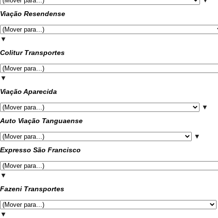
▼
Viação Resendense
▼
Colitur Transportes
▼
Viação Aparecida
▼
Auto Viação Tanguaense
▼
Expresso São Francisco
▼
Fazeni Transportes
▼