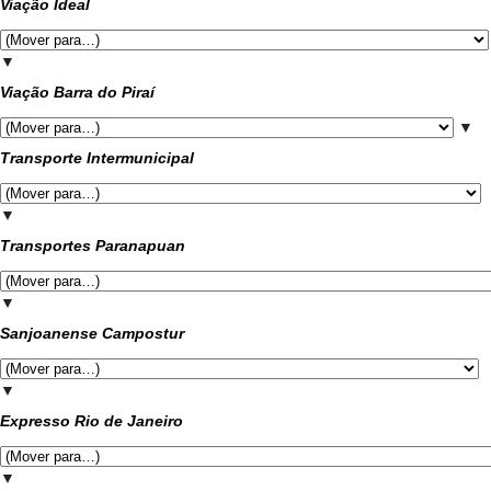
Viação Ideal
▼
Viação Barra do Piraí
▼
Transporte Intermunicipal
▼
Transportes Paranapuan
▼
Sanjoanense Campostur
▼
Expresso Rio de Janeiro
▼