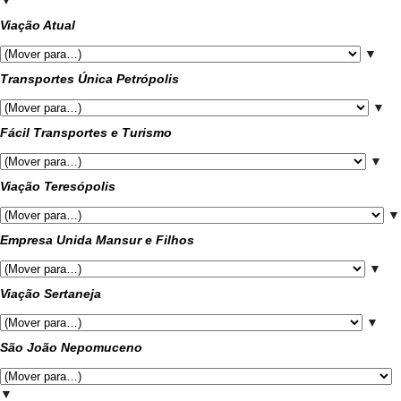
▼
Viação Atual
▼
Transportes Única Petrópolis
▼
Fácil Transportes e Turismo
▼
Viação Teresópolis
▼
Empresa Unida Mansur e Filhos
▼
Viação Sertaneja
▼
São João Nepomuceno
▼