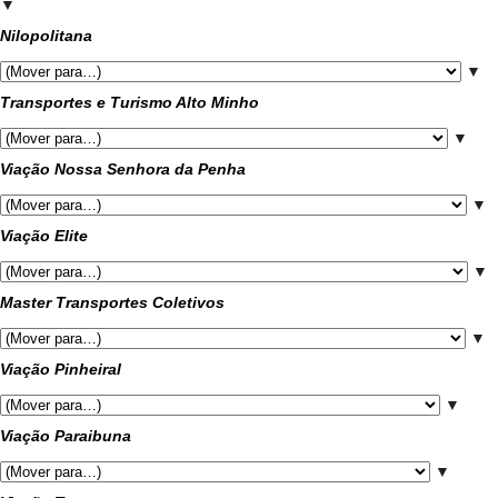
▼
Nilopolitana
▼
Transportes e Turismo Alto Minho
▼
Viação Nossa Senhora da Penha
▼
Viação Elite
▼
Master Transportes Coletivos
▼
Viação Pinheiral
▼
Viação Paraibuna
▼