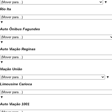
▼
Rio Ita
▼
Auto Ônibus Fagundes
▼
Auto Viação Reginas
▼
Viação União
▼
Limousine Carioca
▼
Auto Viação 1001