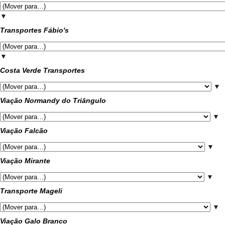
▼
Transportes Fábio's
▼
Costa Verde Transportes
▼
Viação Normandy do Triângulo
▼
Viação Falcão
▼
Viação Mirante
▼
Transporte Mageli
▼
Viação Galo Branco