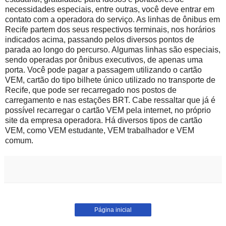
necessidades especiais, entre outras, você deve entrar em
contato com a operadora do serviço. As linhas de ônibus em
Recife partem dos seus respectivos terminais, nos horários
indicados acima, passando pelos diversos pontos de
parada ao longo do percurso. Algumas linhas são especiais,
sendo operadas por ônibus executivos, de apenas uma
porta. Você pode pagar a passagem utilizando o cartão
VEM, cartão do tipo bilhete único utilizado no transporte de
Recife, que pode ser recarregado nos postos de
carregamento e nas estações BRT. Cabe ressaltar que já é
possível recarregar o cartão VEM pela internet, no próprio
site da empresa operadora. Há diversos tipos de cartão
VEM, como VEM estudante, VEM trabalhador e VEM
comum.
Página inicial