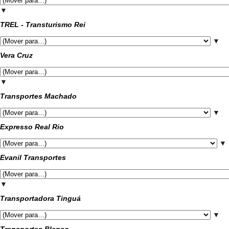
▼
TREL - Transturismo Rei
▼
Vera Cruz
▼
Transportes Machado
▼
Expresso Real Rio
▼
Evanil Transportes
▼
Transportadora Tinguá
▼