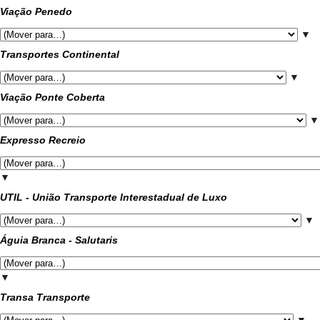
Viação Penedo
▼
Transportes Continental
▼
Viação Ponte Coberta
▼
Expresso Recreio
▼
UTIL - União Transporte Interestadual de Luxo
▼
Águia Branca - Salutaris
▼
Transa Transporte