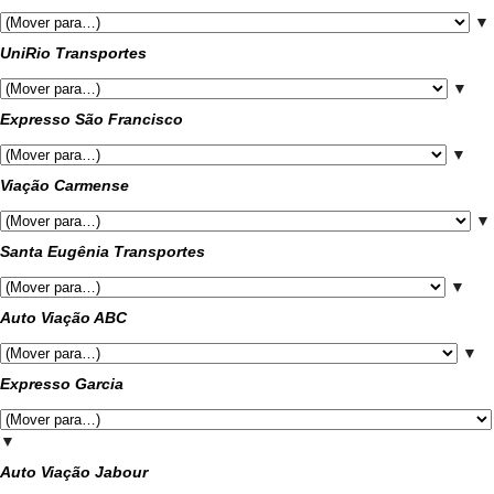
▼
UniRio Transportes
▼
Expresso São Francisco
▼
Viação Carmense
▼
Santa Eugênia Transportes
▼
Auto Viação ABC
▼
Expresso Garcia
▼
Auto Viação Jabour