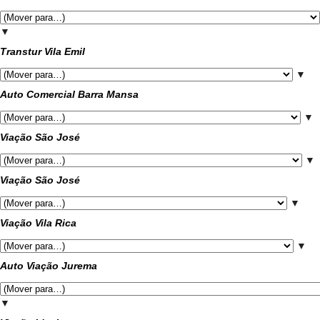
▼
Transtur Vila Emil
▼
Auto Comercial Barra Mansa
▼
Viação São José
▼
Viação São José
▼
Viação Vila Rica
▼
Auto Viação Jurema
▼