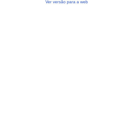
Ver versão para a web