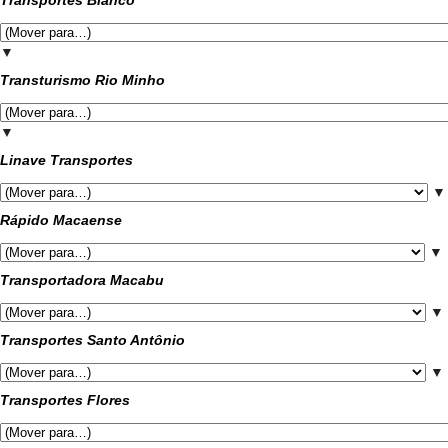
Transportes Blanco
▼
Transturismo Rio Minho
▼
Linave Transportes
▼
Rápido Macaense
▼
Transportadora Macabu
▼
Transportes Santo Antônio
▼
Transportes Flores