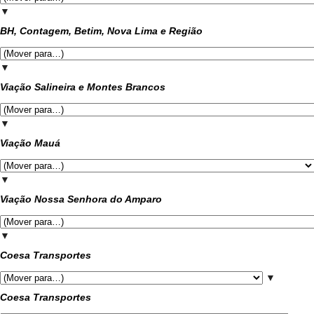
▼
BH, Contagem, Betim, Nova Lima e Região
▼
Viação Salineira e Montes Brancos
▼
Viação Mauá
▼
Viação Nossa Senhora do Amparo
▼
Coesa Transportes
▼
Coesa Transportes