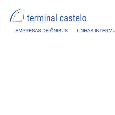
EMPRESAS DE ÔNIBUS
LINHAS INTERMU