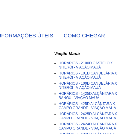
NFORMAÇÕES ÚTEIS
COMO CHEGAR
Viação Mauá
HORÁRIOS - 2100D CASTELO X
NITERÓI - VIAÇÃO MAUÁ
HORÁRIOS - 101D CANDELÁRIA X
NITERÓI - VIAÇÃO MAUÁ
HORÁRIOS - 100D CANDELÁRIA X
NITERÓI - VIAÇÃO MAUÁ
HORÁRIOS - 1425D ALCÂNTARA X
BANGU - VIAÇÃO MAUÁ
HORÁRIOS - 425D ALCÂNTARA X
CAMPO GRANDE - VIAÇÃO MAUÁ
HORÁRIOS - 2425D ALCÂNTARA X
CAMPO GRANDE - VIAÇÃO MAUÁ
HORÁRIOS - 2424D ALCÂNTARA X
CAMPO GRANDE - VIAÇÃO MAUÁ