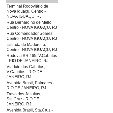
Terminal Rodoviário de
Nova Iguaçu, Centro -
NOVA IGUAÇU, RJ
Rua Bernardino de Mello,
Centro - NOVA IGUAÇU, RJ
Rua Comendador Soares,
Centro - NOVA IGUAÇU, RJ
Estrada de Madureira,
Centro - NOVA IGUAÇU, RJ
Rodovia BR 465, V.Cabritos
- RIO DE JANEIRO, RJ
Viaduto dos Cabritos,
V.Cabritos - RIO DE
JANEIRO, RJ
Avenida Brasil, Palmares -
RIO DE JANEIRO, RJ
Trevo dos Jesuítas,
Sta.Cruz - RIO DE
JANEIRO, RJ
Avenida Brasil, Sta.Cruz -