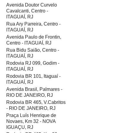
Avenida Doutor Curvelo
Cavalcanti, Centro -
ITAGUAÍ, RJ
Rua Ary Parreira, Centro -
ITAGUAÍ, RJ
Avenida Paulo de Frontin,
Centro - ITAGUAÍ, RJ
Rua Bidu Saião, Centro -
ITAGUAÍ, RJ
Rodovia RJ 099, Godim -
ITAGUAÍ, RJ
Rodovia BR 101, Itaguaí -
ITAGUAÍ, RJ
Avenida Brasil, Palmares -
RIO DE JANEIRO, RJ
Rodovia BR 465, V.Cabritos
- RIO DE JANEIRO, RJ
Praça Luís Henrique de
Novaes, Km 32 - NOVA
IGUAÇU, RJ