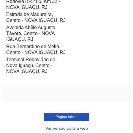
Rodovia BR 465, Km 32 -
NOVA IGUAÇU, RJ
Estrada de Madureira,
Centro - NOVA IGUAÇU, RJ
Avenida Abílio Augusto
Távora, Centro - NOVA
IGUAÇU, RJ
Rua Bernardino de Mello,
Centro - NOVA IGUAÇU, RJ
Terminal Rodoviário de
Nova Iguaçu, Centro -
NOVA IGUAÇU, RJ
Página inicial
Ver versão para a web