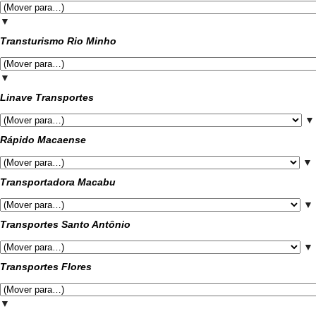
▼
Transturismo Rio Minho
▼
Linave Transportes
▼
Rápido Macaense
▼
Transportadora Macabu
▼
Transportes Santo Antônio
▼
Transportes Flores
▼