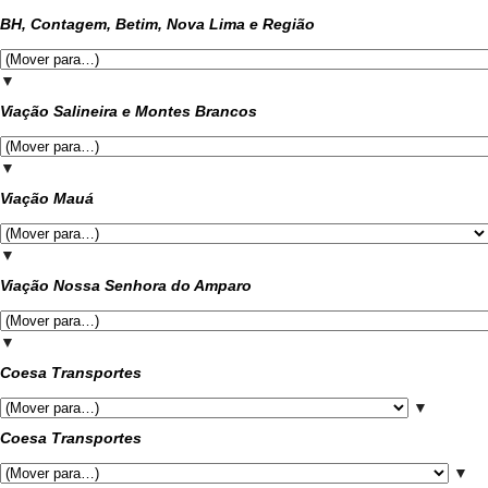
BH, Contagem, Betim, Nova Lima e Região
▼
Viação Salineira e Montes Brancos
▼
Viação Mauá
▼
Viação Nossa Senhora do Amparo
▼
Coesa Transportes
▼
Coesa Transportes
▼