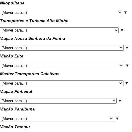
Nilopolitana
▼
Transportes e Turismo Alto Minho
▼
Viação Nossa Senhora da Penha
▼
Viação Elite
▼
Master Transportes Coletivos
▼
Viação Pinheiral
▼
Viação Paraibuna
▼
Viação Transur