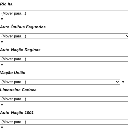
Rio Ita
▼
Auto Ônibus Fagundes
▼
Auto Viação Reginas
▼
Viação União
▼
Limousine Carioca
▼
Auto Viação 1001
▼