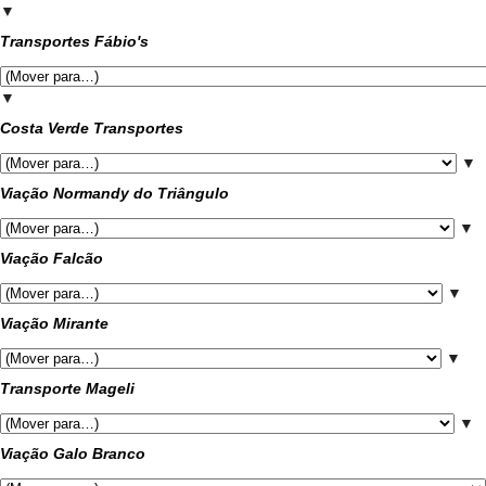
▼
Transportes Fábio's
▼
Costa Verde Transportes
▼
Viação Normandy do Triângulo
▼
Viação Falcão
▼
Viação Mirante
▼
Transporte Mageli
▼
Viação Galo Branco