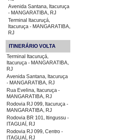
Avenida Santana, Itacuruça
- MANGARATIBA, RJ
Terminal Itacuruçá,
Itacuruça - MANGARATIBA,
RJ
ITINERÁRIO VOLTA
Terminal Itacuruçá,
Itacuruça - MANGARATIBA,
RJ
Avenida Santana, Itacuruça
- MANGARATIBA, RJ
Rua Evelina, Itacuruça -
MANGARATIBA, RJ
Rodovia RJ 099, Itacuruça -
MANGARATIBA, RJ
Rodovia BR 101, Itingussu -
ITAGUAÍ, RJ
Rodovia RJ 099, Centro -
ITAGUAÍ, RJ