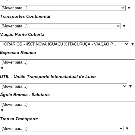
▼
Transportes Continental
▼
Viação Ponte Coberta
▼
Expresso Recreio
▼
UTIL - União Transporte Interestadual de Luxo
▼
Águia Branca - Salutaris
▼
Transa Transporte
▼