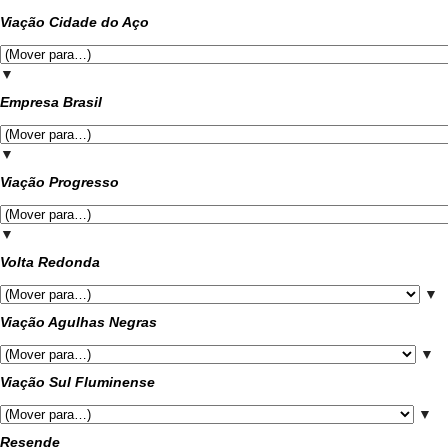
Viação Cidade do Aço
▼
Empresa Brasil
▼
Viação Progresso
▼
Volta Redonda
▼
Viação Agulhas Negras
▼
Viação Sul Fluminense
▼
Resende