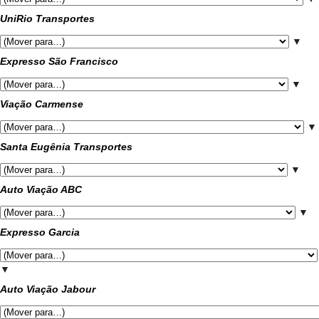
UniRio Transportes
▼
Expresso São Francisco
▼
Viação Carmense
▼
Santa Eugênia Transportes
▼
Auto Viação ABC
▼
Expresso Garcia
▼
Auto Viação Jabour