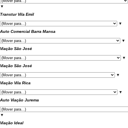
▼
Transtur Vila Emil
▼
Auto Comercial Barra Mansa
▼
Viação São José
▼
Viação São José
▼
Viação Vila Rica
▼
Auto Viação Jurema
▼
Viação Ideal