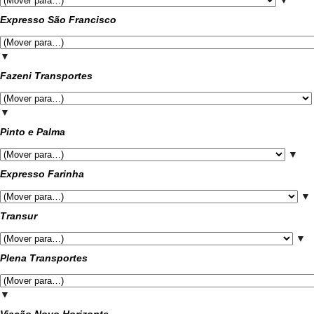
▼
Expresso São Francisco
▼
Fazeni Transportes
▼
Pinto e Palma
▼
Expresso Farinha
▼
Transur
▼
Plena Transportes
▼