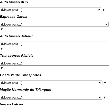
Auto Viação ABC
▼
Expresso Garcia
▼
Auto Viação Jabour
▼
Transportes Fábio's
▼
Costa Verde Transportes
▼
Viação Normandy do Triângulo
▼
Viação Falcão