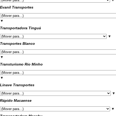
▼
Evanil Transportes
▼
Transportadora Tinguá
▼
Transportes Blanco
▼
Transturismo Rio Minho
▼
Linave Transportes
▼
Rápido Macaense
▼