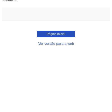
Página inicial
Ver versão para a web