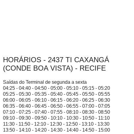
HORÁRIOS - 2437 TI CAXANGÁ
(CONDE BOA VISTA) - RECIFE
Saídas do Terminal de segunda a sexta
04:25 - 04:40 - 04:50 - 05:00 - 05:10 - 05:15 - 05:20
05:25 - 05:30 - 05:35 - 05:40 - 05:45 - 05:50 - 05:55
06:00 - 06:05 - 06:10 - 06:15 - 06:20 - 06:25 - 06:30
06:35 - 06:40 - 06:45 - 06:50 - 06:55 - 07:00 - 07:05
07:10 - 07:25 - 07:40 - 07:55 - 08:10 - 08:30 - 08:50
09:10 - 09:30 - 09:50 - 10:10 - 10:30 - 10:50 - 11:10
11:30 - 11:50 - 12:10 - 12:30 - 12:50 - 13:10 - 13:30
13:50 - 14:10 - 14:20 - 14:30 - 14:40 - 14:50 - 15:00