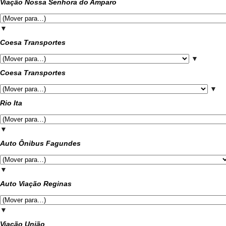
Viação Nossa Senhora do Amparo
▼
Coesa Transportes
▼
Coesa Transportes
▼
Rio Ita
▼
Auto Ônibus Fagundes
▼
Auto Viação Reginas
▼
Viação União