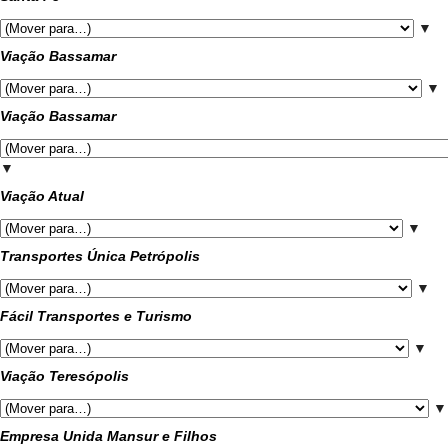
▼
Viação Bassamar
▼
Viação Bassamar
▼
Viação Atual
▼
Transportes Única Petrópolis
▼
Fácil Transportes e Turismo
▼
Viação Teresópolis
▼
Empresa Unida Mansur e Filhos