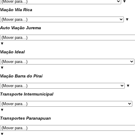
▼
Viação Vila Rica
▼
Auto Viação Jurema
▼
Viação Ideal
▼
Viação Barra do Piraí
▼
Transporte Intermunicipal
▼
Transportes Paranapuan
▼