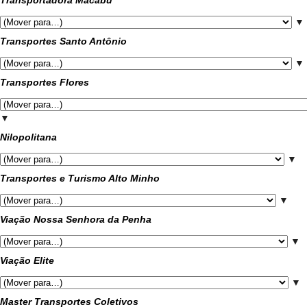
Transportadora Macabu
▼
Transportes Santo Antônio
▼
Transportes Flores
▼
Nilopolitana
▼
Transportes e Turismo Alto Minho
▼
Viação Nossa Senhora da Penha
▼
Viação Elite
▼
Master Transportes Coletivos