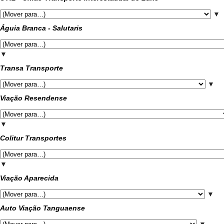
▼
Águia Branca - Salutaris
▼
Transa Transporte
▼
Viação Resendense
▼
Colitur Transportes
▼
Viação Aparecida
▼
Auto Viação Tanguaense