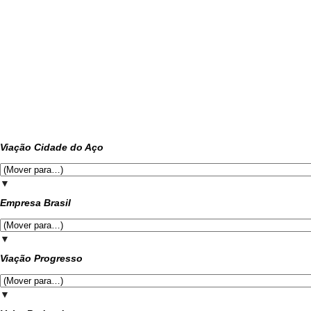
Viação Cidade do Aço
▼
Empresa Brasil
▼
Viação Progresso
▼