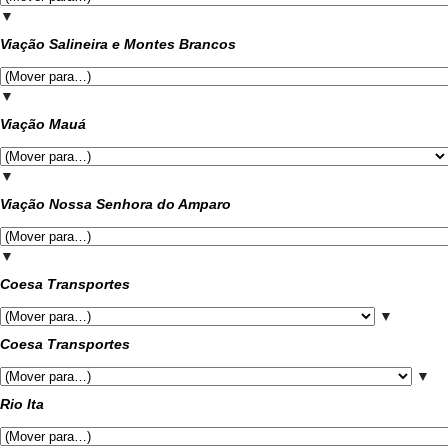
▼
Viação Salineira e Montes Brancos
▼
Viação Mauá
▼
Viação Nossa Senhora do Amparo
▼
Coesa Transportes
▼
Coesa Transportes
▼
Rio Ita