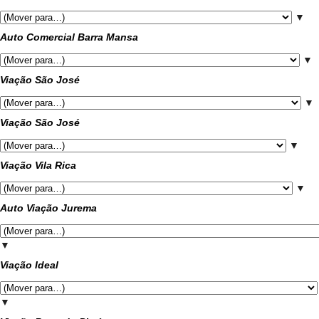
▼
Auto Comercial Barra Mansa
▼
Viação São José
▼
Viação São José
▼
Viação Vila Rica
▼
Auto Viação Jurema
▼
Viação Ideal
▼