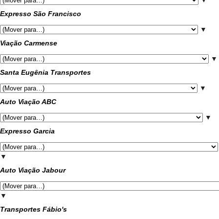
Expresso São Francisco
▼
Viação Carmense
▼
Santa Eugênia Transportes
▼
Auto Viação ABC
▼
Expresso Garcia
▼
Auto Viação Jabour
▼
Transportes Fábio's