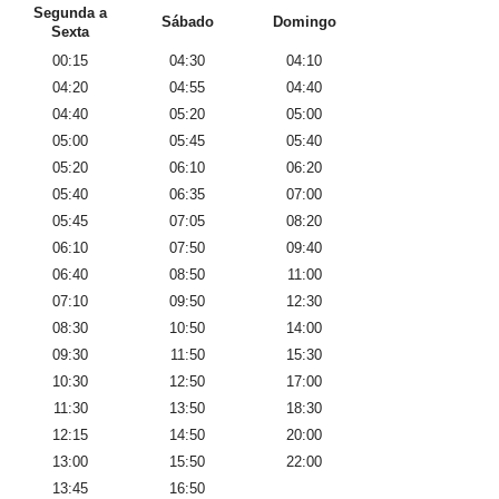
Segunda a
Sábado
Domingo
Sexta
00:15
04:30
04:10
04:20
04:55
04:40
04:40
05:20
05:00
05:00
05:45
05:40
05:20
06:10
06:20
05:40
06:35
07:00
05:45
07:05
08:20
06:10
07:50
09:40
06:40
08:50
11:00
07:10
09:50
12:30
08:30
10:50
14:00
09:30
11:50
15:30
10:30
12:50
17:00
11:30
13:50
18:30
12:15
14:50
20:00
13:00
15:50
22:00
13:45
16:50