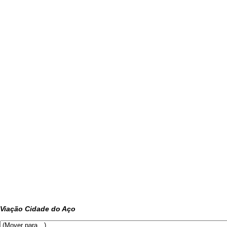
Viação Cidade do Aço