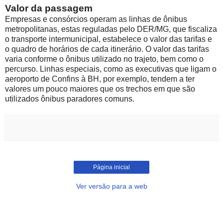
Valor da passagem
Empresas e consórcios operam as linhas de ônibus
metropolitanas, estas reguladas pelo DER/MG, que fiscaliza
o transporte intermunicipal, estabelece o valor das tarifas e
o quadro de horários de cada itinerário. O valor das tarifas
varia conforme o ônibus utilizado no trajeto, bem como o
percurso. Linhas especiais, como as executivas que ligam o
aeroporto de Confins à BH, por exemplo, tendem a ter
valores um pouco maiores que os trechos em que são
utilizados ônibus paradores comuns.
Página inicial
Ver versão para a web