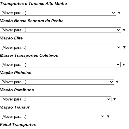
Transportes e Turismo Alto Minho
▼
Viação Nossa Senhora da Penha
▼
Viação Elite
▼
Master Transportes Coletivos
▼
Viação Pinheiral
▼
Viação Paraibuna
▼
Viação Transur
▼
Feital Transportes