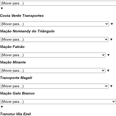
▼
Costa Verde Transportes
▼
Viação Normandy do Triângulo
▼
Viação Falcão
▼
Viação Mirante
▼
Transporte Mageli
▼
Viação Galo Branco
▼
Transtur Vila Emil