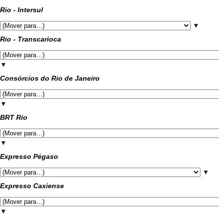
Rio - Intersul
▼
Rio - Transcarioca
▼
Consórcios do Rio de Janeiro
▼
BRT Rio
▼
Expresso Pégaso
▼
Expresso Caxiense
▼