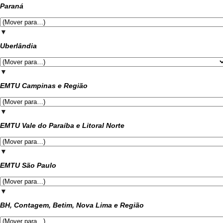
Paraná
▼
Uberlândia
▼
EMTU Campinas e Região
▼
EMTU Vale do Paraíba e Litoral Norte
▼
EMTU São Paulo
▼
BH, Contagem, Betim, Nova Lima e Região