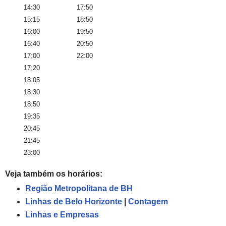
14:30
17:50
15:15
18:50
16:00
19:50
16:40
20:50
17:00
22:00
17:20
18:05
18:30
18:50
19:35
20:45
21:45
23:00
Veja também os horários:
Região Metropolitana de BH
Linhas de Belo Horizonte
|
Contagem
Linhas e Empresas