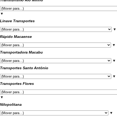
▼
Linave Transportes
▼
Rápido Macaense
▼
Transportadora Macabu
▼
Transportes Santo Antônio
▼
Transportes Flores
▼
Nilopolitana
▼