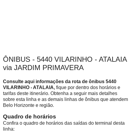
ÔNIBUS - 5440 VILARINHO - ATALAIA
via JARDIM PRIMAVERA
Consulte aqui informações da rota de ônibus 5440
VILARINHO - ATALAIA,
fique por dentro dos horários e
tarifas deste itinerário. Obtenha a seguir mais detalhes
sobre esta linha e as demais linhas de ônibus que atendem
Belo Horizonte e região.
Quadro de horários
Confira o quadro de horários das saídas do terminal desta
linha: