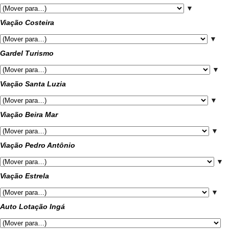
▼
Viação Costeira
▼
Gardel Turismo
▼
Viação Santa Luzia
▼
Viação Beira Mar
▼
Viação Pedro Antônio
▼
Viação Estrela
▼
Auto Lotação Ingá