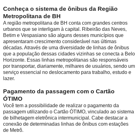
Conheça o sistema de ônibus da Região
Metropolitana de BH
A região metropolitana de BH conta com grandes centros
urbanos que se interligam à capital. Ribeirão das Neves,
Betim e Vespasiano são alguns desses municípios que
apresentaram crescimento considerável nas últimas
décadas. Através de uma diversidade de linhas de ônibus
que a população dessas cidades vizinhas se conecta a Belo
Horizonte. Essas linhas metropolitanas são responsáveis
por transportar, diariamente, milhares de usuários, sendo um
serviço essencial no deslocamento para trabalho, estudo e
lazer.
Pagamento da passagem com o Cartão
ÓTIMO
Você tem a possibilidade de realizar o pagamento da
passagem utilizando o Cartão ÓTIMO, vinculado ao sistema
de bilhetagem eletrônica intermunicipal. Cabe destacar a
conexão de determinadas linhas de ônibus com estações
de Metrô.