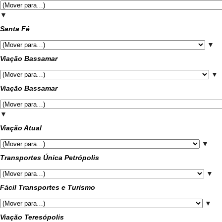
▼
Santa Fé
▼
Viação Bassamar
▼
Viação Bassamar
▼
Viação Atual
▼
Transportes Única Petrópolis
▼
Fácil Transportes e Turismo
▼
Viação Teresópolis