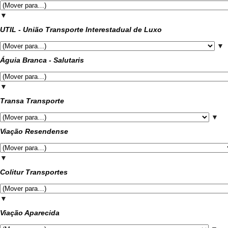
▼
UTIL - União Transporte Interestadual de Luxo
▼
Águia Branca - Salutaris
▼
Transa Transporte
▼
Viação Resendense
▼
Colitur Transportes
▼
Viação Aparecida