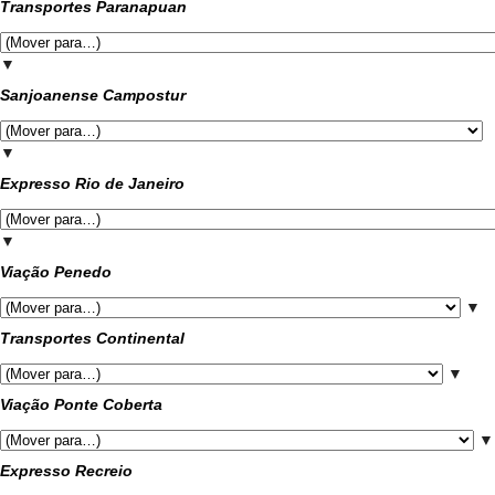
Transportes Paranapuan
▼
Sanjoanense Campostur
▼
Expresso Rio de Janeiro
▼
Viação Penedo
▼
Transportes Continental
▼
Viação Ponte Coberta
▼
Expresso Recreio