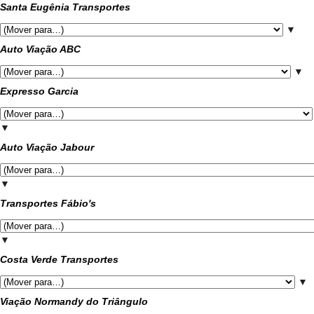
Santa Eugênia Transportes
▼
Auto Viação ABC
▼
Expresso Garcia
▼
Auto Viação Jabour
▼
Transportes Fábio's
▼
Costa Verde Transportes
▼
Viação Normandy do Triângulo