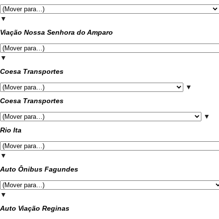
▼
Viação Nossa Senhora do Amparo
▼
Coesa Transportes
▼
Coesa Transportes
▼
Rio Ita
▼
Auto Ônibus Fagundes
▼
Auto Viação Reginas