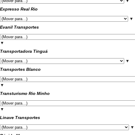
▼
Expresso Real Rio
▼
Evanil Transportes
▼
Transportadora Tinguá
▼
Transportes Blanco
▼
Transturismo Rio Minho
▼
Linave Transportes
▼