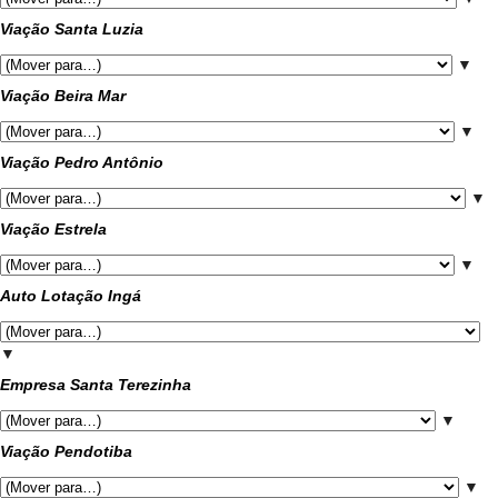
Viação Santa Luzia
▼
Viação Beira Mar
▼
Viação Pedro Antônio
▼
Viação Estrela
▼
Auto Lotação Ingá
▼
Empresa Santa Terezinha
▼
Viação Pendotiba
▼