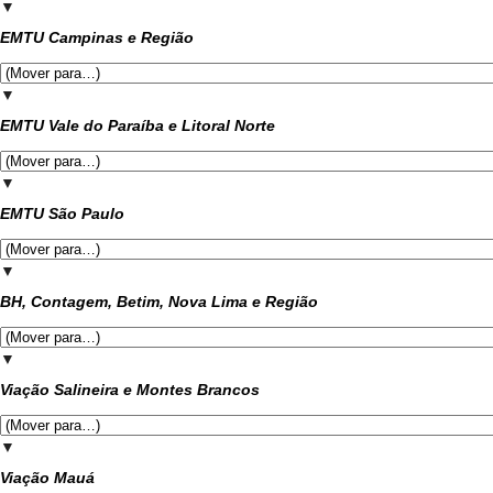
▼
EMTU Campinas e Região
▼
EMTU Vale do Paraíba e Litoral Norte
▼
EMTU São Paulo
▼
BH, Contagem, Betim, Nova Lima e Região
▼
Viação Salineira e Montes Brancos
▼
Viação Mauá