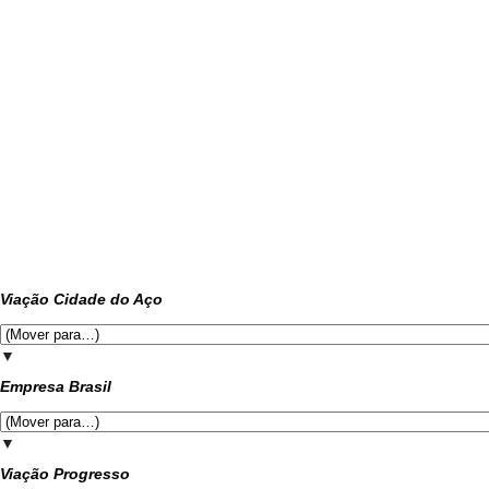
Viação Cidade do Aço
▼
Empresa Brasil
▼
Viação Progresso