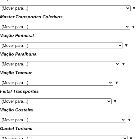
▼
Master Transportes Coletivos
▼
Viação Pinheiral
▼
Viação Paraibuna
▼
Viação Transur
▼
Feital Transportes
▼
Viação Costeira
▼
Gardel Turismo
▼