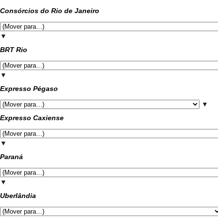
Consórcios do Rio de Janeiro
▼
BRT Rio
▼
Expresso Pégaso
▼
Expresso Caxiense
▼
Paraná
▼
Uberlândia