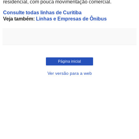
residencial, com pouca movimentação comercial.
Consulte todas linhas de Curitiba
Veja também:
Linhas e Empresas de Ônibus
Página inicial
Ver versão para a web