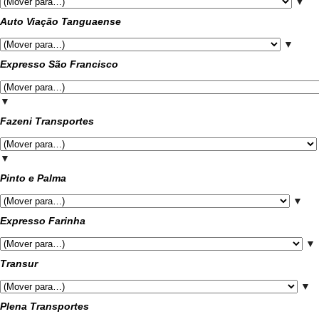
▼
Auto Viação Tanguaense
▼
Expresso São Francisco
▼
Fazeni Transportes
▼
Pinto e Palma
▼
Expresso Farinha
▼
Transur
▼
Plena Transportes