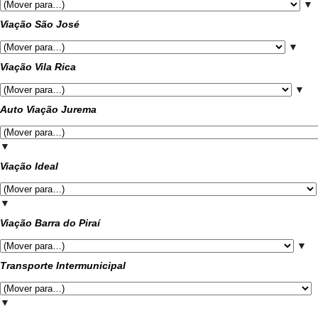
▼
Viação São José
▼
Viação Vila Rica
▼
Auto Viação Jurema
▼
Viação Ideal
▼
Viação Barra do Piraí
▼
Transporte Intermunicipal
▼