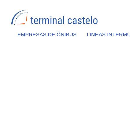
EMPRESAS DE ÔNIBUS
LINHAS INTERMU