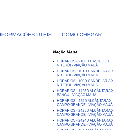
NFORMAÇÕES ÚTEIS
COMO CHEGAR
Viação Mauá
HORÁRIOS - 2100D CASTELO X
NITERÓI - VIAÇÃO MAUÁ
HORÁRIOS - 101D CANDELÁRIA X
NITERÓI - VIAÇÃO MAUÁ
HORÁRIOS - 100D CANDELÁRIA X
NITERÓI - VIAÇÃO MAUÁ
HORÁRIOS - 1425D ALCÂNTARA X
BANGU - VIAÇÃO MAUÁ
HORÁRIOS - 425D ALCÂNTARA X
CAMPO GRANDE - VIAÇÃO MAUÁ
HORÁRIOS - 2425D ALCÂNTARA X
CAMPO GRANDE - VIAÇÃO MAUÁ
HORÁRIOS - 2424D ALCÂNTARA X
CAMPO GRANDE - VIAÇÃO MAUÁ