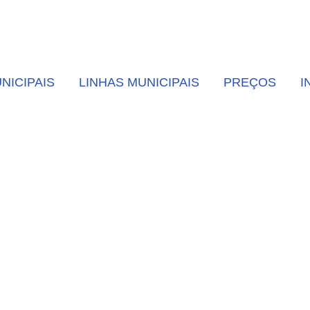
NICIPAIS
LINHAS MUNICIPAIS
PREÇOS
I