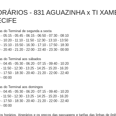
RÁRIOS - 831 AGUAZINHA x TI XAM
ECIFE
as do Terminal de segunda a sexta
 - 05:15 - 05:45 - 06:15 - 06:50 - 07:30 - 08:10
 - 10:20 - 11:10 - 11:50 - 12:30 - 13:10 - 13:50
 - 15:10 - 15:50 - 16:30 - 17:10 - 17:50 - 18:30
 - 20:40 - 21:20 - 22:00 - 22:40 - 23:30 - 00:00
as do Terminal aos sábados
 - 04:45 - 05:30 - 06:20 - 07:15 - 09:40 - 10:20
 - 11:50 - 12:30 - 13:25 - 14:25 - 15:20 - 16:20
 - 17:50 - 18:30 - 20:40 - 21:20 - 22:00 - 22:40
 - 00:00
as do Terminal aos domingos
 - 04:45 - 05:30 - 06:20 - 07:15 - 09:40 - 10:20
 - 11:50 - 12:30 - 13:25 - 14:25 - 15:20 - 16:20
 - 17:50 - 18:30 - 20:40 - 21:20 - 22:00 - 22:40
 - 00:00
os horários, itinerários e os preços das passagens e tarifas das linhas de ôn