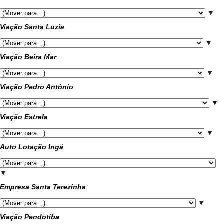
▼
Viação Santa Luzia
▼
Viação Beira Mar
▼
Viação Pedro Antônio
▼
Viação Estrela
▼
Auto Lotação Ingá
▼
Empresa Santa Terezinha
▼
Viação Pendotiba