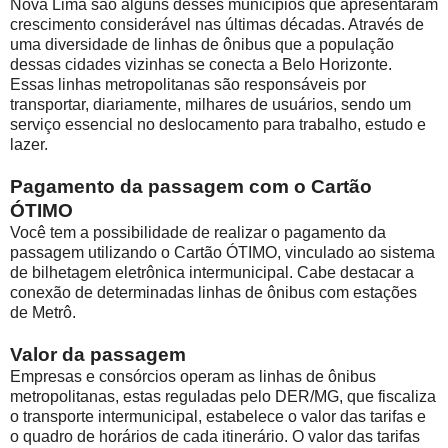
Nova Lima são alguns desses municípios que apresentaram
crescimento considerável nas últimas décadas. Através de
uma diversidade de linhas de ônibus que a população
dessas cidades vizinhas se conecta a Belo Horizonte.
Essas linhas metropolitanas são responsáveis por
transportar, diariamente, milhares de usuários, sendo um
serviço essencial no deslocamento para trabalho, estudo e
lazer.
Pagamento da passagem com o Cartão
ÓTIMO
Você tem a possibilidade de realizar o pagamento da
passagem utilizando o Cartão ÓTIMO, vinculado ao sistema
de bilhetagem eletrônica intermunicipal. Cabe destacar a
conexão de determinadas linhas de ônibus com estações
de Metrô.
Valor da passagem
Empresas e consórcios operam as linhas de ônibus
metropolitanas, estas reguladas pelo DER/MG, que fiscaliza
o transporte intermunicipal, estabelece o valor das tarifas e
o quadro de horários de cada itinerário. O valor das tarifas