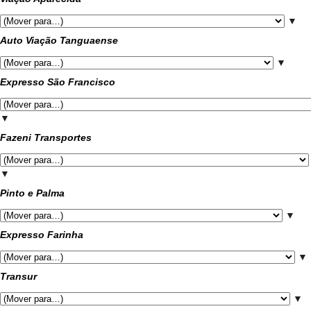
▼
Auto Viação Tanguaense
▼
Expresso São Francisco
▼
Fazeni Transportes
▼
Pinto e Palma
▼
Expresso Farinha
▼
Transur
▼