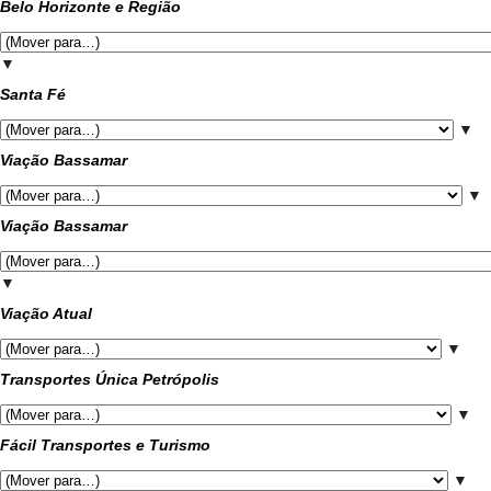
Belo Horizonte e Região
▼
Santa Fé
▼
Viação Bassamar
▼
Viação Bassamar
▼
Viação Atual
▼
Transportes Única Petrópolis
▼
Fácil Transportes e Turismo
▼