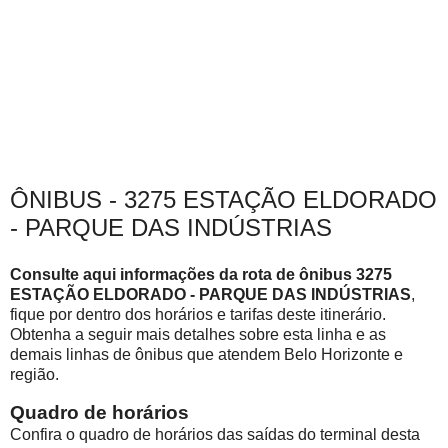
ÔNIBUS - 3275 ESTAÇÃO ELDORADO
- PARQUE DAS INDÚSTRIAS
Consulte aqui informações da rota de ônibus 3275
ESTAÇÃO ELDORADO - PARQUE DAS INDÚSTRIAS
,
fique por dentro dos horários e tarifas deste itinerário.
Obtenha a seguir mais detalhes sobre esta linha e as
demais linhas de ônibus que atendem Belo Horizonte e
região.
Quadro de horários
Confira o quadro de horários das saídas do terminal desta