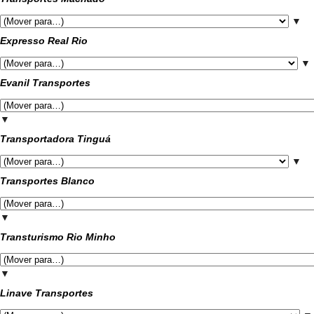
▼
Expresso Real Rio
▼
Evanil Transportes
▼
Transportadora Tinguá
▼
Transportes Blanco
▼
Transturismo Rio Minho
▼
Linave Transportes