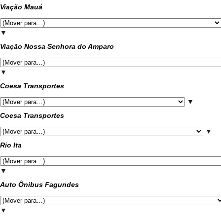
Viação Mauá
▼
Viação Nossa Senhora do Amparo
▼
Coesa Transportes
▼
Coesa Transportes
▼
Rio Ita
▼
Auto Ônibus Fagundes
▼