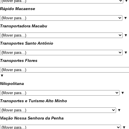
▼
Rápido Macaense
▼
Transportadora Macabu
▼
Transportes Santo Antônio
▼
Transportes Flores
▼
Nilopolitana
▼
Transportes e Turismo Alto Minho
▼
Viação Nossa Senhora da Penha
▼