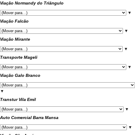
Viação Normandy do Triângulo
▼
Viação Falcão
▼
Viação Mirante
▼
Transporte Mageli
▼
Viação Galo Branco
▼
Transtur Vila Emil
▼
Auto Comercial Barra Mansa
▼