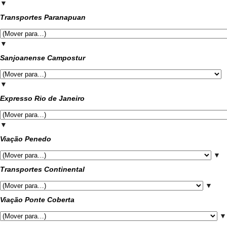
▼
Transportes Paranapuan
▼
Sanjoanense Campostur
▼
Expresso Rio de Janeiro
▼
Viação Penedo
▼
Transportes Continental
▼
Viação Ponte Coberta
▼