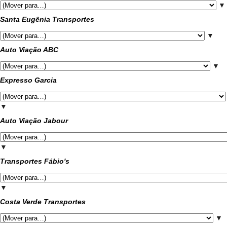
▼
Santa Eugênia Transportes
▼
Auto Viação ABC
▼
Expresso Garcia
▼
Auto Viação Jabour
▼
Transportes Fábio's
▼
Costa Verde Transportes
▼