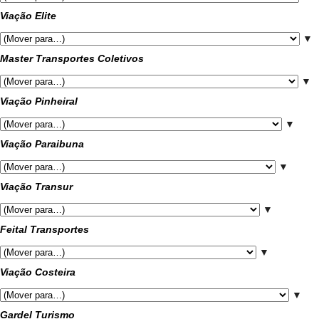
Viação Elite
▼
Master Transportes Coletivos
▼
Viação Pinheiral
▼
Viação Paraibuna
▼
Viação Transur
▼
Feital Transportes
▼
Viação Costeira
▼
Gardel Turismo