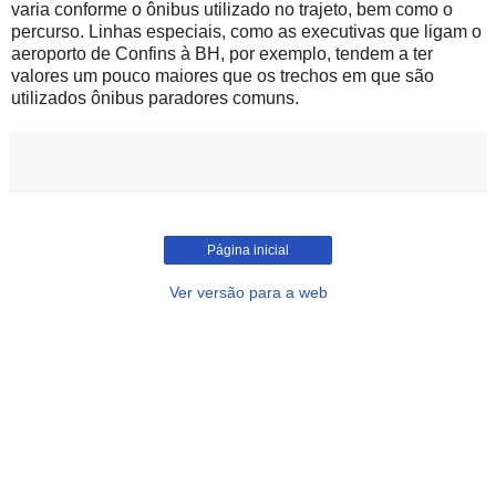
varia conforme o ônibus utilizado no trajeto, bem como o
percurso. Linhas especiais, como as executivas que ligam o
aeroporto de Confins à BH, por exemplo, tendem a ter
valores um pouco maiores que os trechos em que são
utilizados ônibus paradores comuns.
Página inicial
Ver versão para a web