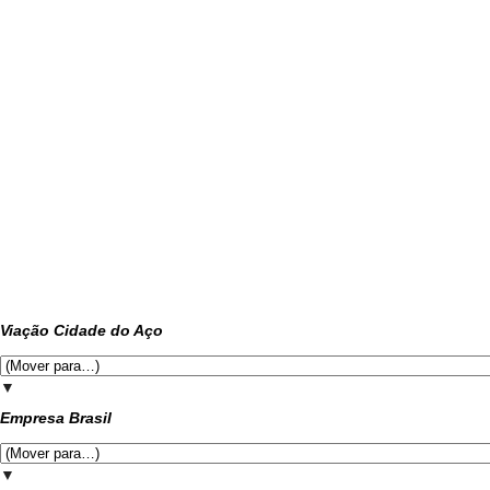
Viação Cidade do Aço
▼
Empresa Brasil
▼