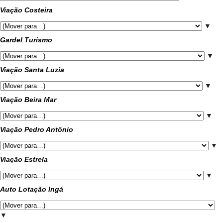
Viação Costeira
▼
Gardel Turismo
▼
Viação Santa Luzia
▼
Viação Beira Mar
▼
Viação Pedro Antônio
▼
Viação Estrela
▼
Auto Lotação Ingá
▼