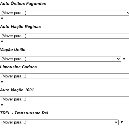
Auto Ônibus Fagundes
▼
Auto Viação Reginas
▼
Viação União
▼
Limousine Carioca
▼
Auto Viação 1001
▼
TREL - Transturismo Rei
▼