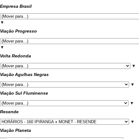
Empresa Brasil
▼
Viação Progresso
▼
Volta Redonda
▼
Viação Agulhas Negras
▼
Viação Sul Fluminense
▼
Resende
▼
Viação Planeta