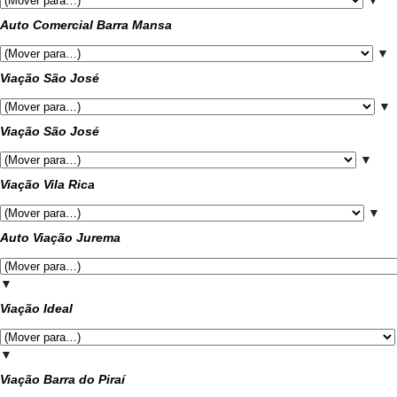
▼
Auto Comercial Barra Mansa
▼
Viação São José
▼
Viação São José
▼
Viação Vila Rica
▼
Auto Viação Jurema
▼
Viação Ideal
▼
Viação Barra do Piraí