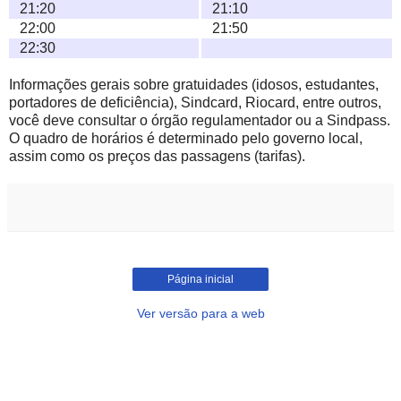
21:20
21:10
22:00
21:50
22:30
Informações gerais sobre gratuidades (idosos, estudantes,
portadores de deficiência), Sindcard, Riocard, entre outros,
você deve consultar o órgão regulamentador ou a Sindpass.
O quadro de horários é determinado pelo governo local,
assim como os preços das passagens (tarifas).
Página inicial
Ver versão para a web