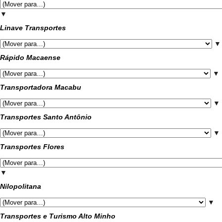
▼
Linave Transportes
▼
Rápido Macaense
▼
Transportadora Macabu
▼
Transportes Santo Antônio
▼
Transportes Flores
▼
Nilopolitana
▼
Transportes e Turismo Alto Minho