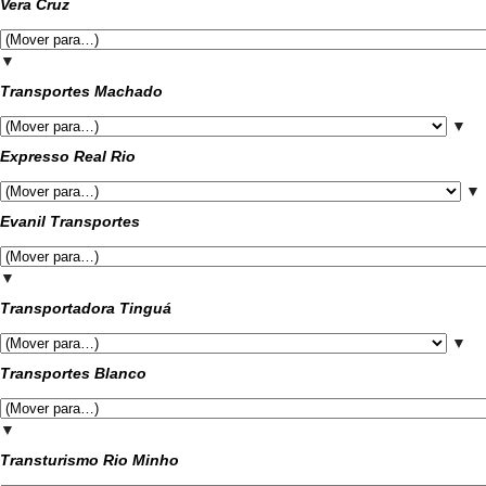
Vera Cruz
▼
Transportes Machado
▼
Expresso Real Rio
▼
Evanil Transportes
▼
Transportadora Tinguá
▼
Transportes Blanco
▼
Transturismo Rio Minho