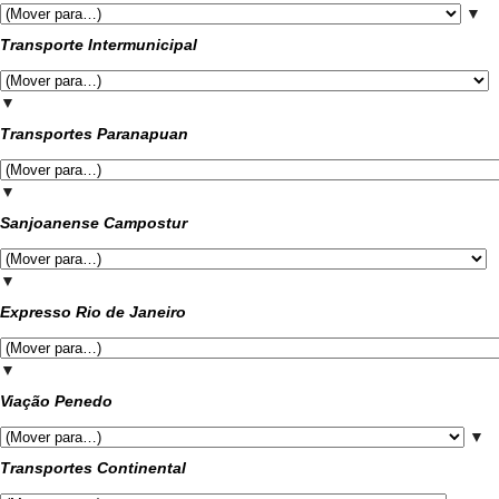
▼
Transporte Intermunicipal
▼
Transportes Paranapuan
▼
Sanjoanense Campostur
▼
Expresso Rio de Janeiro
▼
Viação Penedo
▼
Transportes Continental