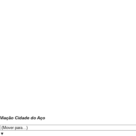
Viação Cidade do Aço
▼