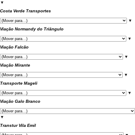
▼
Costa Verde Transportes
▼
Viação Normandy do Triângulo
▼
Viação Falcão
▼
Viação Mirante
▼
Transporte Mageli
▼
Viação Galo Branco
▼
Transtur Vila Emil