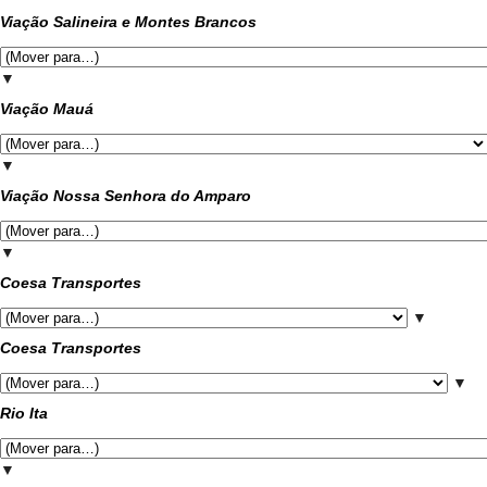
Viação Salineira e Montes Brancos
▼
Viação Mauá
▼
Viação Nossa Senhora do Amparo
▼
Coesa Transportes
▼
Coesa Transportes
▼
Rio Ita
▼